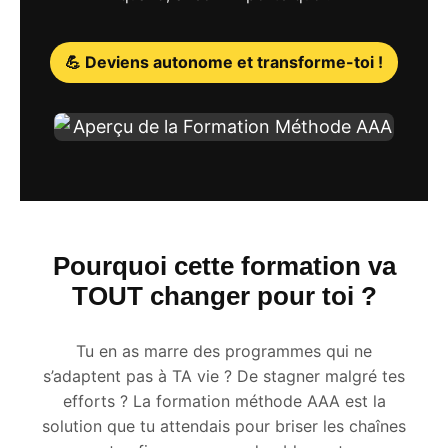
💪 Deviens autonome et transforme-toi !
Pourquoi cette formation va
TOUT changer pour toi ?
Tu en as marre des programmes qui ne
s’adaptent pas à TA vie ? De stagner malgré tes
efforts ? La formation méthode AAA est la
solution que tu attendais pour briser les chaînes