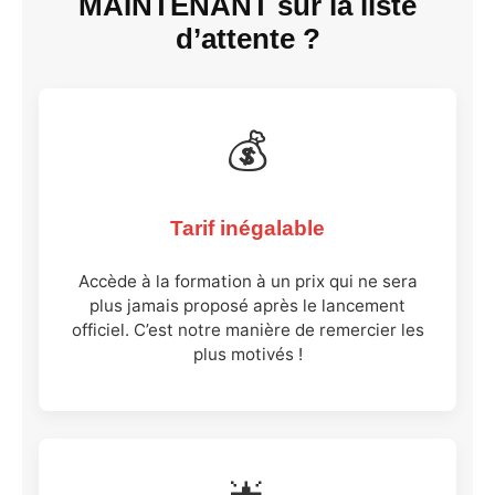
MAINTENANT sur la liste
d’attente ?
💰
Tarif inégalable
Accède à la formation à un prix qui ne sera
plus jamais proposé après le lancement
officiel. C’est notre manière de remercier les
plus motivés !