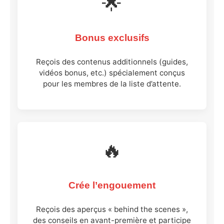
🌟
Bonus exclusifs
Reçois des contenus additionnels (guides,
vidéos bonus, etc.) spécialement conçus
pour les membres de la liste d’attente.
🔥
Crée l’engouement
Reçois des aperçus « behind the scenes »,
des conseils en avant-première et participe