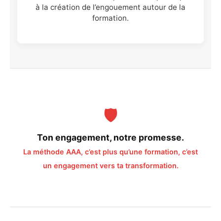
à la création de l’engouement autour de la
formation.
🛡️
Ton engagement, notre promesse.
La méthode AAA, c’est plus qu’une formation, c’est
un engagement vers ta transformation.