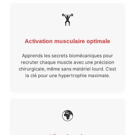
🏋️
Activation musculaire optimale
Apprends les secrets biomécaniques pour
recruter chaque muscle avec une précision
chirurgicale, même sans matériel lourd. C’est
la clé pour une hypertrophie maximale.
🌍