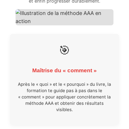
et enfin progresser durablement.
🎯
Maîtrise du « comment »
Après le « quoi » et le « pourquoi » du livre, la
formation te guide pas à pas dans le
« comment » pour appliquer concrètement la
méthode AAA et obtenir des résultats
visibles.