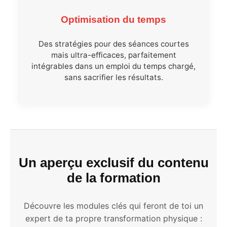
Optimisation du temps
Des stratégies pour des séances courtes
mais ultra-efficaces, parfaitement
intégrables dans un emploi du temps chargé,
sans sacrifier les résultats.
Un aperçu exclusif du contenu
de la formation
Découvre les modules clés qui feront de toi un
expert de ta propre transformation physique :