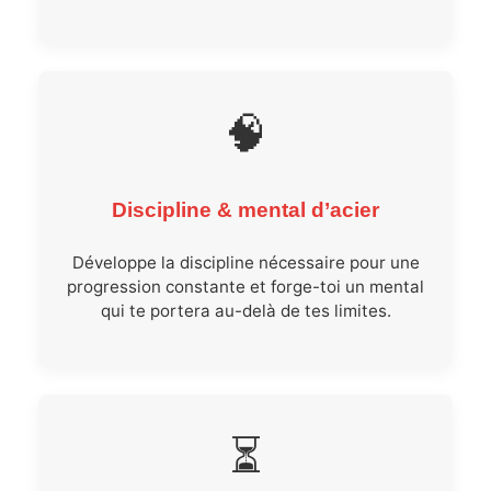
🧠
Discipline & mental d’acier
Développe la discipline nécessaire pour une
progression constante et forge-toi un mental
qui te portera au-delà de tes limites.
⏳