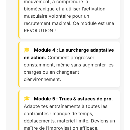
mouvement, à comprendre la
biomécanique et à utiliser l’activation
musculaire volontaire pour un
recrutement maximal. Ce module est une
REVOLUTION !
Module 4 : La surcharge adaptative
en action.
Comment progresser
constamment, même sans augmenter les
charges ou en changeant
d’environnement.
Module 5 : Trucs & astuces de pro.
Adapte tes entraînements à toutes les
contraintes : manque de temps,
déplacements, matériel limité. Deviens un
maître de l’improvisation efficace.