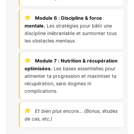
Module 6 : Discipline & force
mentale.
Les stratégies pour bâtir une
discipline inébranlable et surmonter tous
les obstacles mentaux.
Module 7 : Nutrition & récupération
optimisées.
Les bases essentielles pour
alimenter ta progression et maximiser ta
récupération, sans dogmes ni
complications.
Et bien plus encore… (Bonus, études
de cas, etc.)