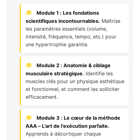
Module 1 : Les fondations
scientifiques incontournables.
Maîtrise
les paramètres essentiels (volume,
intensité, fréquence, tempo, etc.) pour
une hypertrophie garantie.
Module 2 : Anatomie & ciblage
musculaire stratégique.
Identifie les
muscles clés pour un physique esthétique
et fonctionnel, et comment les solliciter
efficacement.
Module 3 : Le cœur de la méthode
AAA – L’art de l’exécution parfaite.
Apprends à décortiquer chaque