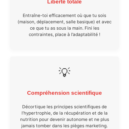
Liberté totale
Entraîne-toi efficacement où que tu sois
(maison, déplacement, salle basique) et avec
ce que tu as sous la main. Fini les
contraintes, place à l’adaptabilité !
💡
Compréhension scientifique
Décortique les principes scientifiques de
l’hypertrophie, de la récupération et de la
nutrition pour devenir autonome et ne plus
jamais tomber dans les pièges marketing.