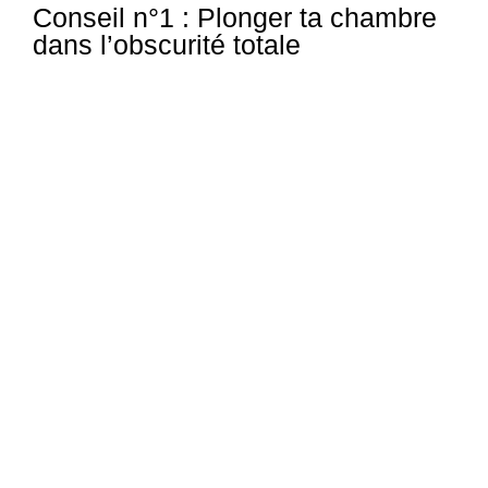
Conseil n°1 : Plonger ta chambre
dans l’obscurité totale