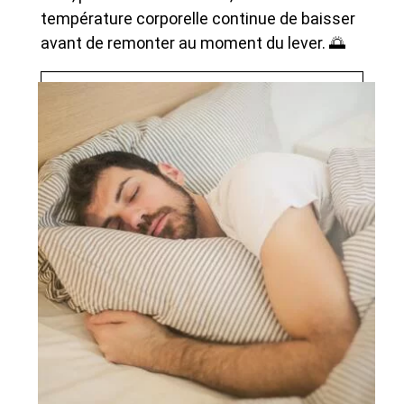
température corporelle continue de baisser
avant de remonter au moment du lever. 🌅