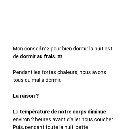
Mon conseil n°2 pour bien dormir la nuit est
de
dormir au frais
. 💤
Pendant les fortes chaleurs, nous avons
tous du mal à dormir.
La raison ?
La
température de notre corps diminue
environ 2 heures avant d’aller nous coucher.
Puis, pendant toute la nuit, cette