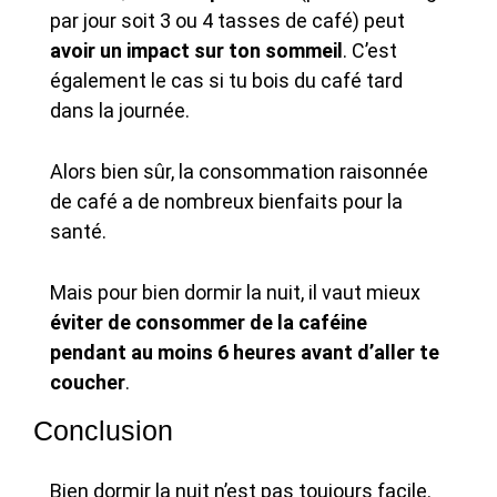
par jour soit 3 ou 4 tasses de café) peut
avoir un impact sur ton sommeil
. C’est
également le cas si tu bois du café tard
dans la journée.
Alors bien sûr, la consommation raisonnée
de café a de nombreux bienfaits pour la
santé.
Mais pour bien dormir la nuit, il vaut mieux
éviter de consommer de la caféine
pendant au moins 6 heures avant d’aller te
coucher
.
Conclusion
Bien dormir la nuit n’est pas toujours facile.