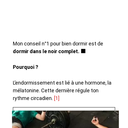
Mon conseil n°1 pour bien dormir est de
dormir dans le noir complet. ⬛
Pourquoi ?
L’endormissement est lié à une hormone, la
mélatonine. Cette dernière régule ton
rythme circadien.
[1]