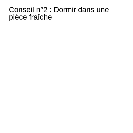
Conseil n°2 : Dormir dans une
pièce fraîche