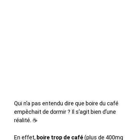
Qui n’a pas entendu dire que boire du café
empêchait de dormir ? Il s’agit bien d’une
réalité. ☕
En effet,
boire trop de café
(plus de 400mg