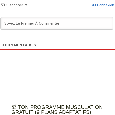
S’abonner
Connexion
0
COMMENTAIRES
🎁 TON PROGRAMME MUSCULATION
GRATUIT (9 PLANS ADAPTATIFS)