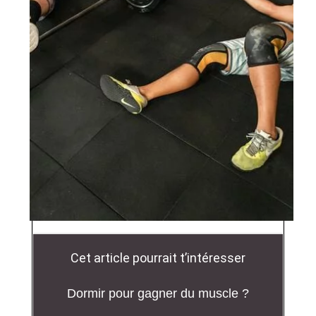
Cet article pourrait t’intéresser
Dormir pour gagner du muscle ?