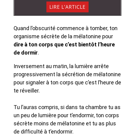
LIRE L’ARTICLE
Quand l’obscurité commence à tomber, ton
organisme sécrète de la mélatonine pour
dire à ton corps que c’est bientôt l’heure
de dormir
.
Inversement au matin, la lumière arrête
progressivement la sécrétion de mélatonine
pour signaler à ton corps que c’est l’heure de
te réveiller.
Tu l’auras compris, si dans ta chambre tu as
un peu de lumière pour t’endormir, ton corps
sécrète moins de mélatonine et tu as plus
de difficulté à t’endormir.