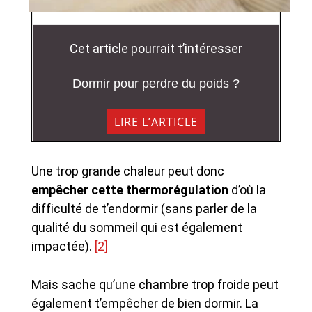
Cet article pourrait t’intéresser
Dormir pour perdre du poids ?
LIRE L’ARTICLE
Une trop grande chaleur peut donc
empêcher cette thermorégulation
d’où la
difficulté de t’endormir (sans parler de la
qualité du sommeil qui est également
impactée).
[2]
Mais sache qu’une chambre trop froide peut
également t’empêcher de bien dormir. La