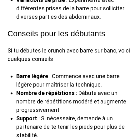
différentes prises de la barre pour solliciter
diverses parties des abdominaux.
Conseils pour les débutants
Si tu débutes le crunch avec barre sur banc, voici
quelques conseils :
Barre légère
: Commence avec une barre
légère pour maîtriser la technique.
Nombre de répétitions
: Débute avec un
nombre de répétitions modéré et augmente
progressivement.
Support
: Si nécessaire, demande à un
partenaire de te tenir les pieds pour plus de
stabilité.