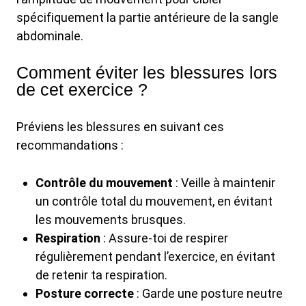
spécifiquement la partie antérieure de la sangle
abdominale.
Comment éviter les blessures lors
de cet exercice ?
Préviens les blessures en suivant ces
recommandations :
Contrôle du mouvement
: Veille à maintenir
un contrôle total du mouvement, en évitant
les mouvements brusques.
Respiration
: Assure-toi de respirer
régulièrement pendant l’exercice, en évitant
de retenir ta respiration.
Posture correcte
: Garde une posture neutre