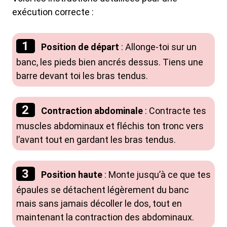
exécution correcte :
Position de départ
: Allonge-toi sur un
banc, les pieds bien ancrés dessus. Tiens une
barre devant toi les bras tendus.
Contraction abdominale
: Contracte tes
muscles abdominaux et fléchis ton tronc vers
l’avant tout en gardant les bras tendus.
Position haute
: Monte jusqu’à ce que tes
épaules se détachent légèrement du banc
mais sans jamais décoller le dos, tout en
maintenant la contraction des abdominaux.