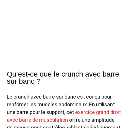
Qu’est-ce que le crunch avec barre
sur banc ?
Le crunch avec barre sur banc est conçu pour
renforcer les muscles abdominaux. En utilisant
une barre pour le support, cet
exercice grand droit
avec barre de musculation
offre une amplitude
de mouvement contrôlée, ciblant spécifiquement