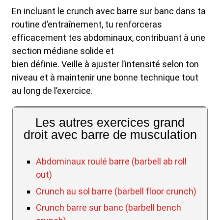
En incluant le crunch avec barre sur banc dans ta
routine d’entraînement, tu renforceras
efficacement tes abdominaux, contribuant à une
section médiane solide et
bien définie. Veille à ajuster l’intensité selon ton
niveau et à maintenir une bonne technique tout
au long de l’exercice.
Les autres exercices grand
droit avec barre de musculation
Abdominaux roulé barre (barbell ab roll
out)
Crunch au sol barre (barbell floor crunch)
Crunch barre sur banc (barbell bench