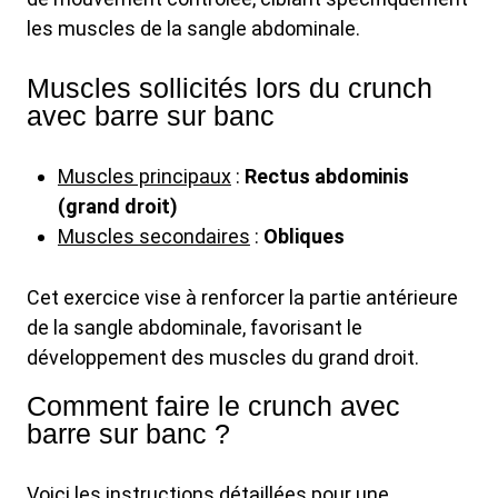
les muscles de la sangle abdominale.
Muscles sollicités lors du crunch
avec barre sur banc
Muscles principaux
:
Rectus abdominis
(grand droit)
Muscles secondaires
:
Obliques
Cet exercice vise à renforcer la partie antérieure
de la sangle abdominale, favorisant le
développement des muscles du grand droit.
Comment faire le crunch avec
barre sur banc ?
Voici les instructions détaillées pour une