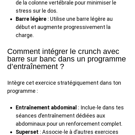
de la colonne vertébrale pour minimiser le
stress sur le dos.
Barre légère
: Utilise une barre légère au
début et augmente progressivement la
charge.
Comment intégrer le crunch avec
barre sur banc dans un programme
d’entraînement ?
Intègre cet exercice stratégiquement dans ton
programme :
Entraînement abdominal
: Inclue-le dans tes
séances d’entraînement dédiées aux
abdominaux pour un renforcement complet.
Superset
: Associe-le à d’autres exercices