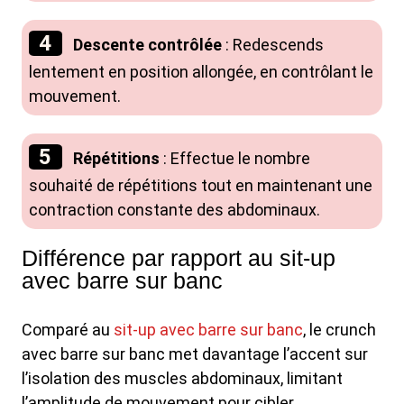
Descente contrôlée
: Redescends
lentement en position allongée, en contrôlant le
mouvement.
Répétitions
: Effectue le nombre
souhaité de répétitions tout en maintenant une
contraction constante des abdominaux.
Différence par rapport au sit-up
avec barre sur banc
Comparé au
sit-up avec barre sur banc
, le crunch
avec barre sur banc met davantage l’accent sur
l’isolation des muscles abdominaux, limitant
l’amplitude de mouvement pour cibler