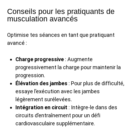
Conseils pour les pratiquants de
musculation avancés
Optimise tes séances en tant que pratiquant
avancé :
Charge progressive
: Augmente
progressivement la charge pour maintenir la
progression.
Élévation des jambes
: Pour plus de difficulté,
essaye l’exécution avec les jambes
légèrement surélevées.
Intégration en circuit
: Intègre-le dans des
circuits d’entraînement pour un défi
cardiovasculaire supplémentaire.