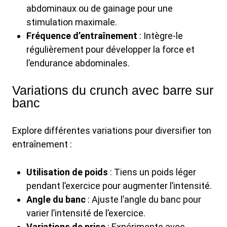
abdominaux ou de gainage pour une
stimulation maximale.
Fréquence d’entraînement
: Intègre-le
régulièrement pour développer la force et
l’endurance abdominales.
Variations du crunch avec barre sur
banc
Explore différentes variations pour diversifier ton
entraînement :
Utilisation de poids
: Tiens un poids léger
pendant l’exercice pour augmenter l’intensité.
Angle du banc
: Ajuste l’angle du banc pour
varier l’intensité de l’exercice.
Variations de prise
: Expérimente avec