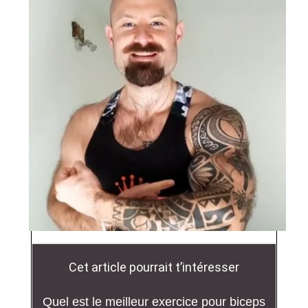
Cet article pourrait t’intéresser
Quel est le meilleur exercice pour biceps