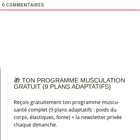
0
COMMENTAIRES
🎁 TON PROGRAMME MUSCULATION
GRATUIT (9 PLANS ADAPTATIFS)
Reçois gratuitement ton programme muscu-
santé complet (9 plans adaptatifs : poids du
corps, élastiques, fonte) + la newsletter privée
chaque dimanche.