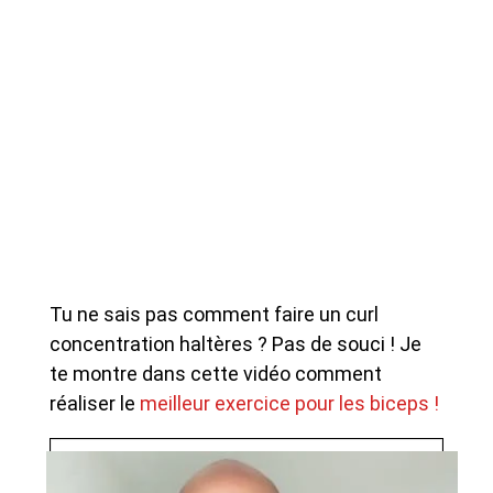
Tu ne sais pas comment faire un curl
concentration haltères ? Pas de souci ! Je
te montre dans cette vidéo comment
réaliser le
meilleur exercice pour les biceps !