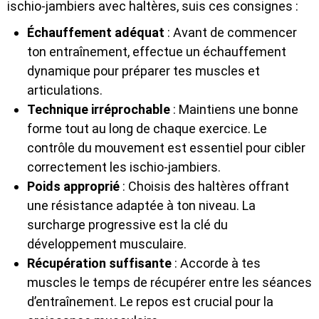
ischio-jambiers avec haltères, suis ces consignes :
Échauffement adéquat
: Avant de commencer
ton entraînement, effectue un échauffement
dynamique pour préparer tes muscles et
articulations.
Technique irréprochable
: Maintiens une bonne
forme tout au long de chaque exercice. Le
contrôle du mouvement est essentiel pour cibler
correctement les ischio-jambiers.
Poids approprié
: Choisis des haltères offrant
une résistance adaptée à ton niveau. La
surcharge progressive est la clé du
développement musculaire.
Récupération suffisante
: Accorde à tes
muscles le temps de récupérer entre les séances
d’entraînement. Le repos est crucial pour la