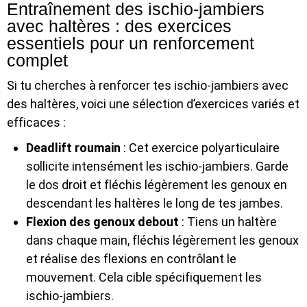
Entraînement des ischio-jambiers
avec haltères : des exercices
essentiels pour un renforcement
complet
Si tu cherches à renforcer tes ischio-jambiers avec
des haltères, voici une sélection d’exercices variés et
efficaces :
Deadlift roumain
: Cet exercice polyarticulaire
sollicite intensément les ischio-jambiers. Garde
le dos droit et fléchis légèrement les genoux en
descendant les haltères le long de tes jambes.
Flexion des genoux debout
: Tiens un haltère
dans chaque main, fléchis légèrement les genoux
et réalise des flexions en contrôlant le
mouvement. Cela cible spécifiquement les
ischio-jambiers.