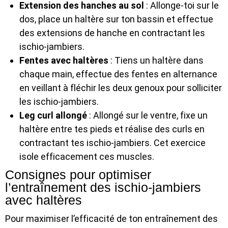
Extension des hanches au sol
: Allonge-toi sur le
dos, place un haltère sur ton bassin et effectue
des extensions de hanche en contractant les
ischio-jambiers.
Fentes avec haltères
: Tiens un haltère dans
chaque main, effectue des fentes en alternance
en veillant à fléchir les deux genoux pour solliciter
les ischio-jambiers.
Leg curl allongé
: Allongé sur le ventre, fixe un
haltère entre tes pieds et réalise des curls en
contractant tes ischio-jambiers. Cet exercice
isole efficacement ces muscles.
Consignes pour optimiser
l’entraînement des ischio-jambiers
avec haltères
Pour maximiser l’efficacité de ton entraînement des