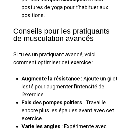
postures de yoga pour t’habituer aux
positions.
Conseils pour les pratiquants
de musculation avancés
Si tu es un pratiquant avancé, voici
comment optimiser cet exercice :
Augmente la résistance
: Ajoute un gilet
lesté pour augmenter l’intensité de
l’exercice.
Fais des pompes poiriers
: Travaille
encore plus les épaules avant avec cet
exercice.
Varie les angles
: Expérimente avec