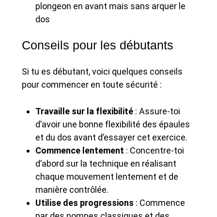
plongeon en avant mais sans arquer le
dos
Conseils pour les débutants
Si tu es débutant, voici quelques conseils
pour commencer en toute sécurité :
Travaille sur la flexibilité
: Assure-toi
d’avoir une bonne flexibilité des épaules
et du dos avant d’essayer cet exercice.
Commence lentement
: Concentre-toi
d’abord sur la technique en réalisant
chaque mouvement lentement et de
manière contrôlée.
Utilise des progressions
: Commence
par des pompes classiques et des