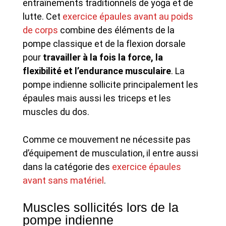
entraînements traditionnels de yoga et de
lutte. Cet
exercice épaules avant au poids
de corps
combine des éléments de la
pompe classique et de la flexion dorsale
pour
travailler à la fois la force, la
flexibilité et l’endurance musculaire
. La
pompe indienne sollicite principalement les
épaules mais aussi les triceps et les
muscles du dos.
Comme ce mouvement ne nécessite pas
d’équipement de musculation, il entre aussi
dans la catégorie des
exercice épaules
avant sans matériel
.
Muscles sollicités lors de la
pompe indienne