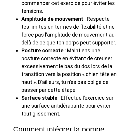
commencer cet exercice pour éviter les
tensions.
Amplitude de mouvement
: Respecte
tes limites en termes de flexibilité et ne
force pas l’amplitude de mouvement au-
delà de ce que ton corps peut supporter.
Posture correcte
: Maintiens une
posture correcte en évitant de creuser
excessivement le bas du dos lors de la
transition vers la position « chien tête en
haut ». D’ailleurs, tu n’es pas obligé de
passer par cette étape.
Surface stable
: Effectue l’exercice sur
une surface antidérapante pour éviter
tout glissement.
Comment intégrer la pompe