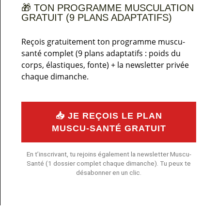
🎁 TON PROGRAMME MUSCULATION
GRATUIT (9 PLANS ADAPTATIFS)
Reçois gratuitement ton programme muscu-
santé complet (9 plans adaptatifs : poids du
corps, élastiques, fonte) + la newsletter privée
chaque dimanche.
📥 JE REÇOIS LE PLAN
MUSCU-SANTÉ GRATUIT
En t’inscrivant, tu rejoins également la newsletter Muscu-
Santé (1 dossier complet chaque dimanche). Tu peux te
désabonner en un clic.