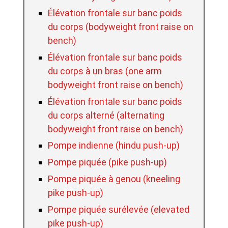
Élévation frontale sur banc poids
du corps (bodyweight front raise on
bench)
Élévation frontale sur banc poids
du corps à un bras (one arm
bodyweight front raise on bench)
Élévation frontale sur banc poids
du corps alterné (alternating
bodyweight front raise on bench)
Pompe indienne (hindu push-up)
Pompe piquée (pike push-up)
Pompe piquée à genou (kneeling
pike push-up)
Pompe piquée surélevée (elevated
pike push-up)