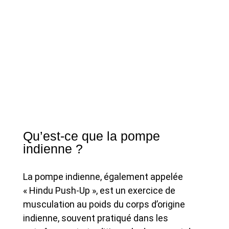
Qu’est-ce que la pompe
indienne ?
La pompe indienne, également appelée
« Hindu Push-Up », est un exercice de
musculation au poids du corps d’origine
indienne, souvent pratiqué dans les