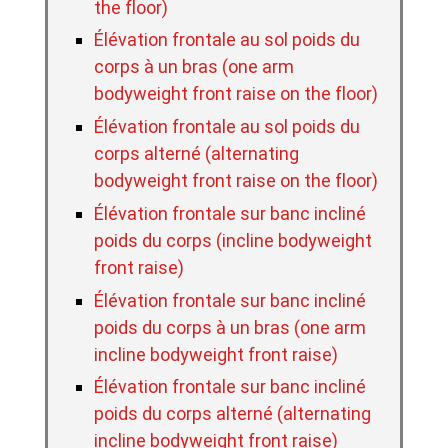
the floor)
Élévation frontale au sol poids du
corps à un bras (one arm
bodyweight front raise on the floor)
Élévation frontale au sol poids du
corps alterné (alternating
bodyweight front raise on the floor)
Élévation frontale sur banc incliné
poids du corps (incline bodyweight
front raise)
Élévation frontale sur banc incliné
poids du corps à un bras (one arm
incline bodyweight front raise)
Élévation frontale sur banc incliné
poids du corps alterné (alternating
incline bodyweight front raise)