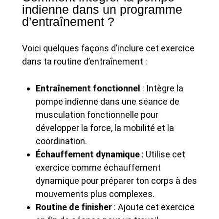
indienne dans un programme
d’entraînement ?
Voici quelques façons d’inclure cet exercice
dans ta routine d’entraînement :
Entraînement fonctionnel
: Intègre la
pompe indienne dans une séance de
musculation fonctionnelle pour
développer la force, la mobilité et la
coordination.
Échauffement dynamique
: Utilise cet
exercice comme échauffement
dynamique pour préparer ton corps à des
mouvements plus complexes.
Routine de finisher
: Ajoute cet exercice