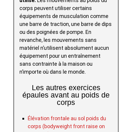
utilisé.
Les mouvements au poids du
corps peuvent utiliser certains
équipements de musculation comme
une barre de traction, une barre de dips
ou des poignées de pompe. En
revanche, les mouvements sans
matériel n’utilisent absolument aucun
équipement pour un entraînement
sans contrainte à la maison ou
n’importe où dans le monde.
Les autres exercices
épaules avant au poids de
corps
Élévation frontale au sol poids du
corps (bodyweight front raise on