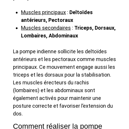
Muscles principaux
:
Deltoïdes
antérieurs, Pectoraux
Muscles secondaires
:
Triceps, Dorsaux,
Lombaires, Abdominaux
La pompe indienne sollicite les deltoïdes
antérieurs et les pectoraux comme muscles
principaux. Ce mouvement engage aussi les
triceps et les dorsaux pour la stabilisation.
Les muscles érecteurs du rachis
(lombaires) et les abdominaux sont
également activés pour maintenir une
posture correcte et favoriser l’extension du
dos.
Comment réaliser la pompe