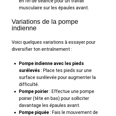
en fin de séance pour un travail
musculaire sur les épaules avant.
Variations de la pompe
indienne
Voici quelques variations à essayer pour
diversifier ton entraînement :
Pompe indienne avec les pieds
surélevés
: Place tes pieds sur une
surface surélevée pour augmenter la
difficulté.
Pompe poirier
: Effectue une pompe
poirier (tête en bas) pour solliciter
davantage les épaules avant.
Pompe piquée
: Fais le mouvement de