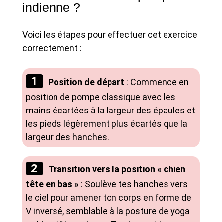
indienne ?
Voici les étapes pour effectuer cet exercice
correctement :
Position de départ
: Commence en
position de pompe classique avec les
mains écartées à la largeur des épaules et
les pieds légèrement plus écartés que la
largeur des hanches.
Transition vers la position « chien
tête en bas »
: Soulève tes hanches vers
le ciel pour amener ton corps en forme de
V inversé, semblable à la posture de yoga