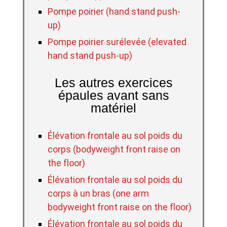
Pompe poirier (hand stand push-
up)
Pompe poirier surélevée (elevated
hand stand push-up)
Les autres exercices
épaules avant sans
matériel
Élévation frontale au sol poids du
corps (bodyweight front raise on
the floor)
Élévation frontale au sol poids du
corps à un bras (one arm
bodyweight front raise on the floor)
Élévation frontale au sol poids du