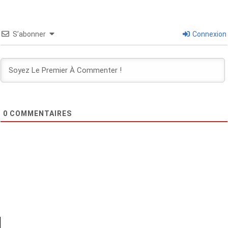
S’abonner
Connexion
0
COMMENTAIRES