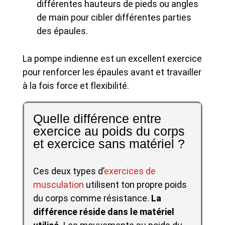
différentes hauteurs de pieds ou angles
de main pour cibler différentes parties
des épaules.
La pompe indienne est un excellent exercice
pour renforcer les épaules avant et travailler
à la fois force et flexibilité.
Quelle différence entre
exercice au poids du corps
et exercice sans matériel ?
Ces deux types d’
exercices de
musculation
utilisent ton propre poids
du corps comme résistance.
La
différence réside dans le matériel