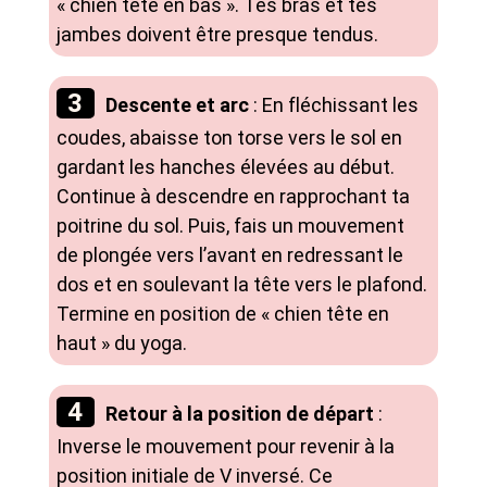
« chien tête en bas ». Tes bras et tes
jambes doivent être presque tendus.
Descente et arc
: En fléchissant les
coudes, abaisse ton torse vers le sol en
gardant les hanches élevées au début.
Continue à descendre en rapprochant ta
poitrine du sol. Puis, fais un mouvement
de plongée vers l’avant en redressant le
dos et en soulevant la tête vers le plafond.
Termine en position de « chien tête en
haut » du yoga.
Retour à la position de départ
:
Inverse le mouvement pour revenir à la
position initiale de V inversé. Ce