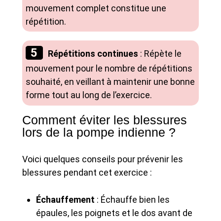
mouvement complet constitue une
répétition.
Répétitions continues
: Répète le
mouvement pour le nombre de répétitions
souhaité, en veillant à maintenir une bonne
forme tout au long de l’exercice.
Comment éviter les blessures
lors de la pompe indienne ?
Voici quelques conseils pour prévenir les
blessures pendant cet exercice :
Échauffement
: Échauffe bien les
épaules, les poignets et le dos avant de