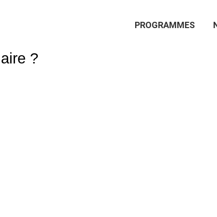
Main
PROGRAMMES
Navigation
aire ?