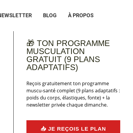
NEWSLETTER
BLOG
À PROPOS
🎁 TON PROGRAMME
MUSCULATION
GRATUIT (9 PLANS
ADAPTATIFS)
Reçois gratuitement ton programme
muscu-santé complet (9 plans adaptatifs :
poids du corps, élastiques, fonte) + la
newsletter privée chaque dimanche.
📥 JE REÇOIS LE PLAN