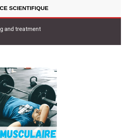
CE SCIENTIFIQUE
ng and treatment