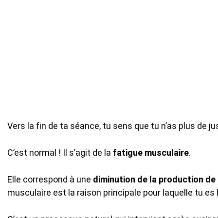
Vers la fin de ta séance, tu sens que tu n’as plus de j
C’est normal ! Il s’agit de la
fatigue musculaire
.
Elle correspond à une
diminution de la production de
musculaire est la raison principale pour laquelle tu e