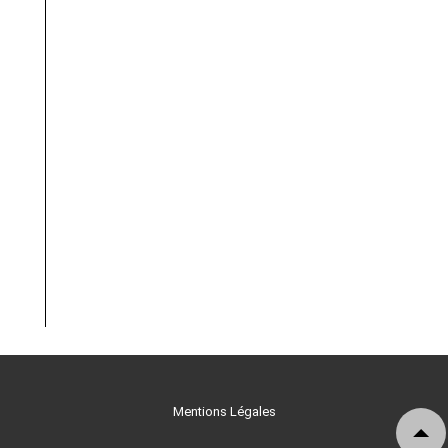
Mentions Légales