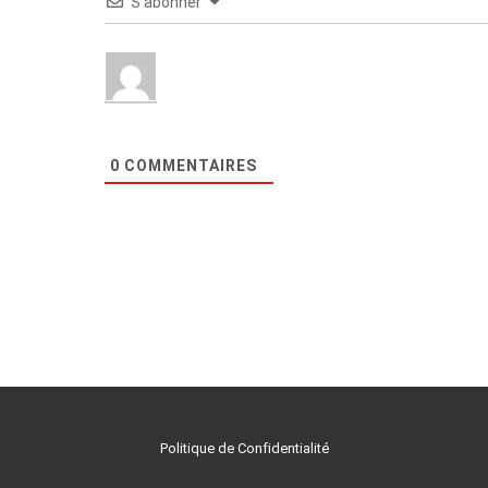
S’abonner
0
COMMENTAIRES
Politique de Confidentialité