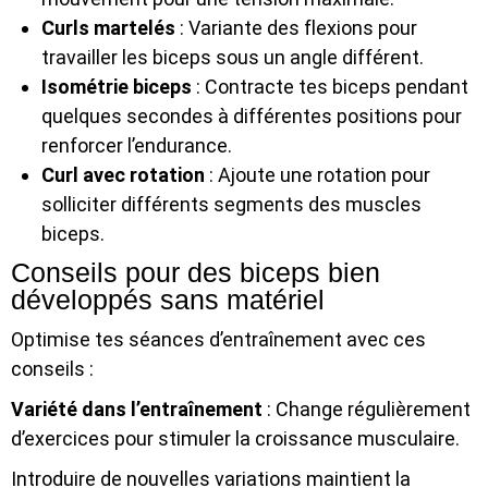
Curls martelés
: Variante des flexions pour
travailler les biceps sous un angle différent.
Isométrie biceps
: Contracte tes biceps pendant
quelques secondes à différentes positions pour
renforcer l’endurance.
Curl avec rotation
: Ajoute une rotation pour
solliciter différents segments des muscles
biceps.
Conseils pour des biceps bien
développés sans matériel
Optimise tes séances d’entraînement avec ces
conseils :
Variété dans l’entraînement
: Change régulièrement
d’exercices pour stimuler la croissance musculaire.
Introduire de nouvelles variations maintient la