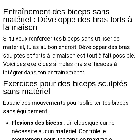
Entraînement des biceps sans
matériel : Développe des bras forts à
la maison
Si tu veux renforcer tes biceps sans utiliser de
matériel, tu es au bon endroit. Développer des bras
sculptés et forts à la maison est tout à fait possible.
Voici des exercices simples mais efficaces à
intégrer dans ton entraînement :
Exercices pour des biceps sculptés
sans matériel
Essaie ces mouvements pour solliciter tes biceps
sans équipement :
Flexions des biceps
: Un classique qui ne
nécessite aucun matériel. Contrôle le
mouvement pour une tension maximale.