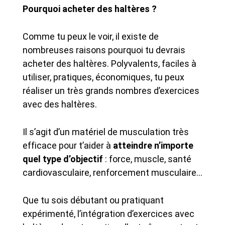
Pourquoi acheter des haltères ?
Comme tu peux le voir, il existe de
nombreuses raisons pourquoi tu devrais
acheter des haltères. Polyvalents, faciles à
utiliser, pratiques, économiques, tu peux
réaliser un très grands nombres d’exercices
avec des haltères.
Il s’agit d’un matériel de musculation très
efficace pour t’aider à
atteindre n’importe
quel type d’objectif
: force, muscle, santé
cardiovasculaire, renforcement musculaire…
Que tu sois débutant ou pratiquant
expérimenté, l’intégration d’exercices avec