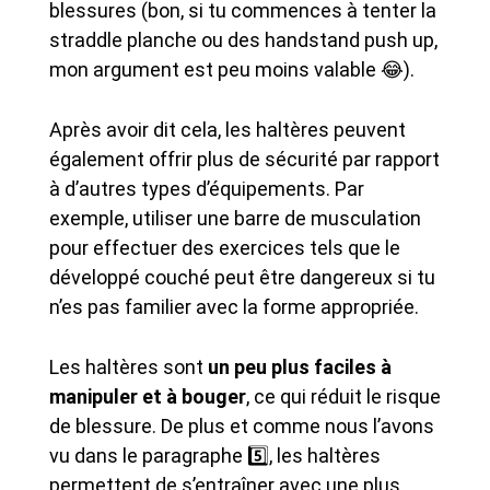
blessures (bon, si tu commences à tenter la
straddle planche ou des handstand push up,
mon argument est peu moins valable 😂).
Après avoir dit cela, les haltères peuvent
également offrir plus de sécurité par rapport
à d’autres types d’équipements. Par
exemple, utiliser une barre de musculation
pour effectuer des exercices tels que le
développé couché peut être dangereux si tu
n’es pas familier avec la forme appropriée.
Les haltères sont
un peu plus faciles à
manipuler et à bouger
, ce qui réduit le risque
de blessure. De plus et comme nous l’avons
vu dans le paragraphe 5️⃣, les haltères
permettent de s’entraîner avec une plus