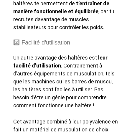
haltères te permettent de
t’entraîner de
manière fonctionnelle et équilibrée
, car tu
recrutes davantage de muscles
stabilisateurs pour contrôler les poids.
2️⃣ Facilité d’utilisation
Un autre avantage des haltères est
leur
facilité d’utilisation
. Contrairement à
d’autres équipements de musculation, tels
que les machines ou les barres de muscu,
les haltères sont faciles à utiliser. Pas
besoin d’être un génie pour comprendre
comment fonctionne une haltère !
Cet avantage combiné à leur polyvalence en
fait un matériel de musculation de choix