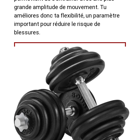
grande amplitude de mouvement. Tu
améliores donc ta flexibilité, un paramètre
important pour réduire le risque de
blessures.