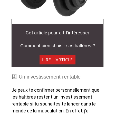
Cet article pourrait t’intéresser
Comment bien choisir ses haltères ?
LIRE L’ARTICLE
4️⃣ Un investissement rentable
Je peux te confirmer personnellement que
les haltères restent un investissement
rentable si tu souhaites te lancer dans le
monde de la musculation. En effet, j’ai