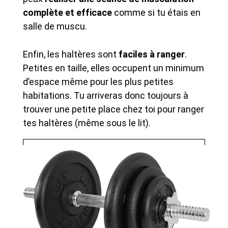
complète et efficace
comme si tu étais en
salle de muscu.
Enfin, les haltères sont
faciles à ranger
.
Petites en taille, elles occupent un minimum
d’espace même pour les plus petites
habitations. Tu arriveras donc toujours à
trouver une petite place chez toi pour ranger
tes haltères (même sous le lit).