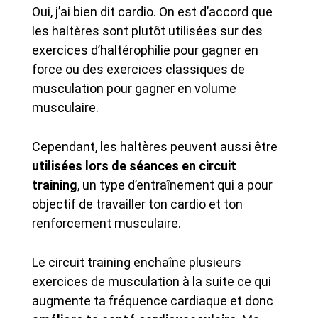
Oui, j’ai bien dit cardio. On est d’accord que
les haltères sont plutôt utilisées sur des
exercices d’haltérophilie pour gagner en
force ou des exercices classiques de
musculation pour gagner en volume
musculaire.
Cependant, les haltères peuvent aussi être
utilisées lors de séances en circuit
training
, un type d’entraînement qui a pour
objectif de travailler ton cardio et ton
renforcement musculaire.
Le circuit training enchaîne plusieurs
exercices de musculation à la suite ce qui
augmente ta fréquence cardiaque et donc