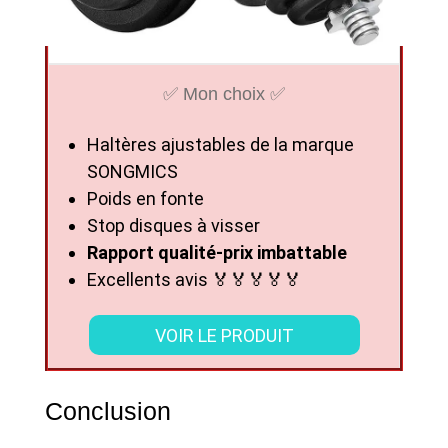
✅ Mon choix ✅
Haltères ajustables de la marque
SONGMICS
Poids en fonte
Stop disques à visser
Rapport qualité-prix imbattable
Excellents avis 🏅🏅🏅🏅🏅
VOIR LE PRODUIT
Conclusion