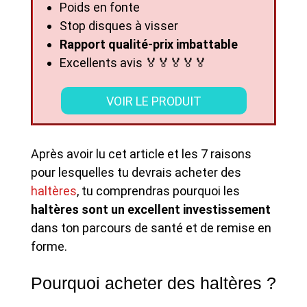
Poids en fonte
Stop disques à visser
Rapport qualité-prix imbattable
Excellents avis 🏅🏅🏅🏅🏅
VOIR LE PRODUIT
Après avoir lu cet article et les 7 raisons
pour lesquelles tu devrais acheter des
haltères
, tu comprendras pourquoi les
haltères sont un excellent investissement
dans ton parcours de santé et de remise en
forme.
Pourquoi acheter des haltères ?