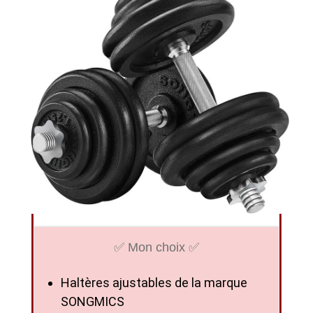
✅ Mon choix ✅
Haltères ajustables de la marque
SONGMICS