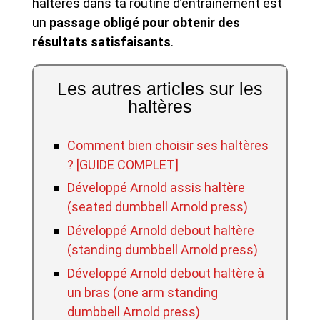
haltères dans ta routine d’entraînement est
un
passage obligé pour obtenir des
résultats satisfaisants
.
Les autres articles sur les
haltères
Comment bien choisir ses haltères
? [GUIDE COMPLET]
Développé Arnold assis haltère
(seated dumbbell Arnold press)
Développé Arnold debout haltère
(standing dumbbell Arnold press)
Développé Arnold debout haltère à
un bras (one arm standing
dumbbell Arnold press)