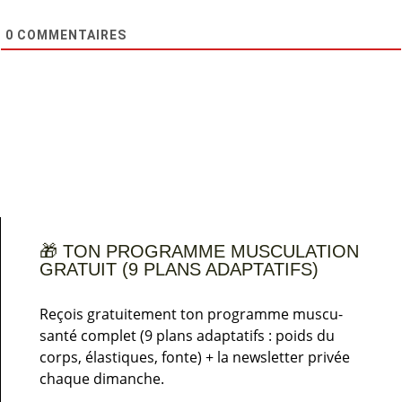
0
COMMENTAIRES
🎁 TON PROGRAMME MUSCULATION
GRATUIT (9 PLANS ADAPTATIFS)
Reçois gratuitement ton programme muscu-
santé complet (9 plans adaptatifs : poids du
corps, élastiques, fonte) + la newsletter privée
chaque dimanche.