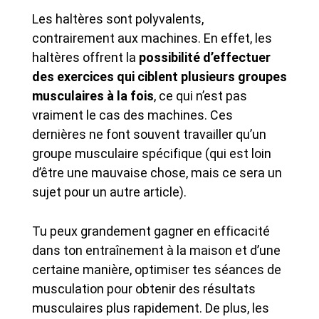
Les haltères sont polyvalents,
contrairement aux machines. En effet, les
haltères offrent la
possibilité d’effectuer
des exercices qui ciblent plusieurs groupes
musculaires à la fois
, ce qui n’est pas
vraiment le cas des machines. Ces
dernières ne font souvent travailler qu’un
groupe musculaire spécifique (qui est loin
d’être une mauvaise chose, mais ce sera un
sujet pour un autre article).
Tu peux grandement gagner en efficacité
dans ton entraînement à la maison et d’une
certaine manière, optimiser tes séances de
musculation pour obtenir des résultats
musculaires plus rapidement. De plus, les