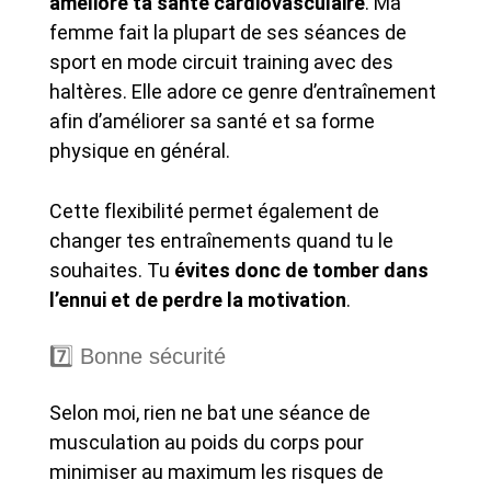
améliore ta santé cardiovasculaire
. Ma
femme fait la plupart de ses séances de
sport en mode circuit training avec des
haltères. Elle adore ce genre d’entraînement
afin d’améliorer sa santé et sa forme
physique en général.
Cette flexibilité permet également de
changer tes entraînements quand tu le
souhaites. Tu
évites donc de tomber dans
l’ennui et de perdre la motivation
.
7️⃣ Bonne sécurité
Selon moi, rien ne bat une séance de
musculation au poids du corps pour
minimiser au maximum les risques de