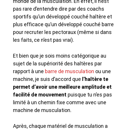
monde de la musculation. En effet, il n’est
pas rare d’entendre dire par des coachs
sportifs qu’un développé couché haltère et
plus efficace qu’un développé couché barre
pour recruter les pectoraux (même si dans
les faits, ce n’est pas vrai).
Et bien que je sois moins catégorique au
sujet de la supériorité des haltères par
rapport à une
barre de musculation
ou une
machine, je suis d’accord que
l’haltère te
permet d’avoir une meilleure amplitude et
facilité de mouvement
puisque tu n’es pas
limité à un chemin fixe comme avec une
machine de musculation.
Après, chaque matériel de musculation a