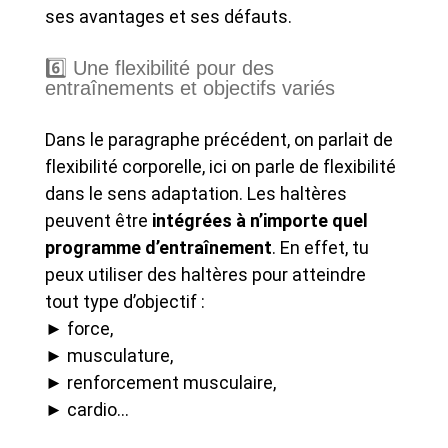
ses avantages et ses défauts.
6️⃣ Une flexibilité pour des
entraînements et objectifs variés
Dans le paragraphe précédent, on parlait de
flexibilité corporelle, ici on parle de flexibilité
dans le sens adaptation. Les haltères
peuvent être
intégrées à n’importe quel
programme d’entraînement
. En effet, tu
peux utiliser des haltères pour atteindre
tout type d’objectif :
► force,
► musculature,
► renforcement musculaire,
► cardio…