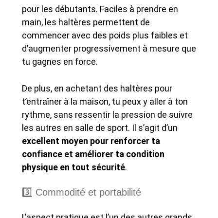
pour les débutants. Faciles à prendre en
main, les haltères permettent de
commencer avec des poids plus faibles et
d’augmenter progressivement à mesure que
tu gagnes en force.
De plus, en achetant des haltères pour
t’entraîner à la maison, tu peux y aller à ton
rythme, sans ressentir la pression de suivre
les autres en salle de sport. Il s’agit d’un
excellent moyen pour renforcer ta
confiance et améliorer ta condition
physique en tout sécurité
.
3️⃣ Commodité et portabilité
L’aspect pratique est l’un des autres grands