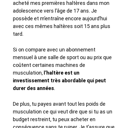
acheté mes premières haltères dans mon
adolescence vers l’âge de 17 ans. Je
possède et m’entraîne encore aujourd’hui
avec ces mêmes haltères soit 15 ans plus
tard.
Si on compare avec un abonnement
mensuel à une salle de sport ou au prix que
coûtent certaines machines de
musculation,
l’haltère est un
investissement très abordable qui peut
durer des années
.
De plus, tu payes avant tout les poids de
musculation ce qui veut dire que si tu as un
budget restreint, tu peux acheter en
conséquence sans te ruiner. Je t’assure que