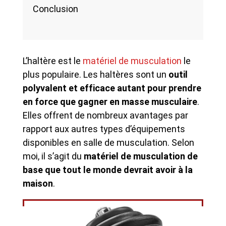
Conclusion
L’haltère est le
matériel de musculation
le
plus populaire. Les haltères sont un
outil
polyvalent et efficace autant pour prendre
en force que gagner en masse musculaire
.
Elles offrent de nombreux avantages par
rapport aux autres types d’équipements
disponibles en salle de musculation. Selon
moi, il s’agit du
matériel de musculation de
base que tout le monde devrait avoir à la
maison
.