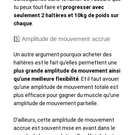
tu peux tout faire et
progresser avec
seulement 2 haltères et 10kg de poids sur
chaque
.
5️⃣ Amplitude de mouvement accrue
Un autre argument pourquoi acheter des
haltères est le fait qu’elles permettent une
plus grande amplitude de mouvement ainsi
qu’une meilleure flexibilité
. Et il faut avouer
qu’une amplitude de mouvement totale est
plus efficace pour gagner du muscle qu’une
amplitude de mouvement partielle.
D’ailleurs, cette amplitude de mouvement
accrue est souvent mise en avant dans le