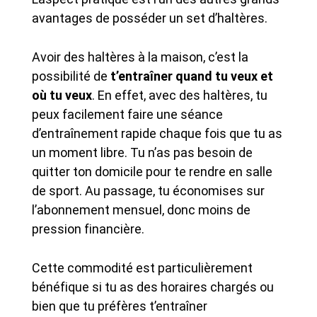
avantages de posséder un set d’haltères.
Avoir des haltères à la maison, c’est la
possibilité de
t’entraîner quand tu veux et
où tu veux
. En effet, avec des haltères, tu
peux facilement faire une séance
d’entraînement rapide chaque fois que tu as
un moment libre. Tu n’as pas besoin de
quitter ton domicile pour te rendre en salle
de sport. Au passage, tu économises sur
l’abonnement mensuel, donc moins de
pression financière.
Cette commodité est particulièrement
bénéfique si tu as des horaires chargés ou
bien que tu préfères t’entraîner