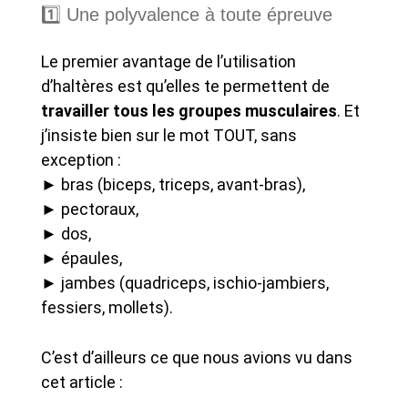
1️⃣ Une polyvalence à toute épreuve
Le premier avantage de l’utilisation
d’haltères est qu’elles te permettent de
travailler tous les groupes musculaires
. Et
j’insiste bien sur le mot TOUT, sans
exception :
► bras (biceps, triceps, avant-bras),
► pectoraux,
► dos,
► épaules,
► jambes (quadriceps, ischio-jambiers,
fessiers, mollets).
C’est d’ailleurs ce que nous avions vu dans
cet article :