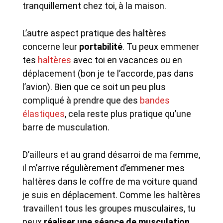
tranquillement chez toi, à la maison.
L’autre aspect pratique des haltères
concerne leur
portabilité
. Tu peux emmener
tes
haltères
avec toi en vacances ou en
déplacement (bon je te l’accorde, pas dans
l’avion). Bien que ce soit un peu plus
compliqué à prendre que des
bandes
élastiques
, cela reste plus pratique qu’une
barre de musculation.
D’ailleurs et au grand désarroi de ma femme,
il m’arrive régulièrement d’emmener mes
haltères dans le coffre de ma voiture quand
je suis en déplacement. Comme les haltères
travaillent tous les groupes musculaires, tu
peux
réaliser une séance de musculation