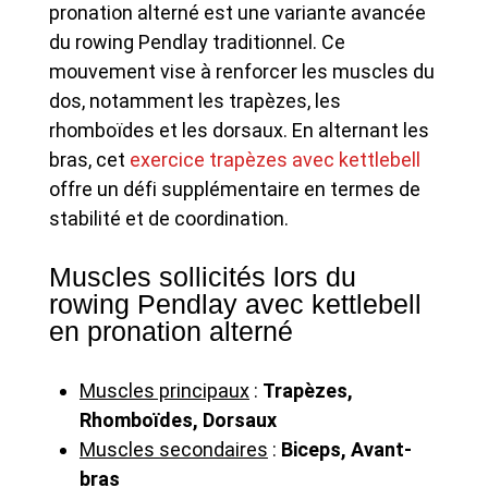
pronation alterné est une variante avancée
du rowing Pendlay traditionnel. Ce
mouvement vise à renforcer les muscles du
dos, notamment les trapèzes, les
rhomboïdes et les dorsaux. En alternant les
bras, cet
exercice trapèzes avec kettlebell
offre un défi supplémentaire en termes de
stabilité et de coordination.
Muscles sollicités lors du
rowing Pendlay avec kettlebell
en pronation alterné
Muscles principaux
:
Trapèzes,
Rhomboïdes, Dorsaux
Muscles secondaires
:
Biceps, Avant-
bras