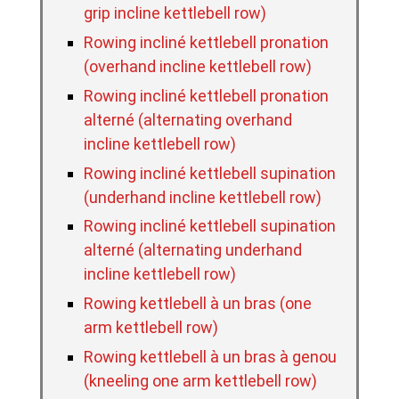
grip incline kettlebell row)
Rowing incliné kettlebell pronation
(overhand incline kettlebell row)
Rowing incliné kettlebell pronation
alterné (alternating overhand
incline kettlebell row)
Rowing incliné kettlebell supination
(underhand incline kettlebell row)
Rowing incliné kettlebell supination
alterné (alternating underhand
incline kettlebell row)
Rowing kettlebell à un bras (one
arm kettlebell row)
Rowing kettlebell à un bras à genou
(kneeling one arm kettlebell row)