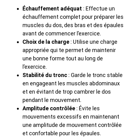
Échauffement adéquat
: Effectue un
échauffement complet pour préparer les
muscles du dos, des bras et des épaules
avant de commencer l’exercice.
Choix de la charge
: Utilise une charge
appropriée qui te permet de maintenir
une bonne forme tout au long de
l’exercice.
Stabilité du tronc
: Garde le tronc stable
en engageant les muscles abdominaux
et en évitant de trop cambrer le dos
pendant le mouvement.
Amplitude contrôlée
: Évite les
mouvements excessifs en maintenant
une amplitude de mouvement contrôlée
et confortable pour les épaules.