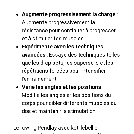
Augmente progressivement la charge
:
Augmente progressivement la
résistance pour continuer à progresser
et à stimuler tes muscles.
Expérimente avec les techniques
avancées
: Essaye des techniques telles
que les drop sets, les supersets et les
répétitions forcées pour intensifier
l’entraînement.
Varie les angles et les positions
:
Modifie les angles et les positions du
corps pour cibler différents muscles du
dos et maintenir la stimulation.
Le rowing Pendlay avec kettlebell en