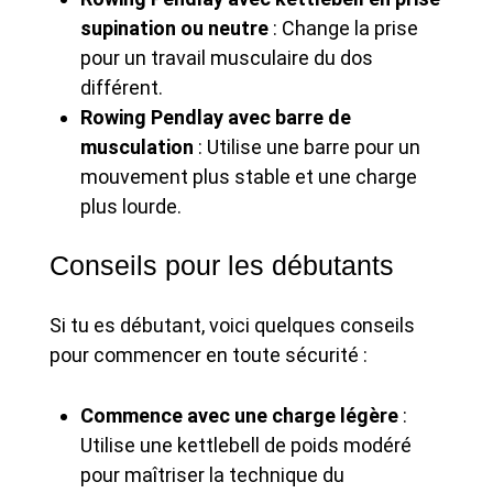
supination ou neutre
: Change la prise
pour un travail musculaire du dos
différent.
Rowing Pendlay avec barre de
musculation
: Utilise une barre pour un
mouvement plus stable et une charge
plus lourde.
Conseils pour les débutants
Si tu es débutant, voici quelques conseils
pour commencer en toute sécurité :
Commence avec une charge légère
:
Utilise une kettlebell de poids modéré
pour maîtriser la technique du