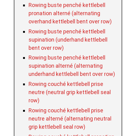
Rowing buste penché kettlebell
pronation alterné (alternating
overhand kettlebell bent over row)
Rowing buste penché kettlebell
supination (underhand kettlebell
bent over row)
Rowing buste penché kettlebell
supination alterné (alternating
underhand kettlebell bent over row)
Rowing couché kettlebell prise
neutre (neutral grip kettlebell seal
row)
Rowing couché kettlebell prise
neutre alterné (alternating neutral
grip kettlebell seal row)