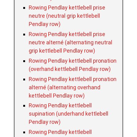
Rowing Pendlay kettlebell prise
neutre (neutral grip kettlebell
Pendlay row)
Rowing Pendlay kettlebell prise
neutre alterné (alternating neutral
grip kettlebell Pendlay row)
Rowing Pendlay kettlebell pronation
(overhand kettlebell Pendlay row)
Rowing Pendlay kettlebell pronation
alterné (alternating overhand
kettlebell Pendlay row)
Rowing Pendlay kettlebell
supination (underhand kettlebell
Pendlay row)
Rowing Pendlay kettlebell