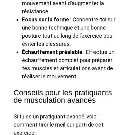
mouvement avant d’augmenter la
résistance.
Focus sur la forme
: Concentre-toi sur
une bonne technique et une bonne
posture tout au long de l’exercice pour
éviter les blessures.
Échauffement préalable
: Effectue un
échauffement complet pour préparer
tes muscles et articulations avant de
réaliser le mouvement.
Conseils pour les pratiquants
de musculation avancés
Si tu es un pratiquant avancé, voici
comment tirer le meilleur parti de cet
exercice :