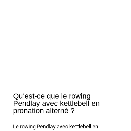
Qu’est-ce que le rowing
Pendlay avec kettlebell en
pronation alterné ?
Le rowing Pendlay avec kettlebell en