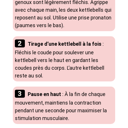
genoux sont légèrement fléchis. Agrippe
avec chaque main, les deux kettlebells qui
reposent au sol. Utilise une prise pronaton
(paumes vers le bas).
Tirage d’une kettlebell à la fois
:
Fléchis le coude pour soulever une
kettlebell vers le haut en gardant les
coudes près du corps. L’autre kettlebell
reste au sol.
Pause en haut
: À la fin de chaque
mouvement, maintiens la contraction
pendant une seconde pour maximiser la
stimulation musculaire.