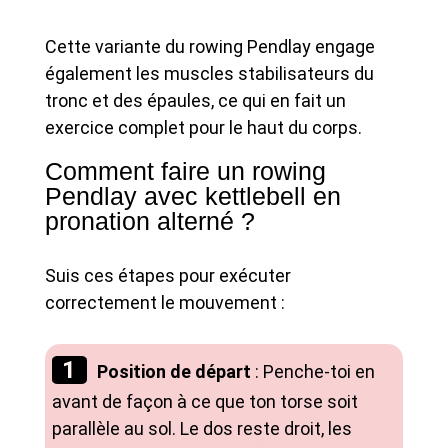
Cette variante du rowing Pendlay engage
également les muscles stabilisateurs du
tronc et des épaules, ce qui en fait un
exercice complet pour le haut du corps.
Comment faire un rowing
Pendlay avec kettlebell en
pronation alterné ?
Suis ces étapes pour exécuter
correctement le mouvement :
Position de départ
: Penche-toi en
avant de façon à ce que ton torse soit
parallèle au sol. Le dos reste droit, les