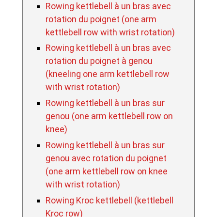
Rowing kettlebell à un bras avec
rotation du poignet (one arm
kettlebell row with wrist rotation)
Rowing kettlebell à un bras avec
rotation du poignet à genou
(kneeling one arm kettlebell row
with wrist rotation)
Rowing kettlebell à un bras sur
genou (one arm kettlebell row on
knee)
Rowing kettlebell à un bras sur
genou avec rotation du poignet
(one arm kettlebell row on knee
with wrist rotation)
Rowing Kroc kettlebell (kettlebell
Kroc row)