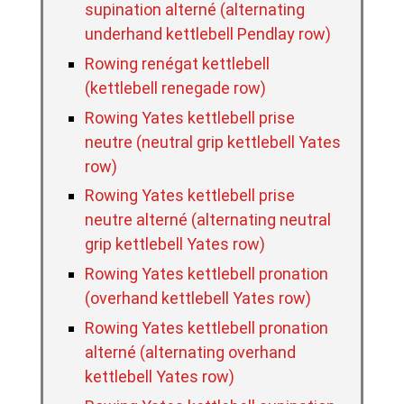
supination alterné (alternating
underhand kettlebell Pendlay row)
Rowing renégat kettlebell
(kettlebell renegade row)
Rowing Yates kettlebell prise
neutre (neutral grip kettlebell Yates
row)
Rowing Yates kettlebell prise
neutre alterné (alternating neutral
grip kettlebell Yates row)
Rowing Yates kettlebell pronation
(overhand kettlebell Yates row)
Rowing Yates kettlebell pronation
alterné (alternating overhand
kettlebell Yates row)