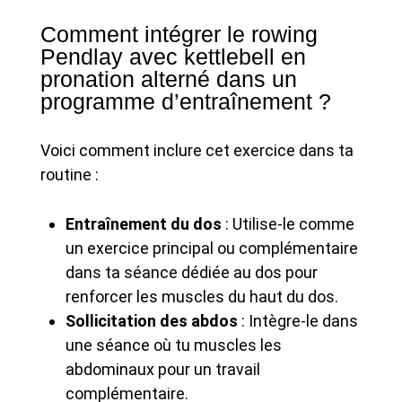
Comment intégrer le rowing
Pendlay avec kettlebell en
pronation alterné dans un
programme d’entraînement ?
Voici comment inclure cet exercice dans ta
routine :
Entraînement du dos
: Utilise-le comme
un exercice principal ou complémentaire
dans ta séance dédiée au dos pour
renforcer les muscles du haut du dos.
Sollicitation des abdos
: Intègre-le dans
une séance où tu muscles les
abdominaux pour un travail
complémentaire.