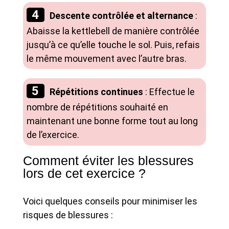
Descente contrôlée et alternance
:
Abaisse la kettlebell de manière contrôlée
jusqu’à ce qu’elle touche le sol. Puis, refais
le même mouvement avec l’autre bras.
Répétitions continues
: Effectue le
nombre de répétitions souhaité en
maintenant une bonne forme tout au long
de l’exercice.
Comment éviter les blessures
lors de cet exercice ?
Voici quelques conseils pour minimiser les
risques de blessures :