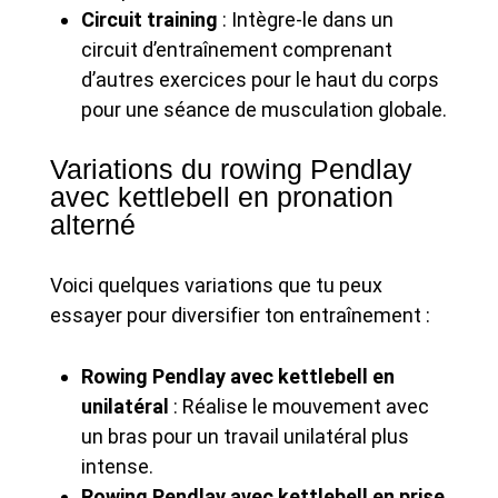
Circuit training
: Intègre-le dans un
circuit d’entraînement comprenant
d’autres exercices pour le haut du corps
pour une séance de musculation globale.
Variations du rowing Pendlay
avec kettlebell en pronation
alterné
Voici quelques variations que tu peux
essayer pour diversifier ton entraînement :
Rowing Pendlay avec kettlebell en
unilatéral
: Réalise le mouvement avec
un bras pour un travail unilatéral plus
intense.
Rowing Pendlay avec kettlebell en prise