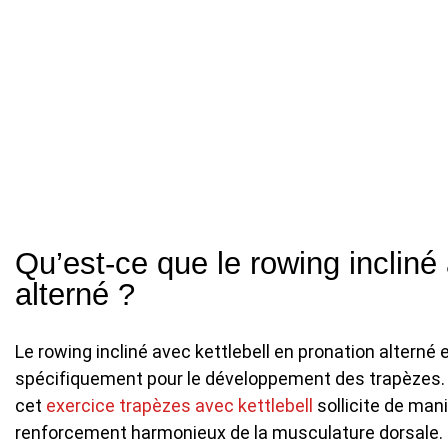
Qu’est-ce que le rowing incliné 
alterné ?
Le rowing incliné avec kettlebell en pronation alterné
spécifiquement pour le développement des trapèzes. En
cet
exercice trapèzes avec kettlebell
sollicite de mani
renforcement harmonieux de la musculature dorsale.