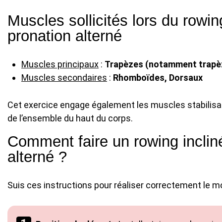
Muscles sollicités lors du rowin
pronation alterné
Muscles principaux
:
Trapèzes (notamment trapèz
Muscles secondaires
:
Rhomboïdes, Dorsaux
Cet exercice engage également les muscles stabilisate
de l’ensemble du haut du corps.
Comment faire un rowing incliné
alterné ?
Suis ces instructions pour réaliser correctement le 