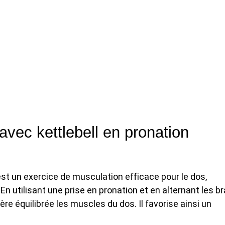
avec kettlebell en pronation
 est un exercice de musculation efficace pour le dos,
 utilisant une prise en pronation et en alternant les br
ère équilibrée les muscles du dos. Il favorise ainsi un