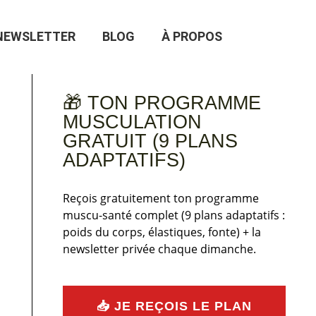
NEWSLETTER
BLOG
À PROPOS
🎁 TON PROGRAMME
MUSCULATION
GRATUIT (9 PLANS
ADAPTATIFS)
Reçois gratuitement ton programme
muscu-santé complet (9 plans adaptatifs :
poids du corps, élastiques, fonte) + la
newsletter privée chaque dimanche.
📥 JE REÇOIS LE PLAN