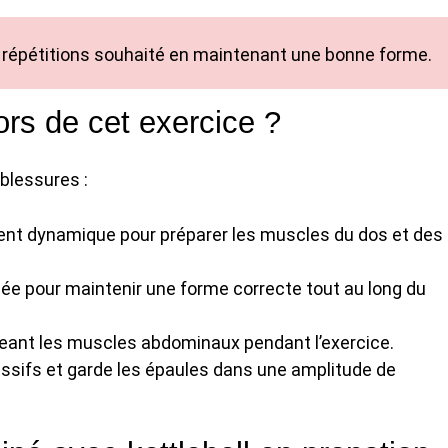
 répétitions souhaité en maintenant une bonne forme.
ors de cet exercice ?
blessures :
nt dynamique pour préparer les muscles du dos et des
riée pour maintenir une forme correcte tout au long du
geant les muscles abdominaux pendant l’exercice.
ssifs et garde les épaules dans une amplitude de