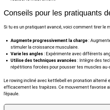
Conseils pour les pratiquants 
Si tu es un pratiquant avancé, voici comment tirer le me
Augmente progressivement la charge
: Augmente 
stimuler la croissance musculaire.
Varie les angles
: Expérimente avec différents ang
Utilise des techniques avancées
: Intègre des tec
répétitions forcées pour pousser tes muscles au-de
Le rowing incliné avec kettlebell en pronation alterné 
efficacement les trapèzes. Ce mouvement favorise ain
l’épaule.