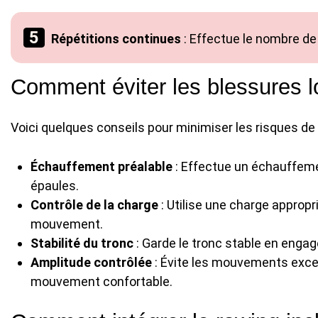
Répétitions continues
: Effectue le nombre de
Comment éviter les blessures l
Voici quelques conseils pour minimiser les risques de 
Échauffement préalable
: Effectue un échauffeme
épaules.
Contrôle de la charge
: Utilise une charge approp
mouvement.
Stabilité du tronc
: Garde le tronc stable en enga
Amplitude contrôlée
: Évite les mouvements exce
mouvement confortable.