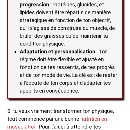
progression
: Protéines, glucides, et
lipides doivent être répartis de manière
stratégique en fonction de ton objectif,
qu’il s’agisse de construire du muscle, de
brûler des graisses ou de maintenir ta
condition physique.
Adaptation et personnalisation
: Ton
régime doit être flexible et ajusté en
fonction de tes ressentis, de tes progrès
et de ton mode de vie. La clé est de rester
à l’écoute de ton corps et d’adapter tes
apports en conséquence.
Si tu veux vraiment transformer ton physique,
tout commence par une bonne
nutrition en
musculation
. Pour t’aider à atteindre tes