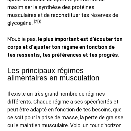
maximiser la synthèse des protéines
musculaires et de reconstituer tes réserves de
[7][8]
glycogène.
N’oublie pas,
le plus important est d’écouter ton
corps et d’ajuster ton régime en fonction de
tes ressentis, tes préférences et tes progrès
.
Les principaux régimes
alimentaires en musculation
Il existe un très grand nombre de régimes
différents. Chaque régime a ses spécificités et
peut être adapté en fonction de tes besoins, que
ce soit pour la prise de masse, la perte de graisse
ou le maintien musculaire. Voici un tour d’horizon