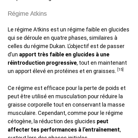
Régime Atkins
Le régime Atkins est un régime faible en glucides
qui se déroule en quatre phases, similaires à
celles du régime Dukan. L’objectif est de passer
d’un
apport très faible en glucides à une
réintroduction progressive
, tout en maintenant
[15]
un apport élevé en protéines et en graisses.
Ce régime est efficace pour la perte de poids et
peut être utilisé en musculation pour réduire la
graisse corporelle tout en conservant la masse
musculaire. Cependant, comme pour le régime
cétogène, la réduction des glucides
peut
affecter tes performances à l’entraînement
,
surtout lors des phases initiales.