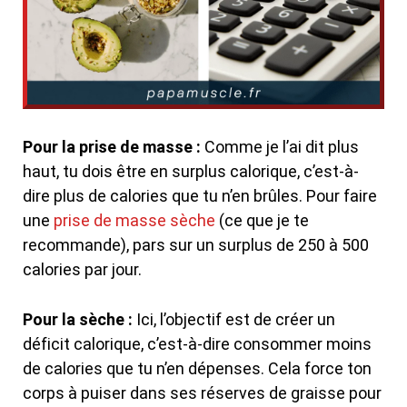
Pour la prise de masse :
Comme je l’ai dit plus
haut, tu dois être en surplus calorique, c’est-à-
dire plus de calories que tu n’en brûles. Pour faire
une
prise de masse sèche
(ce que je te
recommande), pars sur un surplus de 250 à 500
calories par jour.
Pour la sèche :
Ici, l’objectif est de créer un
déficit calorique, c’est-à-dire consommer moins
de calories que tu n’en dépenses. Cela force ton
corps à puiser dans ses réserves de graisse pour