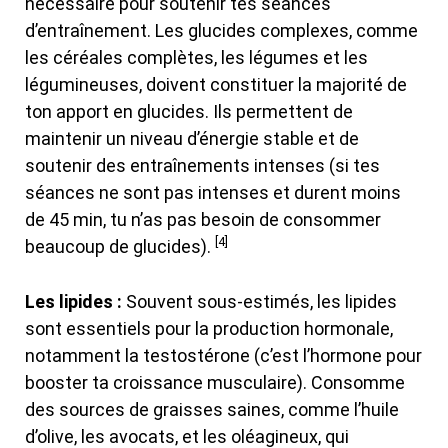
nécessaire pour soutenir tes séances
d’entraînement. Les glucides complexes, comme
les céréales complètes, les légumes et les
légumineuses, doivent constituer la majorité de
ton apport en glucides. Ils permettent de
maintenir un niveau d’énergie stable et de
soutenir des entraînements intenses (si tes
séances ne sont pas intenses et durent moins
de 45 min, tu n’as pas besoin de consommer
[4]
beaucoup de glucides).
Les lipides :
Souvent sous-estimés, les lipides
sont essentiels pour la production hormonale,
notamment la testostérone (c’est l’hormone pour
booster ta croissance musculaire). Consomme
des sources de graisses saines, comme l’huile
d’olive, les avocats, et les oléagineux, qui