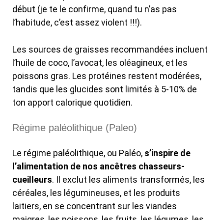
début (je te le confirme, quand tu n’as pas
l’habitude, c’est assez violent !!!).
Les sources de graisses recommandées incluent
l’huile de coco, l’avocat, les oléagineux, et les
poissons gras. Les protéines restent modérées,
tandis que les glucides sont limités à 5-10% de
ton apport calorique quotidien.
Régime paléolithique (Paleo)
Le régime paléolithique, ou Paléo,
s’inspire de
l’alimentation de nos ancêtres chasseurs-
cueilleurs
. Il exclut les aliments transformés, les
céréales, les légumineuses, et les produits
laitiers, en se concentrant sur les viandes
maigres, les poissons, les fruits, les légumes, les