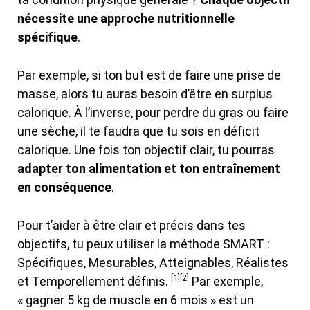
nécessite une approche nutritionnelle
spécifique
.
Par exemple, si ton but est de faire une prise de
masse, alors tu auras besoin d’être en surplus
calorique. À l’inverse, pour perdre du gras ou faire
une sèche, il te faudra que tu sois en déficit
calorique. Une fois ton objectif clair, tu pourras
adapter ton alimentation et ton entraînement
en conséquence
.
Pour t’aider à être clair et précis dans tes
objectifs, tu peux utiliser la méthode SMART :
Spécifiques, Mesurables, Atteignables, Réalistes
[1][2]
et Temporellement définis.
Par exemple,
« gagner 5 kg de muscle en 6 mois » est un