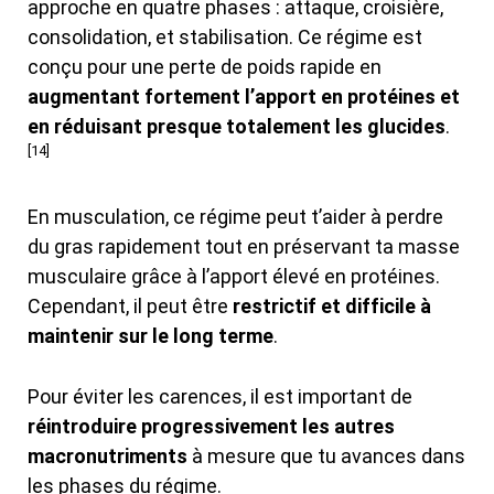
approche en quatre phases : attaque, croisière,
consolidation, et stabilisation. Ce régime est
conçu pour une perte de poids rapide en
augmentant fortement l’apport en protéines et
en réduisant presque totalement les glucides
.
[14]
En musculation, ce régime peut t’aider à perdre
du gras rapidement tout en préservant ta masse
musculaire grâce à l’apport élevé en protéines.
Cependant, il peut être
restrictif et difficile à
maintenir sur le long terme
.
Pour éviter les carences, il est important de
réintroduire progressivement les autres
macronutriments
à mesure que tu avances dans
les phases du régime.