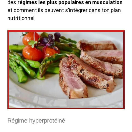
des
régimes les plus populaires en musculation
et comment ils peuvent s’intégrer dans ton plan
nutritionnel.
Régime hyperprotéiné