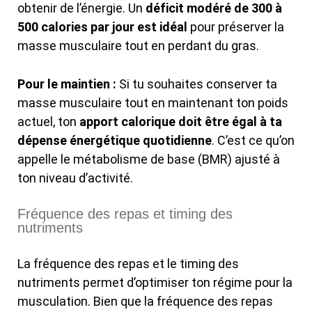
obtenir de l’énergie. Un
déficit modéré de 300 à
500 calories par jour est idéal
pour préserver la
masse musculaire tout en perdant du gras.
Pour le maintien :
Si tu souhaites conserver ta
masse musculaire tout en maintenant ton poids
actuel, ton
apport calorique doit être égal à ta
dépense énergétique quotidienne
. C’est ce qu’on
appelle le métabolisme de base (BMR) ajusté à
ton niveau d’activité.
Fréquence des repas et timing des
nutriments
La fréquence des repas et le timing des
nutriments permet d’optimiser ton régime pour la
musculation. Bien que la fréquence des repas