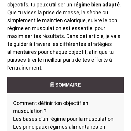
objectifs, tu peux utiliser un
régime bien adapté
.
Que tu vises la prise de masse, la sèche ou
simplement le maintien calorique, suivre le bon
régime en musculation est essentiel pour
maximiser tes résultats. Dans cet article, je vais
te guider à travers les différentes stratégies
alimentaires pour chaque objectif, afin que tu
puisses tirer le meilleur parti de tes efforts à
l’entraînement.
🗒️ SOMMAIRE
Comment définir ton objectif en
musculation ?
Les bases d’un régime pour la musculation
Les principaux régimes alimentaires en