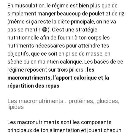
En musculation, le régime est bien plus que de
simplement manger beaucoup de poulet et de riz
(même si ça reste la diète principale, on ne va
pas se mentir 😂). C’est une stratégie
nutritionnelle afin de fournir à ton corps les
nutriments nécessaires pour atteindre tes
objectifs, que ce soit en prise de masse, en
sèche ou en maintien calorique. Les bases de ce
régime reposent sur trois piliers :
les
macronutriments, l’apport calorique et la
répartition des repas
.
Les macronutriments : protéines, glucides,
lipides
Les macronutriments sont les composants
principaux de ton alimentation et jouent chacun