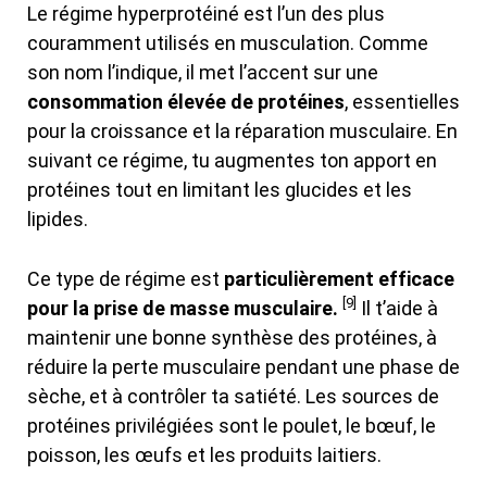
Le régime hyperprotéiné est l’un des plus
couramment utilisés en musculation. Comme
son nom l’indique, il met l’accent sur une
consommation élevée de protéines
, essentielles
pour la croissance et la réparation musculaire. En
suivant ce régime, tu augmentes ton apport en
protéines tout en limitant les glucides et les
lipides.
Ce type de régime est
particulièrement efficace
[9]
pour la prise de masse musculaire.
Il t’aide à
maintenir une bonne synthèse des protéines, à
réduire la perte musculaire pendant une phase de
sèche, et à contrôler ta satiété. Les sources de
protéines privilégiées sont le poulet, le bœuf, le
poisson, les œufs et les produits laitiers.