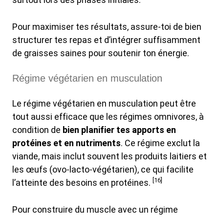
Pour maximiser tes résultats, assure-toi de bien
structurer tes repas et d’intégrer suffisamment
de graisses saines pour soutenir ton énergie.
Régime végétarien en musculation
Le régime végétarien en musculation peut être
tout aussi efficace que les régimes omnivores, à
condition de
bien planifier tes apports en
protéines et en nutriments
. Ce régime exclut la
viande, mais inclut souvent les produits laitiers et
les œufs (ovo-lacto-végétarien), ce qui facilite
[16]
l’atteinte des besoins en protéines.
Pour construire du muscle avec un régime