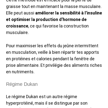
graisse tout en maintenant la masse musculaire.
Elle peut aussi
améliorer la sensibilité à l’insuline
et optimiser la production d’hormone de
croissance
, ce qui favorise la construction
musculaire.
Pour maximiser les effets du jeûne intermittent
en musculation, veille à bien répartir tes apports
en protéines et calories pendant la fenêtre de
prise alimentaire. Et privilégie des aliments riches
en nutriments.
Régime Dukan
Le régime Dukan est un autre régime
hyperprotéiné, mais il se distingue par son