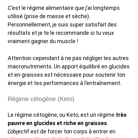
C’est le régime alimentaire que j’ai longtemps
utilisé (prise de masse et sèche).
Personnellement, je suis super satisfait des
résultats et je te le recommande si tu veux
vraiment gagner du muscle !
Attention cependant à ne pas négliger les autres
macronutriments. Un apport équilibré en glucides
et en graisses est nécessaire pour soutenir ton
énergie et tes performances à l’entraînement.
Régime cétogène (Keto)
Le régime cétogène, ou Keto, est un régime
très
pauvre en glucides et riche en graisses
.
L’objectif est de forcer ton corps à entrer en