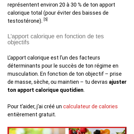
représentent environ 20 à 30 % de ton apport
calorique total (pour éviter des baisses de
[5]
testostérone).
L’apport calorique en fonction de tes
objectifs
L’apport calorique est l’un des facteurs
déterminants pour le succès de ton régime en
musculation. En fonction de ton objectif – prise
de masse, sèche, ou maintien – tu devras
ajuster
ton apport calorique quotidien
.
Pour t’aider, j’ai créé un
calculateur de calories
entièrement gratuit.