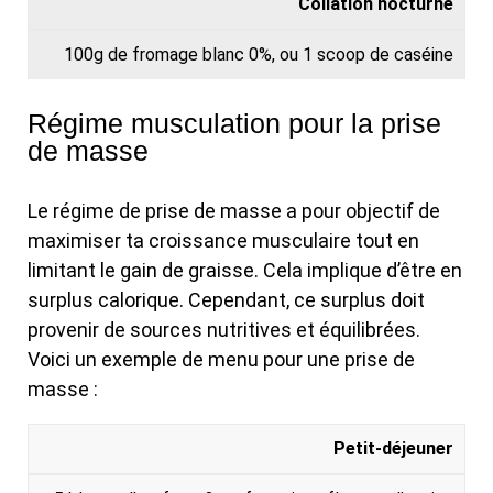
Collation nocturne
100g de fromage blanc 0%, ou 1 scoop de caséine
Régime musculation pour la prise
de masse
Le régime de prise de masse a pour objectif de
maximiser ta croissance musculaire tout en
limitant le gain de graisse. Cela implique d’être en
surplus calorique. Cependant, ce surplus doit
provenir de sources nutritives et équilibrées.
Voici un exemple de menu pour une prise de
masse :
R
A
Petit-déjeuner
E
L