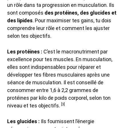
un rôle dans ta progression en musculation. Ils
sont composés
des protéines, des glucides et
des lipides
. Pour maximiser tes gains, tu dois
comprendre leur rôle et comment les ajuster
selon tes objectifs.
Les protéines :
C’est le macronutriment par
excellence pour tes muscles. En musculation,
elles sont indispensables pour réparer et
développer tes fibres musculaires après une
séance de musculation. Il est conseillé de
consommer entre 1,6 à 2,2 grammes de
protéines par kilo de poids corporel, selon ton
[3]
niveau et tes objectifs.
Les glucides :
Ils fournissent l’énergie