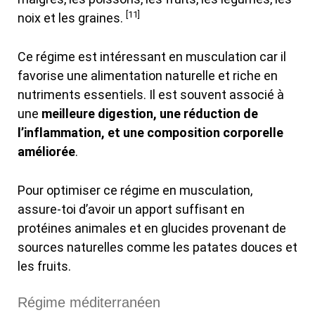
[11]
noix et les graines.
Ce régime est intéressant en musculation car il
favorise une alimentation naturelle et riche en
nutriments essentiels. Il est souvent associé à
une
meilleure digestion, une réduction de
l’inflammation, et une composition corporelle
améliorée
.
Pour optimiser ce régime en musculation,
assure-toi d’avoir un apport suffisant en
protéines animales et en glucides provenant de
sources naturelles comme les patates douces et
les fruits.
Régime méditerranéen