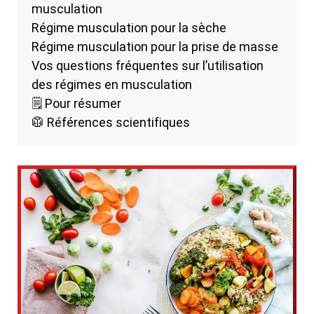
musculation
Régime musculation pour la sèche
Régime musculation pour la prise de masse
Vos questions fréquentes sur l’utilisation
des régimes en musculation
🗒️ Pour résumer
🥼 Références scientifiques