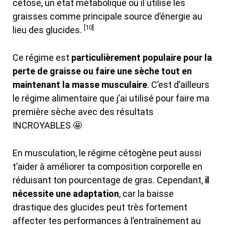
cétose, un état métabolique où il utilise les
graisses comme principale source d’énergie au
[10]
lieu des glucides.
Ce régime est
particulièrement populaire pour la
perte de graisse ou faire une sèche tout en
maintenant la masse musculaire
. C’est d’ailleurs
le régime alimentaire que j’ai utilisé pour faire ma
première sèche avec des résultats
INCROYABLES 🤩
En musculation, le régime cétogène peut aussi
t’aider à améliorer ta composition corporelle en
réduisant ton pourcentage de gras. Cependant,
il
nécessite une adaptation
, car la baisse
drastique des glucides peut très fortement
affecter tes performances à l’entraînement au