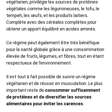
végétarien, privilégie les sources de protéines
végétales comme les légumineuses, le tofu, le
tempeh, les œufs, et les produits laitiers.
Complète avec des céréales complètes pour
obtenir un apport équilibré en acides aminés.
Ce régime peut également être très bénéfique
pour la santé globale grâce à une consommation
élevée de fruits, légumes, et fibres, tout en étant
respectueux de l’environnement.
Il est tout à fait possible de suivre un régime
végétarien et de réussir en musculation. Le plus
important reste de
consommer suffisamment
de protéines et de diversifier les sources
alimentaires pour éviter les carences
.