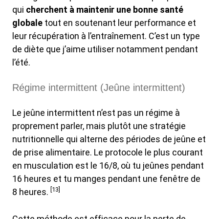
qui
cherchent à maintenir une bonne santé
globale
tout en soutenant leur performance et
leur récupération à l’entraînement. C’est un type
de diète que j’aime utiliser notamment pendant
l’été.
Régime intermittent (Jeûne intermittent)
Le jeûne intermittent n’est pas un régime à
proprement parler, mais plutôt une stratégie
nutritionnelle qui alterne des périodes de jeûne et
de prise alimentaire. Le protocole le plus courant
en musculation est le 16/8, où tu jeûnes pendant
16 heures et tu manges pendant une fenêtre de
[13]
8 heures.
Cette méthode est efficace pour la perte de