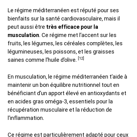
Le régime méditerranéen est réputé pour ses
bienfaits sur la santé cardiovasculaire, mais il
peut aussi être
très efficace pour la
musculation
. Ce régime met l’accent sur les
fruits, les légumes, les céréales complètes, les
légumineuses, les poissons, et les graisses
[12]
saines comme l’huile d’olive.
En musculation, le régime méditerranéen t’aide à
maintenir un bon équilibre nutritionnel tout en
bénéficiant d’un apport élevé en antioxydants et
en acides gras oméga-3, essentiels pour la
récupération musculaire et la réduction de
l’inflammation.
Ce régime est particulièrement adapté pour ceux