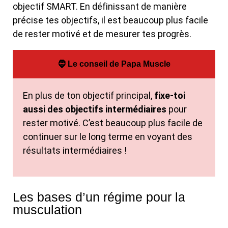
objectif SMART. En définissant de manière
précise tes objectifs, il est beaucoup plus facile
de rester motivé et de mesurer tes progrès.
🧔 Le conseil de Papa Muscle
En plus de ton objectif principal,
fixe-toi
aussi des objectifs intermédiaires
pour
rester motivé. C’est beaucoup plus facile de
continuer sur le long terme en voyant des
résultats intermédiaires !
Les bases d’un régime pour la
musculation