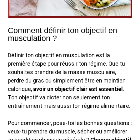
Comment définir ton objectif en
musculation ?
Définir ton objectif en musculation est la
première étape pour réussir ton régime. Que tu
souhaites prendre de la masse musculaire,
perdre du gras ou simplement être en maintien
calorique,
avoir un objectif clair est essentiel
.
Ton objectif va dicter non seulement ton
entraînement mais aussi ton régime alimentaire.
Pour commencer, pose-toi les bonnes questions :
veux-tu prendre du muscle, sécher ou améliorer
ta condition physique générale ?
Chaque objectif