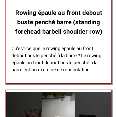
Rowing épaule au front debout
buste penché barre (standing
forehead barbell shoulder row)
Qu’est-ce que le rowing épaule au front
debout buste penché à la barre ? Le rowing
épaule au front debout buste penché à la
barre est un exercice de musculation …