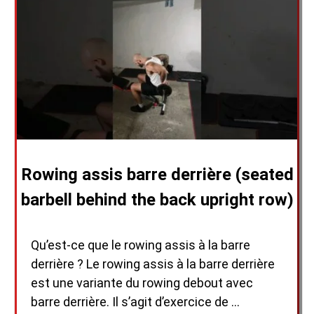
Rowing assis barre derrière (seated
barbell behind the back upright row)
Qu’est-ce que le rowing assis à la barre
derrière ? Le rowing assis à la barre derrière
est une variante du rowing debout avec
barre derrière. Il s’agit d’exercice de …