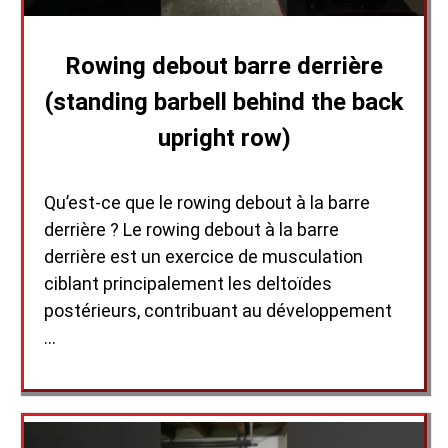
Rowing debout barre derrière
(standing barbell behind the back
upright row)
Qu’est-ce que le rowing debout à la barre
derrière ? Le rowing debout à la barre
derrière est un exercice de musculation
ciblant principalement les deltoïdes
postérieurs, contribuant au développement
…