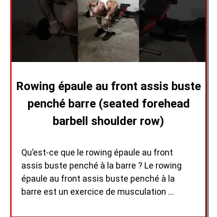
Rowing épaule au front assis buste
penché barre (seated forehead
barbell shoulder row)
Qu’est-ce que le rowing épaule au front
assis buste penché à la barre ? Le rowing
épaule au front assis buste penché à la
barre est un exercice de musculation …