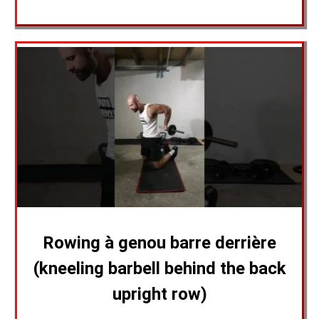
Rowing à genou barre derrière
(kneeling barbell behind the back
upright row)