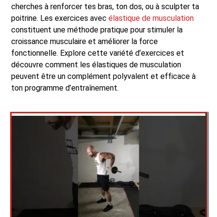
cherches à renforcer tes bras, ton dos, ou à sculpter ta
poitrine. Les exercices avec
élastique de musculation
constituent une méthode pratique pour stimuler la
croissance musculaire et améliorer la force
fonctionnelle. Explore cette variété d’exercices et
découvre comment les élastiques de musculation
peuvent être un complément polyvalent et efficace à
ton programme d’entraînement.