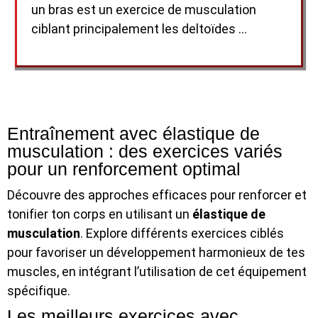
un bras est un exercice de musculation
ciblant principalement les deltoïdes …
Entraînement avec élastique de
musculation : des exercices variés
pour un renforcement optimal
Découvre des approches efficaces pour renforcer et
tonifier ton corps en utilisant un
élastique de
musculation
. Explore différents exercices ciblés
pour favoriser un développement harmonieux de tes
muscles, en intégrant l’utilisation de cet équipement
spécifique.
Les meilleurs exercices avec