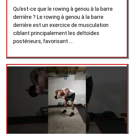
Qu’est-ce que le rowing à genou à la barre
derrière ? Le rowing à genou à la barre
derrière est un exercice de musculation
ciblant principalement les deltoïdes
postérieurs, favorisant …