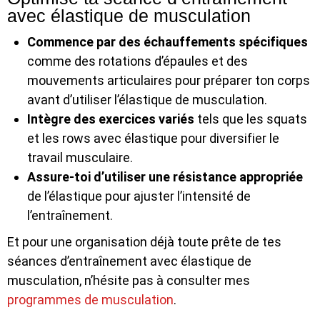
avec élastique de musculation
Commence par des échauffements spécifiques
comme des rotations d’épaules et des
mouvements articulaires pour préparer ton corps
avant d’utiliser l’élastique de musculation.
Intègre des exercices variés
tels que les squats
et les rows avec élastique pour diversifier le
travail musculaire.
Assure-toi d’utiliser une résistance appropriée
de l’élastique pour ajuster l’intensité de
l’entraînement.
Et pour une organisation déjà toute prête de tes
séances d’entraînement avec élastique de
musculation, n’hésite pas à consulter mes
programmes de musculation
.