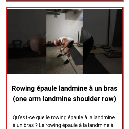
Rowing épaule landmine à un bras
(one arm landmine shoulder row)
Qu’est-ce que le rowing épaule à la landmine
à un bras ? Le rowing épaule à la landmine à