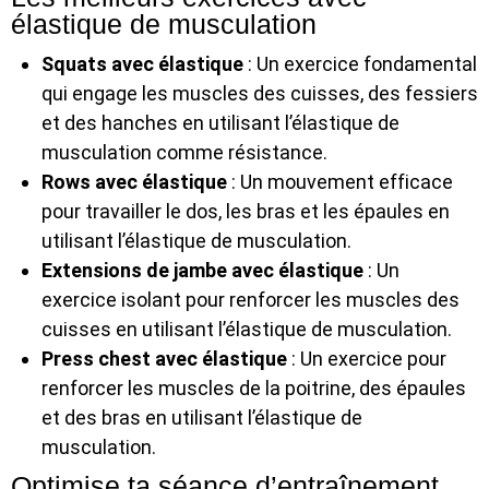
élastique de musculation
Squats avec élastique
: Un exercice fondamental
qui engage les muscles des cuisses, des fessiers
et des hanches en utilisant l’élastique de
musculation comme résistance.
Rows avec élastique
: Un mouvement efficace
pour travailler le dos, les bras et les épaules en
utilisant l’élastique de musculation.
Extensions de jambe avec élastique
: Un
exercice isolant pour renforcer les muscles des
cuisses en utilisant l’élastique de musculation.
Press chest avec élastique
: Un exercice pour
renforcer les muscles de la poitrine, des épaules
et des bras en utilisant l’élastique de
musculation.
Optimise ta séance d’entraînement