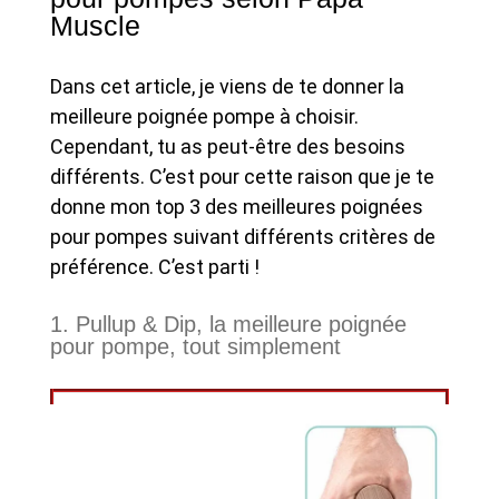
Muscle
Dans cet article, je viens de te donner la
meilleure poignée pompe à choisir.
Cependant, tu as peut-être des besoins
différents. C’est pour cette raison que je te
donne mon top 3 des meilleures poignées
pour pompes suivant différents critères de
préférence. C’est parti !
1. Pullup & Dip, la meilleure poignée
pour pompe, tout simplement