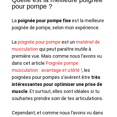
pour pompe ?
La
poignée pour pompe fixe
est la meilleure
poignée de pompe, selon mon expérience.
La
poignée pour pompe
est un
matériel de
musculation
qui peut paraître inutile à
première vue. Mais comme nous l’avons vu
dans cet article
Poignée pompe
musculation : avantage et utilité !
, les
poignées pour pompes s’avèrent être
très
intéressantes pour optimiser une prise de
muscle
. Et surtout, elles sont idéales si tu
souhaites prendre soin de tes articulations.
Cependant, et comme nous l’avons vu dans