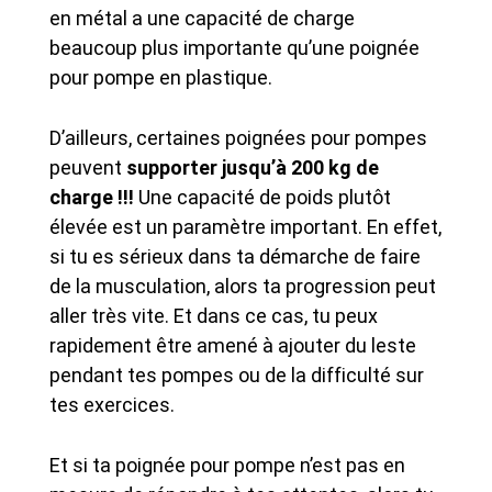
en métal a une capacité de charge
beaucoup plus importante qu’une poignée
pour pompe en plastique.
D’ailleurs, certaines poignées pour pompes
peuvent
supporter jusqu’à 200 kg de
charge !!!
Une capacité de poids plutôt
élevée est un paramètre important. En effet,
si tu es sérieux dans ta démarche de faire
de la musculation, alors ta progression peut
aller très vite. Et dans ce cas, tu peux
rapidement être amené à ajouter du leste
pendant tes pompes ou de la difficulté sur
tes exercices.
Et si ta poignée pour pompe n’est pas en