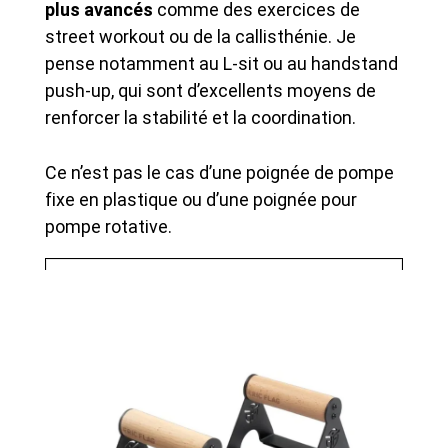
plus avancés
comme des exercices de
street workout ou de la callisthénie. Je
pense notamment au L-sit ou au handstand
push-up, qui sont d’excellents moyens de
renforcer la stabilité et la coordination.
Ce n’est pas le cas d’une poignée de pompe
fixe en plastique ou d’une poignée pour
pompe rotative.