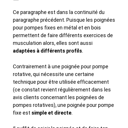
Ce paragraphe est dans la continuité du
paragraphe précédent. Puisque les poignées
pour pompes fixes en métal et en bois
permettent de faire différents exercices de
musculation alors, elles sont aussi
adaptées à différents profils
.
Contrairement à une poignée pour pompe
rotative, qui nécessite une certaine
technique pour être utilisée efficacement
(ce constat revient régulièrement dans les
avis clients concernant les poignées de
pompes rotatives), une poignée pour pompe
fixe est
simple et directe
.