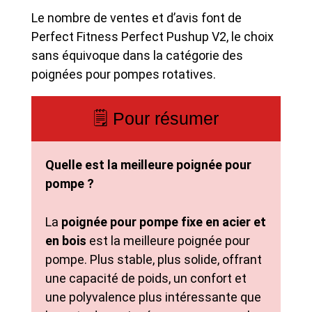
Le nombre de ventes et d’avis font de
Perfect Fitness Perfect Pushup V2, le choix
sans équivoque dans la catégorie des
poignées pour pompes rotatives.
🗒️ Pour résumer
Quelle est la meilleure poignée pour
pompe ?
La
poignée pour pompe fixe en acier et
en bois
est la meilleure poignée pour
pompe. Plus stable, plus solide, offrant
une capacité de poids, un confort et
une polyvalence plus intéressante que