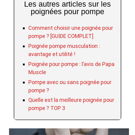
Les autres articles sur les
poignées pour pompe
Comment choisir une poignée pour
pompe ? [GUIDE COMPLET]
Poignée pompe musculation :
avantage et utilité !
Poignée pour pompe : l’avis de Papa
Muscle
Pompe avec ou sans poignée pour
pompe ?
Quelle est la meilleure poignée pour
pompe ? TOP 3