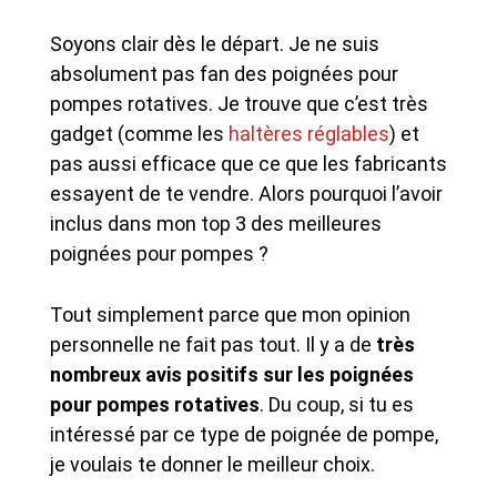
Soyons clair dès le départ. Je ne suis
absolument pas fan des poignées pour
pompes rotatives. Je trouve que c’est très
gadget (comme les
haltères réglables
) et
pas aussi efficace que ce que les fabricants
essayent de te vendre. Alors pourquoi l’avoir
inclus dans mon top 3 des meilleures
poignées pour pompes ?
Tout simplement parce que mon opinion
personnelle ne fait pas tout. Il y a de
très
nombreux avis positifs sur les poignées
pour pompes rotatives
. Du coup, si tu es
intéressé par ce type de poignée de pompe,
je voulais te donner le meilleur choix.