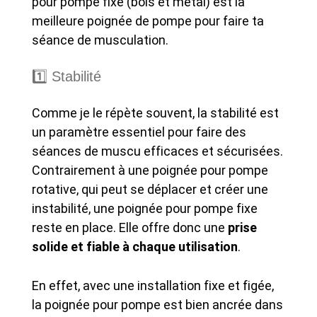
pour pompe fixe (bois et métal) est la
meilleure poignée de pompe pour faire ta
séance de musculation.
1️⃣ Stabilité
Comme je le répète souvent, la stabilité est
un paramètre essentiel pour faire des
séances de muscu efficaces et sécurisées.
Contrairement à une poignée pour pompe
rotative, qui peut se déplacer et créer une
instabilité, une poignée pour pompe fixe
reste en place. Elle offre donc une
prise
solide et fiable à chaque utilisation
.
En effet, avec une installation fixe et figée,
la poignée pour pompe est bien ancrée dans