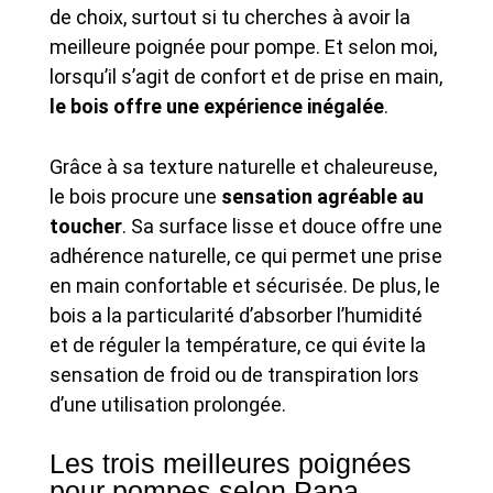
de choix, surtout si tu cherches à avoir la
meilleure poignée pour pompe. Et selon moi,
lorsqu’il s’agit de confort et de prise en main,
le bois offre une expérience inégalée
.
Grâce à sa texture naturelle et chaleureuse,
le bois procure une
sensation agréable au
toucher
. Sa surface lisse et douce offre une
adhérence naturelle, ce qui permet une prise
en main confortable et sécurisée. De plus, le
bois a la particularité d’absorber l’humidité
et de réguler la température, ce qui évite la
sensation de froid ou de transpiration lors
d’une utilisation prolongée.
Les trois meilleures poignées
pour pompes selon Papa