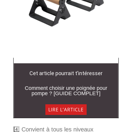
Cet article pourrait t’intéresser
Comment choisir une poignée pour
pompe ? [GUIDE COMPLET]
LIRE L’ARTICLE
4️⃣ Convient à tous les niveaux