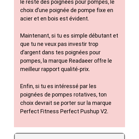
le reste des poignées pour pompes, le
choix d’une poignée de pompe fixe en
acier et en bois est évident.
Maintenant, si tu es simple débutant et
que tu ne veux pas investir trop
d’argent dans tes poignées pour
pompes, la marque Readaeer offre le
meilleur rapport qualité-prix.
Enfin, si tu es intéressé par les
poignées de pompes rotatives, ton
choix devrait se porter sur la marque
Perfect Fitness Perfect Pushup V2.