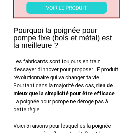
VOIR LE PRODUIT
Pourquoi la poignée pour
pompe fixe (bois et métal) est
la meilleure ?
Les fabricants sont toujours en train
d’essayer d’innover pour proposer LE produit
révolutionnaire qui va changer ta vie.
Pourtant dans la majorité des cas,
rien de
mieux que la simplicité pour être efficace
.
La poignée pour pompe ne déroge pas à
cette règle.
Voici 5 raisons pour lesquelles la poignée