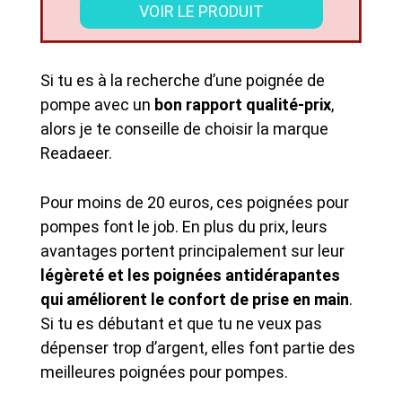
VOIR LE PRODUIT
Si tu es à la recherche d’une poignée de
pompe avec un
bon rapport qualité-prix
,
alors je te conseille de choisir la marque
Readaeer.
Pour moins de 20 euros, ces poignées pour
pompes font le job. En plus du prix, leurs
avantages portent principalement sur leur
légèreté et les poignées antidérapantes
qui améliorent le confort de prise en main
.
Si tu es débutant et que tu ne veux pas
dépenser trop d’argent, elles font partie des
meilleures poignées pour pompes.