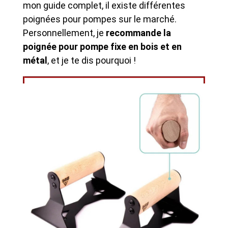
mon guide complet, il existe différentes
poignées pour pompes sur le marché.
Personnellement, je
recommande la
poignée pour pompe fixe en bois et en
métal
, et je te dis pourquoi !