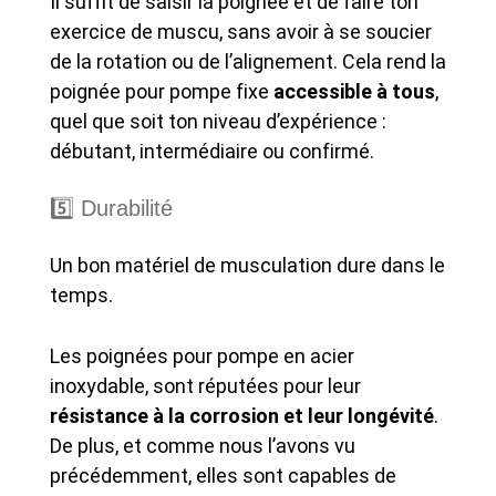
Il suffit de saisir la poignée et de faire ton
exercice de muscu, sans avoir à se soucier
de la rotation ou de l’alignement. Cela rend la
poignée pour pompe fixe
accessible à tous
,
quel que soit ton niveau d’expérience :
débutant, intermédiaire ou confirmé.
5️⃣ Durabilité
Un bon matériel de musculation dure dans le
temps.
Les poignées pour pompe en acier
inoxydable, sont réputées pour leur
résistance à la corrosion et leur longévité
.
De plus, et comme nous l’avons vu
précédemment, elles sont capables de