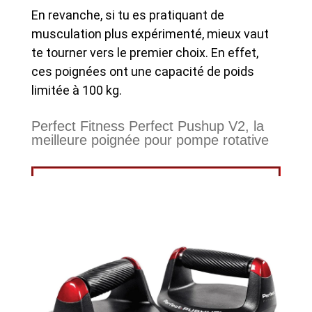
En revanche, si tu es pratiquant de
musculation plus expérimenté, mieux vaut
te tourner vers le premier choix. En effet,
ces poignées ont une capacité de poids
limitée à 100 kg.
Perfect Fitness Perfect Pushup V2, la
meilleure poignée pour pompe rotative