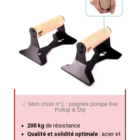
✅ Mon choix n°1 : poignée pompe fixe
Pullup & Dip
200 kg
de résistance
Qualité et solidité optimale
: acier et