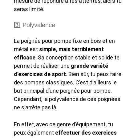
mesure de répondre à tes attentes, alors tu
seras limité.
3️⃣ Polyvalence
La poignée pour pompe fixe en bois et en
métal est
simple, mais terriblement
efficace
. Sa conception stable et solide te
permet de réaliser une
grande variété
d’exercices de sport
. Bien sûr, tu peux faire
des pompes classiques. C’est d’ailleurs le
but principal d’une poignée pour pompe.
Cependant, la polyvalence de ces poignées
ne s’arrête pas là.
En effet, avec ce genre d’équipement, tu
peux également
effectuer des exercices