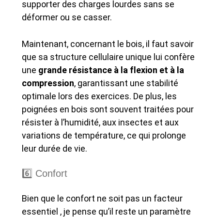
supporter des charges lourdes sans se
déformer ou se casser.
Maintenant, concernant le bois, il faut savoir
que sa structure cellulaire unique lui confère
une
grande résistance à la flexion et à la
compression
, garantissant une stabilité
optimale lors des exercices. De plus, les
poignées en bois sont souvent traitées pour
résister à l’humidité, aux insectes et aux
variations de température, ce qui prolonge
leur durée de vie.
6️⃣ Confort
Bien que le confort ne soit pas un facteur
essentiel , je pense qu’il reste un paramètre