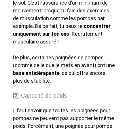
le sol. C’est l’assurance d’un minimum de
mouvement lorsque tu fais des exercices
de musculation comme les pompes par
exemple. De ce fait, tu peux te
concentrer
uniquement sur ton exo
. Recrutement
musculaire assuré !
De plus, certaines poignées de pompes
(comme celle que je mets en avant) ont une
base antidérapante
, ce qui offre encore
plus de stabilité.
2️⃣ Capacité de poids
Il faut savoir que toutes les poignées pour
pompes ne peuvent pas supporter le même
poids. Forcément, une poignée pour pompe