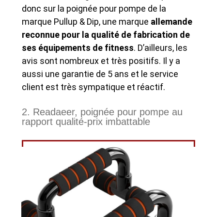
donc sur la poignée pour pompe de la
marque Pullup & Dip, une marque
allemande
reconnue pour la qualité de fabrication de
ses équipements de fitness
. D’ailleurs, les
avis sont nombreux et très positifs. Il y a
aussi une garantie de 5 ans et le service
client est très sympatique et réactif.
2. Readaeer, poignée pour pompe au
rapport qualité-prix imbattable