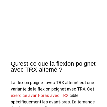
Qu’est-ce que la flexion poignet
avec TRX alterné ?
La flexion poignet avec TRX alterné est une
variante de la flexion poignet avec TRX. Cet
exercice avant-bras avec TRX
cible
spécifiquement les avant-bras. L’alternance