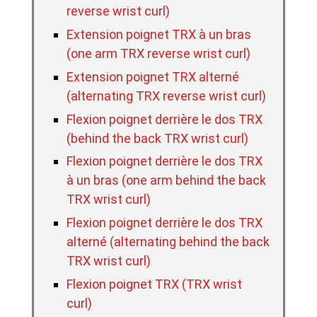
reverse wrist curl)
Extension poignet TRX à un bras
(one arm TRX reverse wrist curl)
Extension poignet TRX alterné
(alternating TRX reverse wrist curl)
Flexion poignet derrière le dos TRX
(behind the back TRX wrist curl)
Flexion poignet derrière le dos TRX
à un bras (one arm behind the back
TRX wrist curl)
Flexion poignet derrière le dos TRX
alterné (alternating behind the back
TRX wrist curl)
Flexion poignet TRX (TRX wrist
curl)