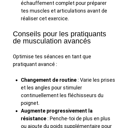
échauffement complet pour préparer
tes muscles et articulations avant de
réaliser cet exercice.
Conseils pour les pratiquants
de musculation avancés
Optimise tes séances en tant que
pratiquant avancé :
Changement de routine
: Varie les prises
et les angles pour stimuler
continuellement les fléchisseurs du
poignet.
Augmente progressivement la
résistance
: Penche-toi de plus en plus
ou ajoute du poids supplémentaire pour