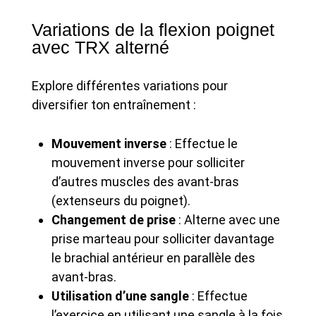
Variations de la flexion poignet
avec TRX alterné
Explore différentes variations pour
diversifier ton entraînement :
Mouvement inverse
: Effectue le
mouvement inverse pour solliciter
d’autres muscles des avant-bras
(extenseurs du poignet).
Changement de prise
: Alterne avec une
prise marteau pour solliciter davantage
le brachial antérieur en parallèle des
avant-bras.
Utilisation d’une sangle
: Effectue
l’exercice en utilisant une sangle à la fois