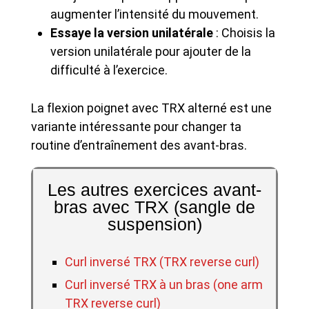
augmenter l’intensité du mouvement.
Essaye la version unilatérale
: Choisis la
version unilatérale pour ajouter de la
difficulté à l’exercice.
La flexion poignet avec TRX alterné est une
variante intéressante pour changer ta
routine d’entraînement des avant-bras.
Les autres exercices avant-
bras avec TRX (sangle de
suspension)
Curl inversé TRX (TRX reverse curl)
Curl inversé TRX à un bras (one arm
TRX reverse curl)