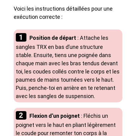
Voici les instructions détaillées pour une
exécution correcte :
Position de départ
: Attache les
sangles TRX en bas d’une structure
stable. Ensuite, tiens une poignée dans
chaque main avec les bras tendus devant
toi, les coudes collés contre le corps et les
paumes de mains tournées vers le haut.
Puis, penche-toi en arrière en te retenant
avec les sangles de suspension.
Flexion d’un poignet
: Fléchis un
poignet vers le haut en pliant légèrement
le coude pour remonter ton corps à la