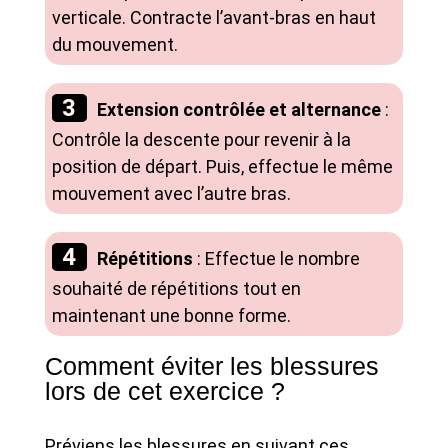
verticale. Contracte l’avant-bras en haut
du mouvement.
Extension contrôlée et alternance
:
Contrôle la descente pour revenir à la
position de départ. Puis, effectue le même
mouvement avec l’autre bras.
Répétitions
: Effectue le nombre
souhaité de répétitions tout en
maintenant une bonne forme.
Comment éviter les blessures
lors de cet exercice ?
Préviens les blessures en suivant ces