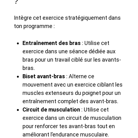
?
Intègre cet exercice stratégiquement dans
ton programme :
Entraînement des bras
: Utilise cet
exercice dans une séance dédiée aux
bras pour un travail ciblé sur les avants-
bras.
Biset avant-bras
: Alterne ce
mouvement avec un exercice ciblant les
muscles extenseurs du poignet pour un
entraînement complet des avant-bras.
Circuit de musculation
: Utilise cet
exercice dans un circuit de musculation
pour renforcer tes avant-bras tout en
améliorant l’endurance musculaire.