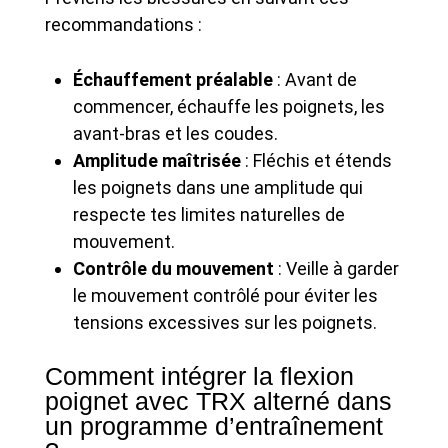
recommandations :
Échauffement préalable
: Avant de
commencer, échauffe les poignets, les
avant-bras et les coudes.
Amplitude maîtrisée
: Fléchis et étends
les poignets dans une amplitude qui
respecte tes limites naturelles de
mouvement.
Contrôle du mouvement
: Veille à garder
le mouvement contrôlé pour éviter les
tensions excessives sur les poignets.
Comment intégrer la flexion
poignet avec TRX alterné dans
un programme d’entraînement