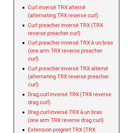
Curl inversé TRX alterné
(alternating TRX reverse curl)
Curl preacher inversé TRX (TRX
reverse preacher curl)
Curl preacher inversé TRX à un bras
(one arm TRX reverse preacher
curl)
Curl preacher inversé TRX alterné
(alternating TRX reverse preacher
curl)
Drag curl inversé TRX (TRX reverse
drag curl)
Drag curl inversé TRX à un bras
(one arm TRX reverse drag curl)
Extension poignet TRX (TRX