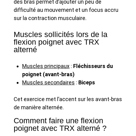
des bras permet d’ajouter un peu de
difficulté au mouvement et un focus accru
sur la contraction musculaire.
Muscles sollicités lors de la
flexion poignet avec TRX
alterné
Muscles principaux
:
Fléchisseurs du
poignet (avant-bras)
Muscles secondaires
:
Biceps
Cet exercice met l’accent sur les avant-bras
de manière alternée.
Comment faire une flexion
poignet avec TRX alterné ?