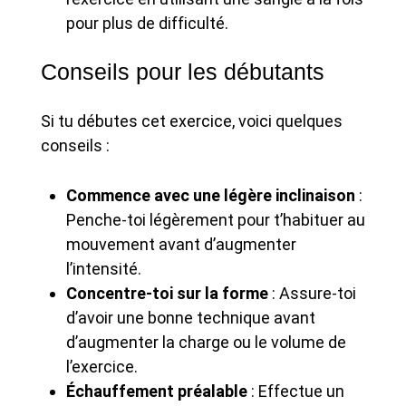
pour plus de difficulté.
Conseils pour les débutants
Si tu débutes cet exercice, voici quelques
conseils :
Commence avec une légère inclinaison
:
Penche-toi légèrement pour t’habituer au
mouvement avant d’augmenter
l’intensité.
Concentre-toi sur la forme
: Assure-toi
d’avoir une bonne technique avant
d’augmenter la charge ou le volume de
l’exercice.
Échauffement préalable
: Effectue un