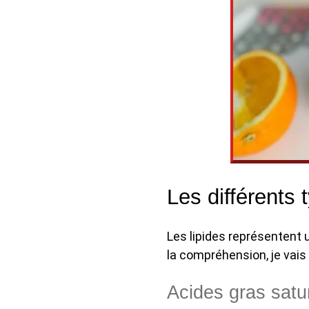
Les différents 
Les lipides représentent 
la compréhension, je vais
Acides gras satu