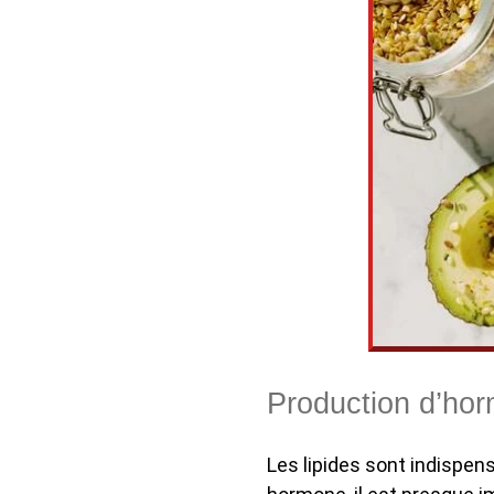
Production d’hor
Les lipides sont indispe