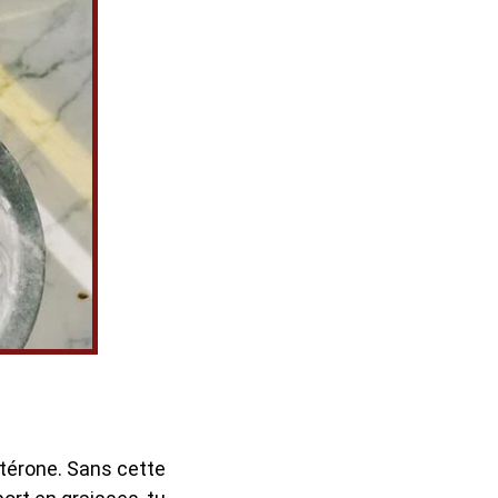
térone. Sans cette