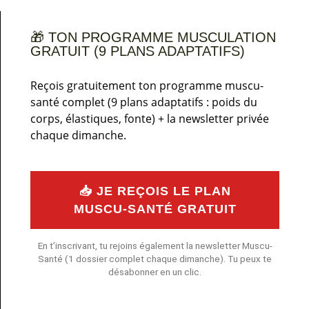
🎁 TON PROGRAMME MUSCULATION
GRATUIT (9 PLANS ADAPTATIFS)
Reçois gratuitement ton programme muscu-
santé complet (9 plans adaptatifs : poids du
corps, élastiques, fonte) + la newsletter privée
chaque dimanche.
📥 JE REÇOIS LE PLAN
MUSCU-SANTÉ GRATUIT
En t’inscrivant, tu rejoins également la newsletter Muscu-
Santé (1 dossier complet chaque dimanche). Tu peux te
désabonner en un clic.