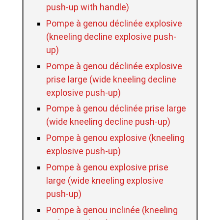
push-up with handle)
Pompe à genou déclinée explosive
(kneeling decline explosive push-
up)
Pompe à genou déclinée explosive
prise large (wide kneeling decline
explosive push-up)
Pompe à genou déclinée prise large
(wide kneeling decline push-up)
Pompe à genou explosive (kneeling
explosive push-up)
Pompe à genou explosive prise
large (wide kneeling explosive
push-up)
Pompe à genou inclinée (kneeling