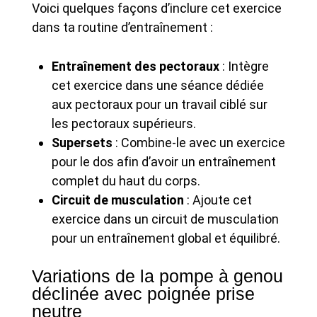
Voici quelques façons d’inclure cet exercice
dans ta routine d’entraînement :
Entraînement des pectoraux
: Intègre
cet exercice dans une séance dédiée
aux pectoraux pour un travail ciblé sur
les pectoraux supérieurs.
Supersets
: Combine-le avec un exercice
pour le dos afin d’avoir un entraînement
complet du haut du corps.
Circuit de musculation
: Ajoute cet
exercice dans un circuit de musculation
pour un entraînement global et équilibré.
Variations de la pompe à genou
déclinée avec poignée prise
neutre