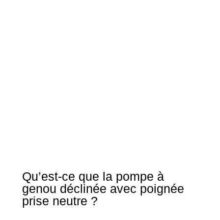
Qu’est-ce que la pompe à
genou déclinée avec poignée
prise neutre ?