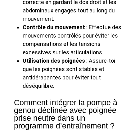
correcte en gardant le dos droit et les
abdominaux engagés tout au long du
mouvement.
Contrôle du mouvement
: Effectue des
mouvements contrôlés pour éviter les
compensations et les tensions
excessives sur les articulations.
Utilisation des poignées
: Assure-toi
que les poignées sont stables et
antidérapantes pour éviter tout
déséquilibre.
Comment intégrer la pompe à
genou déclinée avec poignée
prise neutre dans un
programme d’entraînement ?