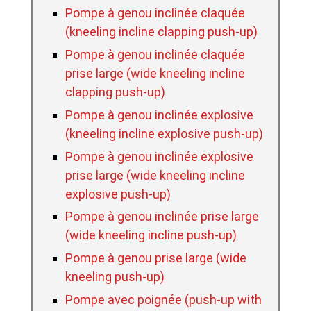
Pompe à genou inclinée claquée
(kneeling incline clapping push-up)
Pompe à genou inclinée claquée
prise large (wide kneeling incline
clapping push-up)
Pompe à genou inclinée explosive
(kneeling incline explosive push-up)
Pompe à genou inclinée explosive
prise large (wide kneeling incline
explosive push-up)
Pompe à genou inclinée prise large
(wide kneeling incline push-up)
Pompe à genou prise large (wide
kneeling push-up)
Pompe avec poignée (push-up with