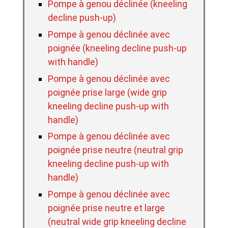
Pompe à genou déclinée (kneeling
decline push-up)
Pompe à genou déclinée avec
poignée (kneeling decline push-up
with handle)
Pompe à genou déclinée avec
poignée prise large (wide grip
kneeling decline push-up with
handle)
Pompe à genou déclinée avec
poignée prise neutre (neutral grip
kneeling decline push-up with
handle)
Pompe à genou déclinée avec
poignée prise neutre et large
(neutral wide grip kneeling decline