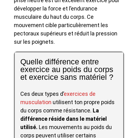
prise neutre est un excellent exercice pour
développer la force et l’endurance
musculaire du haut du corps. Ce
mouvement cible particulièrement les
pectoraux supérieurs et réduit la pression
sur les poignets.
Quelle différence entre
exercice au poids du corps
et exercice sans matériel ?
Ces deux types d’
exercices de
musculation
utilisent ton propre poids
du corps comme résistance.
La
différence réside dans le matériel
utilisé.
Les mouvements au poids du
corps peuvent utiliser certains