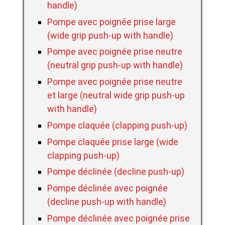
handle)
Pompe avec poignée prise large
(wide grip push-up with handle)
Pompe avec poignée prise neutre
(neutral grip push-up with handle)
Pompe avec poignée prise neutre
et large (neutral wide grip push-up
with handle)
Pompe claquée (clapping push-up)
Pompe claquée prise large (wide
clapping push-up)
Pompe déclinée (decline push-up)
Pompe déclinée avec poignée
(decline push-up with handle)
Pompe déclinée avec poignée prise