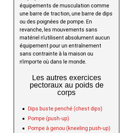
équipements de musculation comme
une barre de traction, une barre de dips
ou des poignées de pompe. En
revanche, les mouvements sans
matériel n’utilisent absolument aucun
équipement pour un entraînement
sans contrainte à la maison ou
n’importe où dans le monde.
Les autres exercices
pectoraux au poids de
corps
Dips buste penché (chest dips)
Pompe (push-up)
Pompe à genou (kneeling push-up)