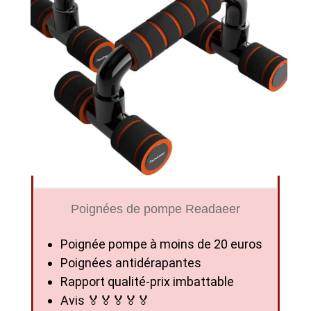
Poignées de pompe Readaeer
Poignée pompe à moins de 20 euros
Poignées antidérapantes
Rapport qualité-prix imbattable
Avis 🏅🏅🏅🏅🏅