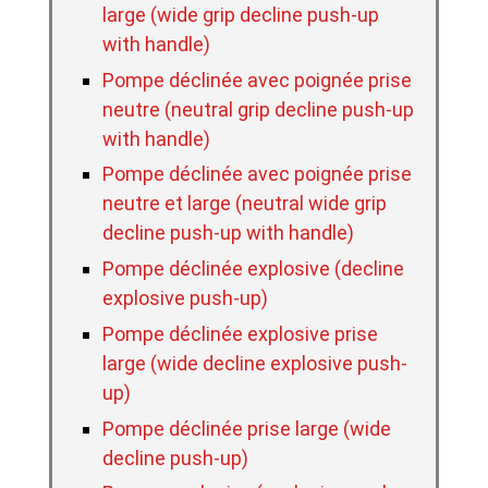
large (wide grip decline push-up
with handle)
Pompe déclinée avec poignée prise
neutre (neutral grip decline push-up
with handle)
Pompe déclinée avec poignée prise
neutre et large (neutral wide grip
decline push-up with handle)
Pompe déclinée explosive (decline
explosive push-up)
Pompe déclinée explosive prise
large (wide decline explosive push-
up)
Pompe déclinée prise large (wide
decline push-up)