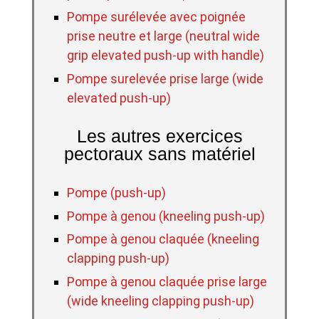
Pompe surélevée avec poignée
prise neutre et large (neutral wide
grip elevated push-up with handle)
Pompe surelevée prise large (wide
elevated push-up)
Les autres exercices
pectoraux sans matériel
Pompe (push-up)
Pompe à genou (kneeling push-up)
Pompe à genou claquée (kneeling
clapping push-up)
Pompe à genou claquée prise large
(wide kneeling clapping push-up)