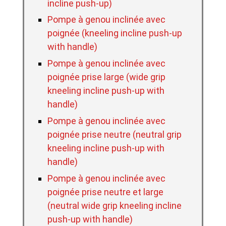
incline push-up)
Pompe à genou inclinée avec
poignée (kneeling incline push-up
with handle)
Pompe à genou inclinée avec
poignée prise large (wide grip
kneeling incline push-up with
handle)
Pompe à genou inclinée avec
poignée prise neutre (neutral grip
kneeling incline push-up with
handle)
Pompe à genou inclinée avec
poignée prise neutre et large
(neutral wide grip kneeling incline
push-up with handle)