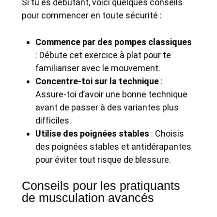
Si tu es débutant, voici quelques conseils
pour commencer en toute sécurité :
Commence par des pompes classiques
: Débute cet exercice à plat pour te
familiariser avec le mouvement.
Concentre-toi sur la technique
:
Assure-toi d’avoir une bonne technique
avant de passer à des variantes plus
difficiles.
Utilise des poignées stables
: Choisis
des poignées stables et antidérapantes
pour éviter tout risque de blessure.
Conseils pour les pratiquants
de musculation avancés