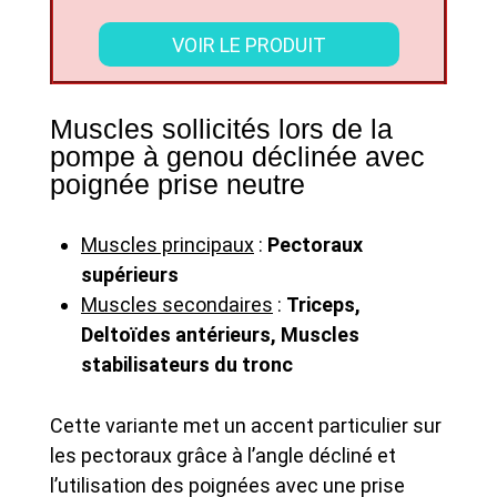
VOIR LE PRODUIT
Muscles sollicités lors de la
pompe à genou déclinée avec
poignée prise neutre
Muscles principaux
:
Pectoraux
supérieurs
Muscles secondaires
:
Triceps,
Deltoïdes antérieurs, Muscles
stabilisateurs du tronc
Cette variante met un accent particulier sur
les pectoraux grâce à l’angle décliné et
l’utilisation des poignées avec une prise