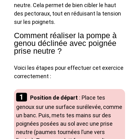
neutre. Cela permet de bien cibler le haut
des pectoraux, tout en réduisant la tension
sur les poignets.
Comment réaliser la pompe à
genou déclinée avec poignée
prise neutre ?
Voici les étapes pour effectuer cet exercice
correctement :
Position de départ
: Place tes
genoux sur une surface surélevée, comme
un banc. Puis, mets tes mains sur des
poignées posées au sol avec une prise
neutre (paumes tournées l’une vers