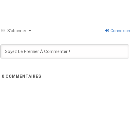
S’abonner
Connexion
0
COMMENTAIRES