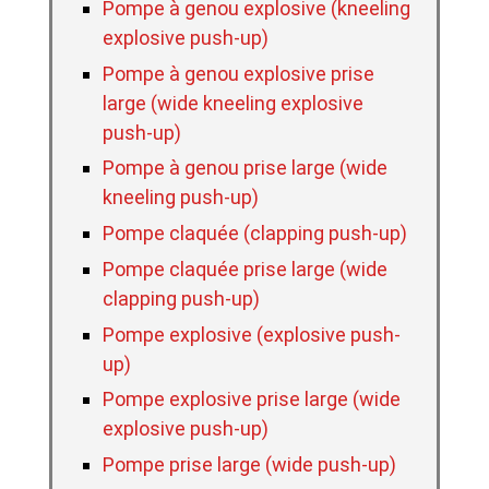
Pompe à genou explosive (kneeling
explosive push-up)
Pompe à genou explosive prise
large (wide kneeling explosive
push-up)
Pompe à genou prise large (wide
kneeling push-up)
Pompe claquée (clapping push-up)
Pompe claquée prise large (wide
clapping push-up)
Pompe explosive (explosive push-
up)
Pompe explosive prise large (wide
explosive push-up)
Pompe prise large (wide push-up)