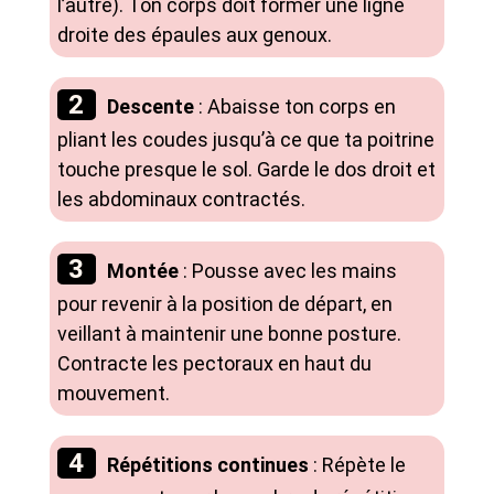
l’autre). Ton corps doit former une ligne
droite des épaules aux genoux.
Descente
: Abaisse ton corps en
pliant les coudes jusqu’à ce que ta poitrine
touche presque le sol. Garde le dos droit et
les abdominaux contractés.
Montée
: Pousse avec les mains
pour revenir à la position de départ, en
veillant à maintenir une bonne posture.
Contracte les pectoraux en haut du
mouvement.
Répétitions continues
: Répète le