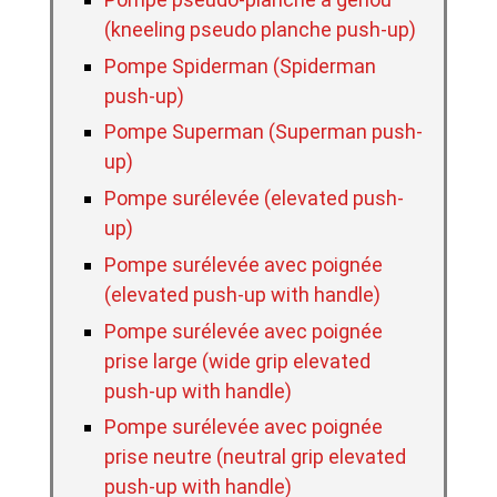
(kneeling pseudo planche push-up)
Pompe Spiderman (Spiderman
push-up)
Pompe Superman (Superman push-
up)
Pompe surélevée (elevated push-
up)
Pompe surélevée avec poignée
(elevated push-up with handle)
Pompe surélevée avec poignée
prise large (wide grip elevated
push-up with handle)
Pompe surélevée avec poignée
prise neutre (neutral grip elevated
push-up with handle)