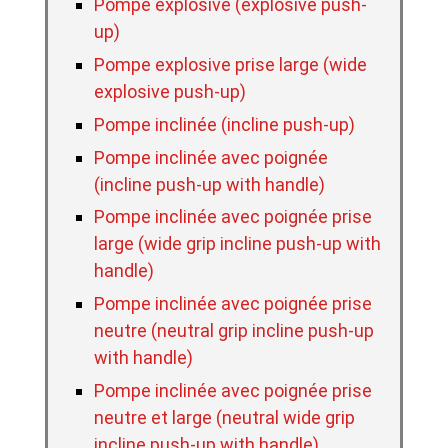
Pompe explosive (explosive push-
up)
Pompe explosive prise large (wide
explosive push-up)
Pompe inclinée (incline push-up)
Pompe inclinée avec poignée
(incline push-up with handle)
Pompe inclinée avec poignée prise
large (wide grip incline push-up with
handle)
Pompe inclinée avec poignée prise
neutre (neutral grip incline push-up
with handle)
Pompe inclinée avec poignée prise
neutre et large (neutral wide grip
incline push-up with handle)