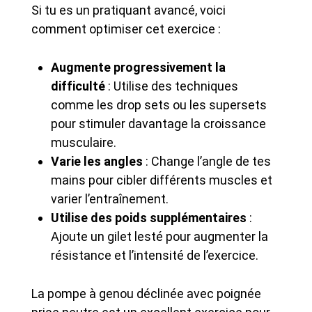
Si tu es un pratiquant avancé, voici
comment optimiser cet exercice :
Augmente progressivement la
difficulté
: Utilise des techniques
comme les drop sets ou les supersets
pour stimuler davantage la croissance
musculaire.
Varie les angles
: Change l’angle de tes
mains pour cibler différents muscles et
varier l’entraînement.
Utilise des poids supplémentaires
:
Ajoute un gilet lesté pour augmenter la
résistance et l’intensité de l’exercice.
La pompe à genou déclinée avec poignée