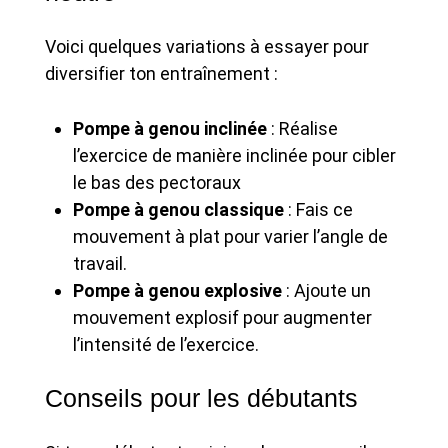
Voici quelques variations à essayer pour
diversifier ton entraînement :
Pompe à genou inclinée
: Réalise
l’exercice de manière inclinée pour cibler
le bas des pectoraux
Pompe à genou classique
: Fais ce
mouvement à plat pour varier l’angle de
travail.
Pompe à genou explosive
: Ajoute un
mouvement explosif pour augmenter
l’intensité de l’exercice.
Conseils pour les débutants