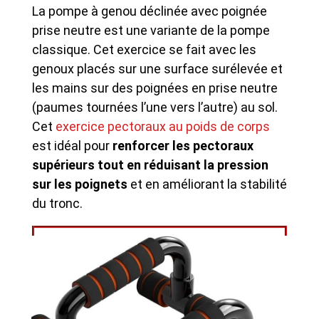
La pompe à genou déclinée avec poignée
prise neutre est une variante de la pompe
classique. Cet exercice se fait avec les
genoux placés sur une surface surélevée et
les mains sur des poignées en prise neutre
(paumes tournées l’une vers l’autre) au sol.
Cet
exercice pectoraux au poids de corps
est idéal pour
renforcer les pectoraux
supérieurs tout en réduisant la pression
sur les poignets
et en améliorant la stabilité
du tronc.