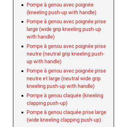
Pompe à genou avec poignée
(kneeling push-up with handle)
Pompe à genou avec poignée prise
large (wide grip kneeling push-up
with handle)
Pompe à genou avec poignée prise
neutre (neutral grip kneeling push-
up with handle)
Pompe à genou avec poignée prise
neutre et large (neutral wide grip
kneeling push-up with handle)
Pompe à genou claquée (kneeling
clapping push-up)
Pompe à genou claquée prise large
(wide kneeling clapping push-up)