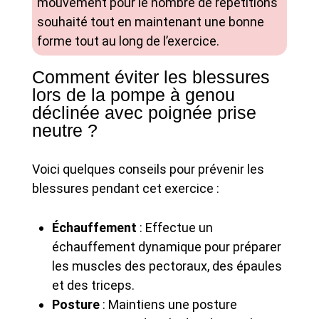
mouvement pour le nombre de répétitions
souhaité tout en maintenant une bonne
forme tout au long de l’exercice.
Comment éviter les blessures
lors de la pompe à genou
déclinée avec poignée prise
neutre ?
Voici quelques conseils pour prévenir les
blessures pendant cet exercice :
Échauffement
: Effectue un
échauffement dynamique pour préparer
les muscles des pectoraux, des épaules
et des triceps.
Posture
: Maintiens une posture