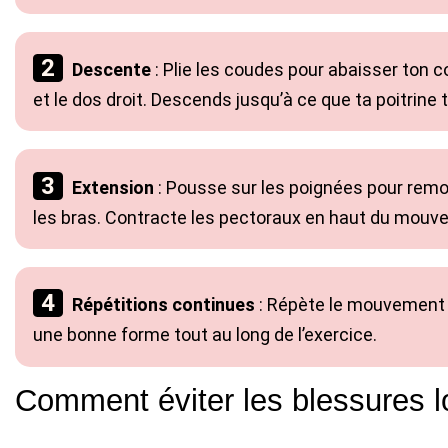
Descente
: Plie les coudes pour abaisser ton 
et le dos droit. Descends jusqu’à ce que ta poitrine
Extension
: Pousse sur les poignées pour remo
les bras. Contracte les pectoraux en haut du mouv
Répétitions continues
: Répète le mouvement 
une bonne forme tout au long de l’exercice.
Comment éviter les blessures l