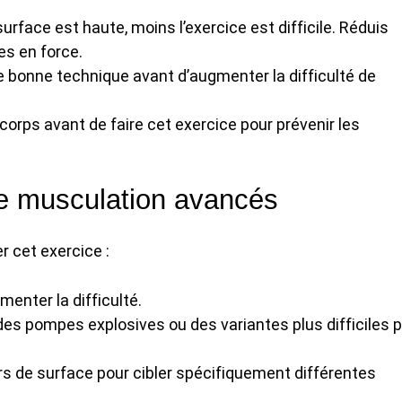
 surface est haute, moins l’exercice est difficile. Réduis
s en force.
ne bonne technique avant d’augmenter la difficulté de
 corps avant de faire cet exercice pour prévenir les
de musculation avancés
r cet exercice :
menter la difficulté.
es pompes explosives ou des variantes plus difficiles 
s de surface pour cibler spécifiquement différentes