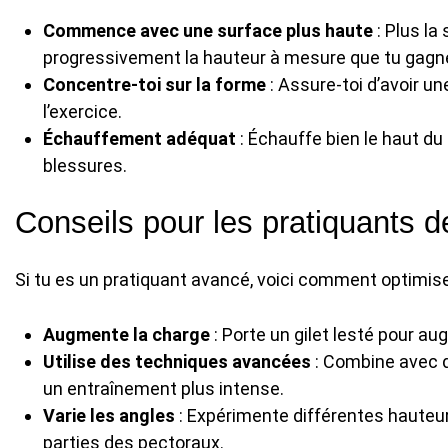
Commence avec une surface plus haute
: Plus la
progressivement la hauteur à mesure que tu gagne
Concentre-toi sur la forme
: Assure-toi d’avoir u
l’exercice.
Échauffement adéquat
: Échauffe bien le haut du
blessures.
Conseils pour les pratiquants 
Si tu es un pratiquant avancé, voici comment optimise
Augmente la charge
: Porte un gilet lesté pour aug
Utilise des techniques avancées
: Combine avec d
un entraînement plus intense.
Varie les angles
: Expérimente différentes hauteur
parties des pectoraux.