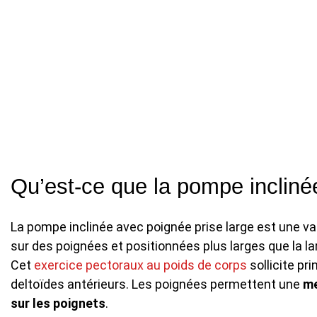
Qu’est-ce que la pompe incliné
La pompe inclinée avec poignée prise large est une v
sur des poignées et positionnées plus larges que la la
Cet
exercice pectoraux au poids de corps
sollicite pr
deltoïdes antérieurs. Les poignées permettent une
me
sur les poignets
.