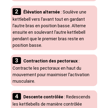
Élévation alternée
: Soulève une
kettlebell vers l’avant tout en gardant
l’autre bras en position basse. Alterne
ensuite en soulevant l’autre kettlebell
pendant que le premier bras reste en
position basse.
Contraction des pectoraux
:
Contracte les pectoraux en haut du
mouvement pour maximiser l’activation
musculaire.
Descente contrôlée
: Redescends
les kettlebells de manière contrôlée