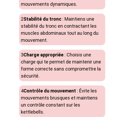
mouvements dynamiques.
Stabilité du tronc
: Maintiens une
stabilité du tronc en contractant les
muscles abdominaux tout au long du
mouvement.
Charge appropriée
: Choisis une
charge qui te permet de maintenir une
forme correcte sans compromettre la
sécurité.
Contrôle du mouvement
: Évite les
mouvements brusques et maintiens
un contrôle constant sur les
kettlebells.