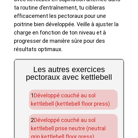
ta routine d’entraînement, tu cibleras
efficacement les pectoraux pour une
poitrine bien développée. Veille à ajuster la
charge en fonction de ton niveau et à
progresser de manière sûre pour des
résultats optimaux.
Les autres exercices
pectoraux avec kettlebell
Développé couché au sol
kettlebell (kettlebell floor press)
Développé couché au sol
kettlebell prise neutre (neutral
grip kettlebell floor press)