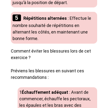
jusqu’à la position de départ.
Répétitions alternées
: Effectue le
nombre souhaité de répétitions en
alternant les côtés, en maintenant une
bonne forme.
Comment éviter les blessures lors de cet
exercice ?
Préviens les blessures en suivant ces
recommandations :
Échauffement adéquat
: Avant de
commencer, échauffe les pectoraux,
les épaules et les bras avec des