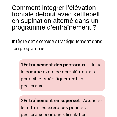
Comment intégrer l’élévation
frontale debout avec kettlebell
en supination alterné dans un
programme d’entraînement ?
Intègre cet exercice stratégiquement dans
ton programme :
Entraînement des pectoraux
: Utilise-
le comme exercice complémentaire
pour cibler spécifiquement les
pectoraux.
Entraînement en superset
: Associe-
le à d’autres exercices pour les
pectoraux pour une stimulation