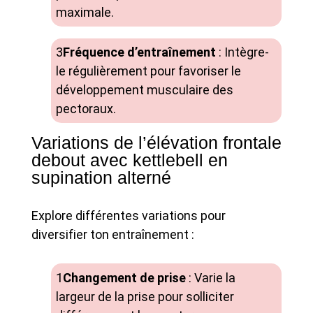
maximale.
Fréquence d’entraînement
: Intègre-
le régulièrement pour favoriser le
développement musculaire des
pectoraux.
Variations de l’élévation frontale
debout avec kettlebell en
supination alterné
Explore différentes variations pour
diversifier ton entraînement :
Changement de prise
: Varie la
largeur de la prise pour solliciter