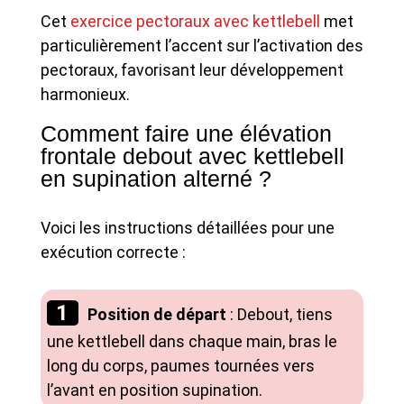
Cet
exercice pectoraux avec kettlebell
met
particulièrement l’accent sur l’activation des
pectoraux, favorisant leur développement
harmonieux.
Comment faire une élévation
frontale debout avec kettlebell
en supination alterné ?
Voici les instructions détaillées pour une
exécution correcte :
Position de départ
: Debout, tiens
une kettlebell dans chaque main, bras le
long du corps, paumes tournées vers
l’avant en position supination.