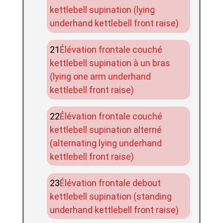
kettlebell supination (lying
underhand kettlebell front raise)
Élévation frontale couché
kettlebell supination à un bras
(lying one arm underhand
kettlebell front raise)
Élévation frontale couché
kettlebell supination alterné
(alternating lying underhand
kettlebell front raise)
Élévation frontale debout
kettlebell supination (standing
underhand kettlebell front raise)