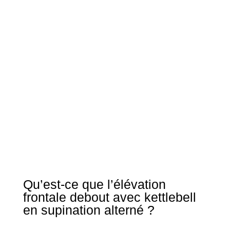
Qu’est-ce que l’élévation
frontale debout avec kettlebell
en supination alterné ?