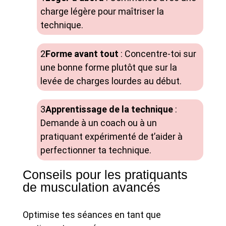
charge légère pour maîtriser la
technique.
Forme avant tout
: Concentre-toi sur
une bonne forme plutôt que sur la
levée de charges lourdes au début.
Apprentissage de la technique
:
Demande à un coach ou à un
pratiquant expérimenté de t’aider à
perfectionner ta technique.
Conseils pour les pratiquants
de musculation avancés
Optimise tes séances en tant que