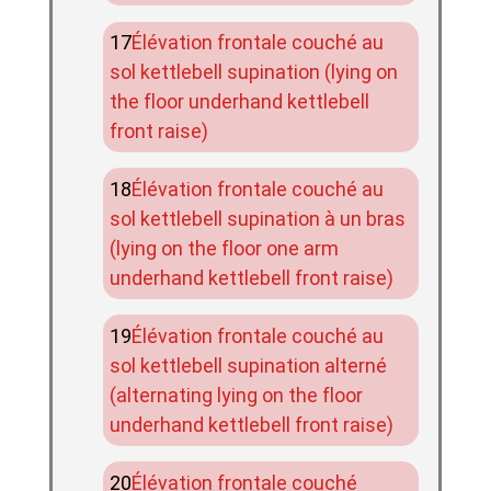
Élévation frontale couché au
sol kettlebell supination (lying on
the floor underhand kettlebell
front raise)
Élévation frontale couché au
sol kettlebell supination à un bras
(lying on the floor one arm
underhand kettlebell front raise)
Élévation frontale couché au
sol kettlebell supination alterné
(alternating lying on the floor
underhand kettlebell front raise)
Élévation frontale couché