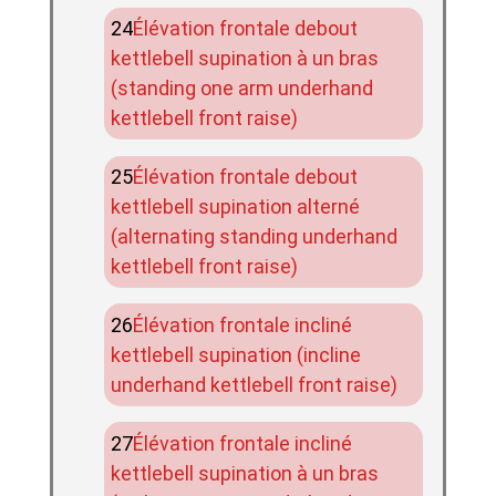
Élévation frontale debout
kettlebell supination à un bras
(standing one arm underhand
kettlebell front raise)
Élévation frontale debout
kettlebell supination alterné
(alternating standing underhand
kettlebell front raise)
Élévation frontale incliné
kettlebell supination (incline
underhand kettlebell front raise)
Élévation frontale incliné
kettlebell supination à un bras