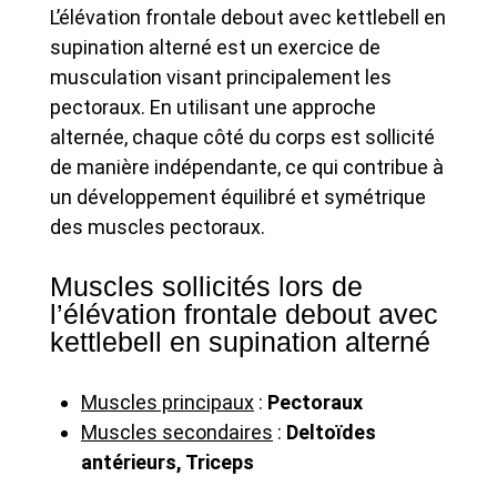
L’élévation frontale debout avec kettlebell en
supination alterné est un exercice de
musculation visant principalement les
pectoraux. En utilisant une approche
alternée, chaque côté du corps est sollicité
de manière indépendante, ce qui contribue à
un développement équilibré et symétrique
des muscles pectoraux.
Muscles sollicités lors de
l’élévation frontale debout avec
kettlebell en supination alterné
Muscles principaux
:
Pectoraux
Muscles secondaires
:
Deltoïdes
antérieurs, Triceps