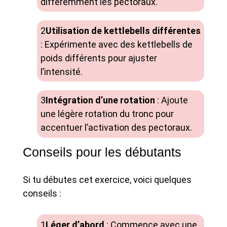
différemment les pectoraux.
Utilisation de kettlebells différentes
: Expérimente avec des kettlebells de
poids différents pour ajuster
l’intensité.
Intégration d’une rotation
: Ajoute
une légère rotation du tronc pour
accentuer l’activation des pectoraux.
Conseils pour les débutants
Si tu débutes cet exercice, voici quelques
conseils :
Léger d’abord
: Commence avec une