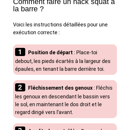
Comment faire un hack squat à
la barre ?
Voici les instructions détaillées pour une
exécution correcte :
Position de départ
: Place-toi
debout, les pieds écartés à la largeur des
épaules, en tenant la barre derrière toi.
Fléchissement des genoux
: Fléchis
les genoux en descendant le bassin vers
le sol, en maintenant le dos droit et le
regard dirigé vers l’avant.