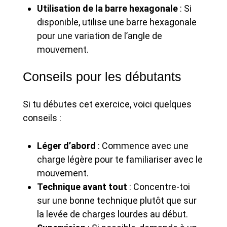
Utilisation de la barre hexagonale
: Si
disponible, utilise une barre hexagonale
pour une variation de l’angle de
mouvement.
Conseils pour les débutants
Si tu débutes cet exercice, voici quelques
conseils :
Léger d’abord
: Commence avec une
charge légère pour te familiariser avec le
mouvement.
Technique avant tout
: Concentre-toi
sur une bonne technique plutôt que sur
la levée de charges lourdes au début.