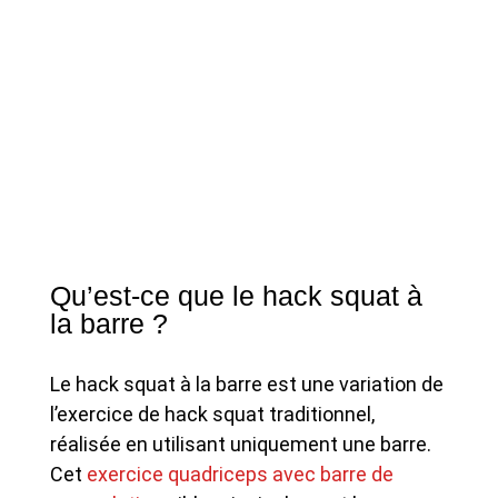
Qu’est-ce que le hack squat à
la barre ?
Le hack squat à la barre est une variation de
l’exercice de hack squat traditionnel,
réalisée en utilisant uniquement une barre.
Cet
exercice quadriceps avec barre de