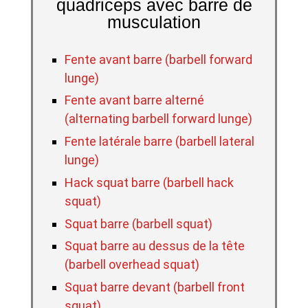
quadriceps avec barre de
musculation
Fente avant barre (barbell forward
lunge)
Fente avant barre alterné
(alternating barbell forward lunge)
Fente latérale barre (barbell lateral
lunge)
Hack squat barre (barbell hack
squat)
Squat barre (barbell squat)
Squat barre au dessus de la tête
(barbell overhead squat)
Squat barre devant (barbell front
squat)