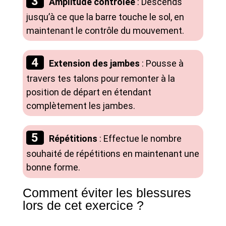
Amplitude contrôlée
: Descends
jusqu’à ce que la barre touche le sol, en
maintenant le contrôle du mouvement.
Extension des jambes
: Pousse à
travers tes talons pour remonter à la
position de départ en étendant
complètement les jambes.
Répétitions
: Effectue le nombre
souhaité de répétitions en maintenant une
bonne forme.
Comment éviter les blessures
lors de cet exercice ?