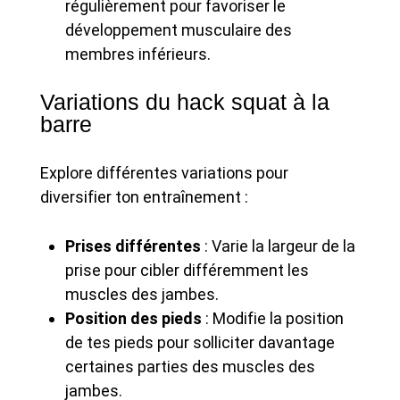
régulièrement pour favoriser le
développement musculaire des
membres inférieurs.
Variations du hack squat à la
barre
Explore différentes variations pour
diversifier ton entraînement :
Prises différentes
: Varie la largeur de la
prise pour cibler différemment les
muscles des jambes.
Position des pieds
: Modifie la position
de tes pieds pour solliciter davantage
certaines parties des muscles des
jambes.