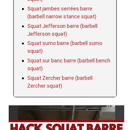
Squat jambes serrées barre
(barbell narrow stance squat)
Squat Jefferson barre (barbell
Jefferson squat)
Squat sumo barre (barbell sumo
squat)
Squat sur banc barre (barbell bench
squat)
Squat Zercher barre (barbell
Zercher squat)