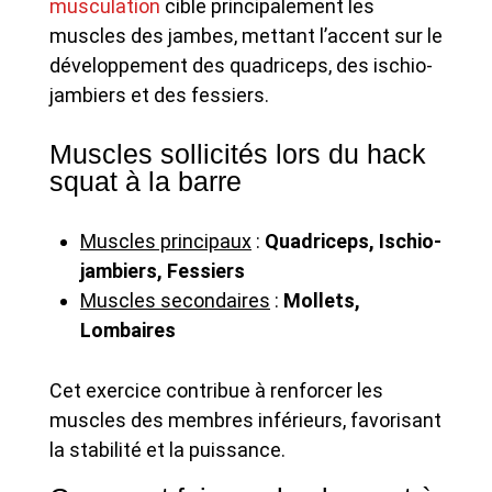
musculation
cible principalement les
muscles des jambes, mettant l’accent sur le
développement des quadriceps, des ischio-
jambiers et des fessiers.
Muscles sollicités lors du hack
squat à la barre
Muscles principaux
:
Quadriceps, Ischio-
jambiers, Fessiers
Muscles secondaires
:
Mollets,
Lombaires
Cet exercice contribue à renforcer les
muscles des membres inférieurs, favorisant
la stabilité et la puissance.