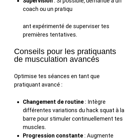
Supervision
: Si possible, demande à un
coach ou un pratiqu
ant expérimenté de superviser tes
premières tentatives.
Conseils pour les pratiquants
de musculation avancés
Optimise tes séances en tant que
pratiquant avancé :
Changement de routine
: Intègre
différentes variations du hack squat à la
barre pour stimuler continuellement tes
muscles.
Progression constante
: Augmente