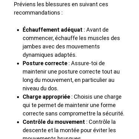
Préviens les blessures en suivant ces
recommandations :
Échauffement adéquat
: Avant de
commencer, échauffe les muscles des
jambes avec des mouvements
dynamiques adaptés.
Posture correcte
: Assure-toi de
maintenir une posture correcte tout au
long du mouvement, en particulier au
niveau du dos.
Charge appropriée
: Choisis une charge
qui te permet de maintenir une forme
correcte sans compromettre la sécurité.
Contrôle du mouvement
: Contrôle la
descente et la montée pour éviter les
mouvements brusques.