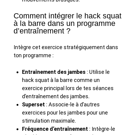
Comment intégrer le hack squat
à la barre dans un programme
d’entraînement ?
Intègre cet exercice stratégiquement dans
ton programme :
Entraînement des jambes
: Utilise le
hack squat à la barre comme un
exercice principal lors de tes séances
d’entraînement des jambes.
Superset
: Associe-le à d’autres
exercices pour les jambes pour une
stimulation maximale.
Fréquence d’entraînement
: Intègre-le