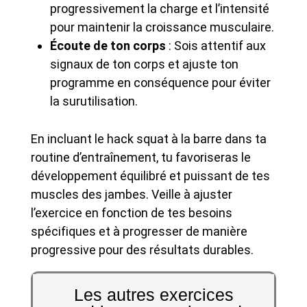
progressivement la charge et l’intensité
pour maintenir la croissance musculaire.
Écoute de ton corps
: Sois attentif aux
signaux de ton corps et ajuste ton
programme en conséquence pour éviter
la surutilisation.
En incluant le hack squat à la barre dans ta
routine d’entraînement, tu favoriseras le
développement équilibré et puissant de tes
muscles des jambes. Veille à ajuster
l’exercice en fonction de tes besoins
spécifiques et à progresser de manière
progressive pour des résultats durables.
Les autres exercices