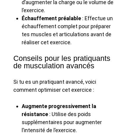
d’augmenter la charge ou le volume de
l’exercice.
Échauffement préalable
: Effectue un
échauffement complet pour préparer
tes muscles et articulations avant de
réaliser cet exercice.
Conseils pour les pratiquants
de musculation avancés
Si tu es un pratiquant avancé, voici
comment optimiser cet exercice :
Augmente progressivement la
résistance
: Utilise des poids
supplémentaires pour augmenter
l’intensité de l’exercice.