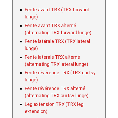
Fente avant TRX (TRX forward
lunge)
Fente avant TRX alterné
(alternating TRX forward lunge)
Fente latérale TRX (TRX lateral
lunge)
Fente latérale TRX alterné
(alternating TRX lateral lunge)
Fente révérence TRX (TRX curtsy
lunge)
Fente révérence TRX alterné
(alternating TRX curtsy lunge)
Leg extension TRX (TRX leg
extension)