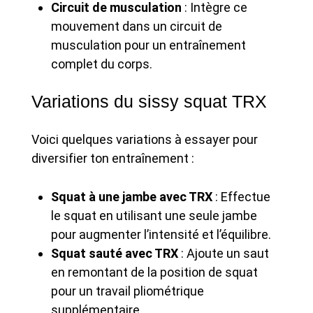
Circuit de musculation
: Intègre ce
mouvement dans un circuit de
musculation pour un entraînement
complet du corps.
Variations du sissy squat TRX
Voici quelques variations à essayer pour
diversifier ton entraînement :
Squat à une jambe avec TRX
: Effectue
le squat en utilisant une seule jambe
pour augmenter l’intensité et l’équilibre.
Squat sauté avec TRX
: Ajoute un saut
en remontant de la position de squat
pour un travail pliométrique
supplémentaire.