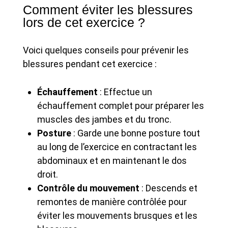
Comment éviter les blessures
lors de cet exercice ?
Voici quelques conseils pour prévenir les
blessures pendant cet exercice :
Échauffement
: Effectue un
échauffement complet pour préparer les
muscles des jambes et du tronc.
Posture
: Garde une bonne posture tout
au long de l’exercice en contractant les
abdominaux et en maintenant le dos
droit.
Contrôle du mouvement
: Descends et
remontes de manière contrôlée pour
éviter les mouvements brusques et les