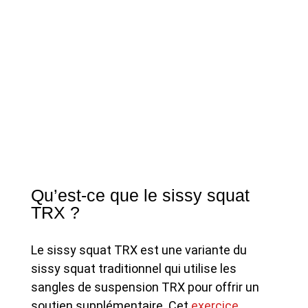
Qu’est-ce que le sissy squat
TRX ?
Le sissy squat TRX est une variante du
sissy squat traditionnel qui utilise les
sangles de suspension TRX pour offrir un
soutien supplémentaire. Cet
exercice