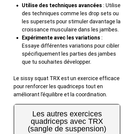
Utilise des techniques avancées
: Utilise
des techniques comme les drop sets ou
les supersets pour stimuler davantage la
croissance musculaire dans les jambes.
Expérimente avec les variations
:
Essaye différentes variations pour cibler
spécifiquement les parties des jambes
que tu souhaites développer.
Le sissy squat TRX est un exercice efficace
pour renforcer les quadriceps tout en
améliorant l’équilibre et la coordination.
Les autres exercices
quadriceps avec TRX
(sangle de suspension)