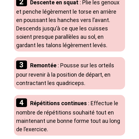
Descente en squat
: Plie les genoux
et penche légèrement le torse en arrière
en poussant les hanches vers l’avant.
Descends jusqu’à ce que les cuisses
soient presque parallèles au sol, en
gardant les talons légèrement levés.
Remontée
: Pousse sur les orteils
pour revenir à la position de départ, en
contractant les quadriceps.
Répétitions continues
: Effectue le
nombre de répétitions souhaité tout en
maintenant une bonne forme tout au long
de l’exercice.