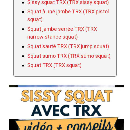
Sissy squat TRX (TRX sissy squat)
Squat à une jambe TRX (TRX pistol
squat)
Squat jambe serrée TRX (TRX
narrow stance squat)
Squat sauté TRX (TRX jump squat)
Squat sumo TRX (TRX sumo squat)
Squat TRX (TRX squat)