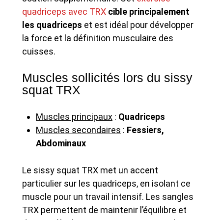
quadriceps avec TRX
cible principalement
les quadriceps
et est idéal pour développer
la force et la définition musculaire des
cuisses.
Muscles sollicités lors du sissy
squat TRX
Muscles principaux
:
Quadriceps
Muscles secondaires
:
Fessiers,
Abdominaux
Le sissy squat TRX met un accent
particulier sur les quadriceps, en isolant ce
muscle pour un travail intensif. Les sangles
TRX permettent de maintenir l’équilibre et