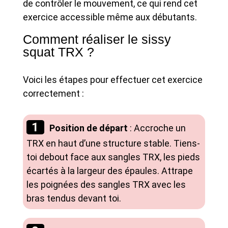
de contrôler le mouvement, ce qui rend cet
exercice accessible même aux débutants.
Comment réaliser le sissy
squat TRX ?
Voici les étapes pour effectuer cet exercice
correctement :
Position de départ
: Accroche un
TRX en haut d’une structure stable. Tiens-
toi debout face aux sangles TRX, les pieds
écartés à la largeur des épaules. Attrape
les poignées des sangles TRX avec les
bras tendus devant toi.