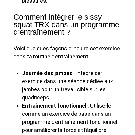
blessures.
Comment intégrer le sissy
squat TRX dans un programme
d’entraînement ?
Voici quelques façons d’inclure cet exercice
dans ta routine d’entraînement :
Journée des jambes
: Intègre cet
exercice dans une séance dédiée aux
jambes pour un travail ciblé sur les
quadriceps.
Entraînement fonctionnel
: Utilise-le
comme un exercice de base dans un
programme d’entraînement fonctionnel
pour améliorer la force et l’équilibre.