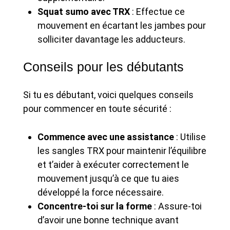
Squat sumo avec TRX
: Effectue ce
mouvement en écartant les jambes pour
solliciter davantage les adducteurs.
Conseils pour les débutants
Si tu es débutant, voici quelques conseils
pour commencer en toute sécurité :
Commence avec une assistance
: Utilise
les sangles TRX pour maintenir l’équilibre
et t’aider à exécuter correctement le
mouvement jusqu’à ce que tu aies
développé la force nécessaire.
Concentre-toi sur la forme
: Assure-toi
d’avoir une bonne technique avant