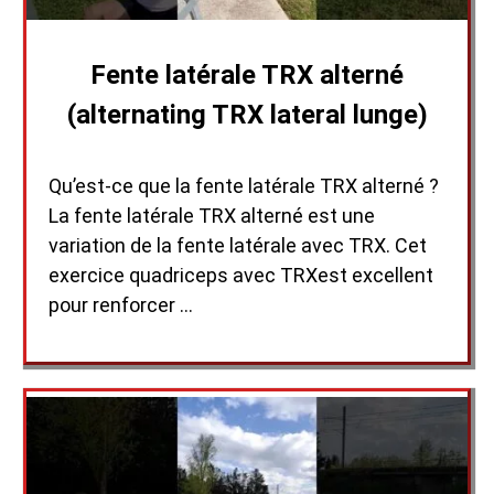
Fente latérale TRX alterné
(alternating TRX lateral lunge)
Qu’est-ce que la fente latérale TRX alterné ?
La fente latérale TRX alterné est une
variation de la fente latérale avec TRX. Cet
exercice quadriceps avec TRXest excellent
pour renforcer …