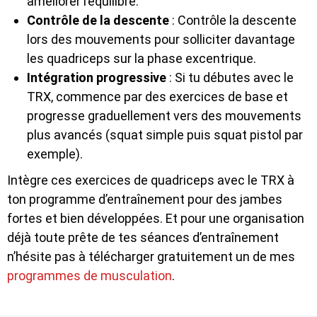
améliorer l’équilibre.
Contrôle de la descente
: Contrôle la descente
lors des mouvements pour solliciter davantage
les quadriceps sur la phase excentrique.
Intégration progressive
: Si tu débutes avec le
TRX, commence par des exercices de base et
progresse graduellement vers des mouvements
plus avancés (squat simple puis squat pistol par
exemple).
Intègre ces exercices de quadriceps avec le TRX à
ton programme d’entraînement pour des jambes
fortes et bien développées. Et pour une organisation
déjà toute prête de tes séances d’entraînement
n’hésite pas à télécharger gratuitement un de mes
programmes de musculation
.