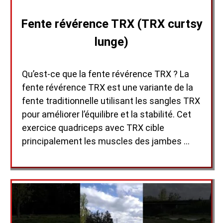
Fente révérence TRX (TRX curtsy
lunge)
Qu’est-ce que la fente révérence TRX ? La
fente révérence TRX est une variante de la
fente traditionnelle utilisant les sangles TRX
pour améliorer l’équilibre et la stabilité. Cet
exercice quadriceps avec TRX cible
principalement les muscles des jambes …