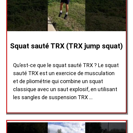
Squat sauté TRX (TRX jump squat)
Qu’est-ce que le squat sauté TRX ? Le squat
sauté TRX est un exercice de musculation
et de pliométrie qui combine un squat
classique avec un saut explosif, en utilisant
les sangles de suspension TRX …