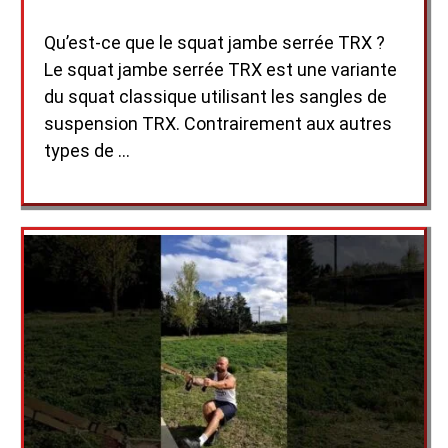
Qu’est-ce que le squat jambe serrée TRX ?
Le squat jambe serrée TRX est une variante
du squat classique utilisant les sangles de
suspension TRX. Contrairement aux autres
types de …