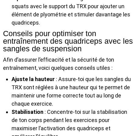
squats avec le support du TRX pour ajouter un
élément de plyométrie et stimuler davantage les
quadriceps.
Conseils pour optimiser ton
entraînement des quadriceps avec les
sangles de suspension
Afin d’assurer l’efficacité et la sécurité de ton
entraînement, voici quelques conseils utiles :
Ajuste la hauteur
: Assure-toi que les sangles du
TRX sont réglées à une hauteur qui te permet de
maintenir une forme correcte tout au long de
chaque exercice.
Stabilisation
: Concentre-toi sur la stabilisation
de ton corps pendant les exercices pour
maximiser l’activation des quadriceps et