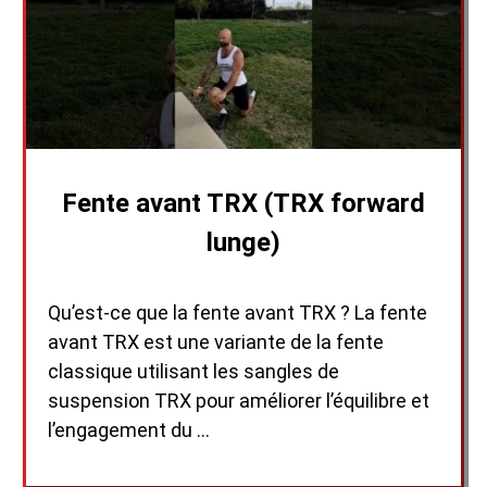
Fente avant TRX (TRX forward
lunge)
Qu’est-ce que la fente avant TRX ? La fente
avant TRX est une variante de la fente
classique utilisant les sangles de
suspension TRX pour améliorer l’équilibre et
l’engagement du …