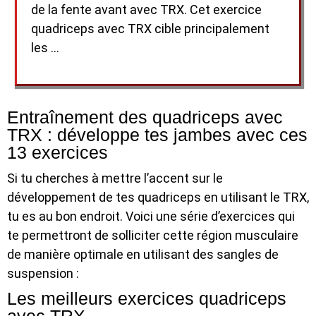
de la fente avant avec TRX. Cet exercice
quadriceps avec TRX cible principalement
les …
Entraînement des quadriceps avec
TRX : développe tes jambes avec ces
13 exercices
Si tu cherches à mettre l’accent sur le
développement de tes quadriceps en utilisant le TRX,
tu es au bon endroit. Voici une série d’exercices qui
te permettront de solliciter cette région musculaire
de manière optimale en utilisant des sangles de
suspension :
Les meilleurs exercices quadriceps
avec TRX