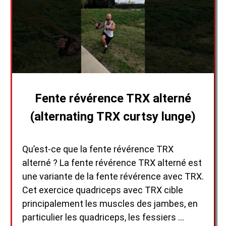
Fente révérence TRX alterné
(alternating TRX curtsy lunge)
Qu’est-ce que la fente révérence TRX
alterné ? La fente révérence TRX alterné est
une variante de la fente révérence avec TRX.
Cet exercice quadriceps avec TRX cible
principalement les muscles des jambes, en
particulier les quadriceps, les fessiers …