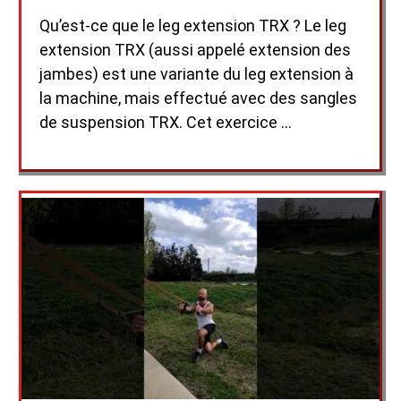
Qu’est-ce que le leg extension TRX ? Le leg
extension TRX (aussi appelé extension des
jambes) est une variante du leg extension à
la machine, mais effectué avec des sangles
de suspension TRX. Cet exercice …