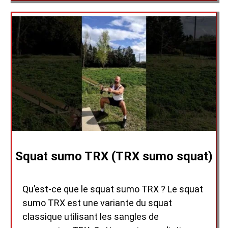
Squat sumo TRX (TRX sumo squat)
Qu’est-ce que le squat sumo TRX ? Le squat
sumo TRX est une variante du squat
classique utilisant les sangles de