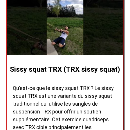
Sissy squat TRX (TRX sissy squat)
Qu’est-ce que le sissy squat TRX ? Le sissy
squat TRX est une variante du sissy squat
traditionnel qui utilise les sangles de
suspension TRX pour offrir un soutien
supplémentaire. Cet exercice quadriceps
avec TRX cible principalement les