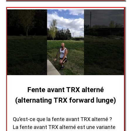
Fente avant TRX alterné
(alternating TRX forward lunge)
Qu’est-ce que la fente avant TRX alterné ?
La fente avant TRX alterné est une variante