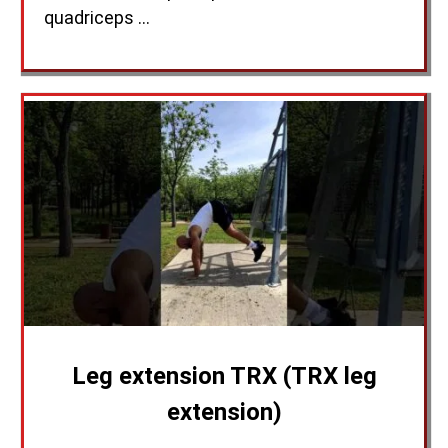
quadriceps …
Leg extension TRX (TRX leg
extension)