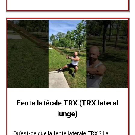
Fente latérale TRX (TRX lateral
lunge)
Qu’est-ce que la fente latérale TRX ? La