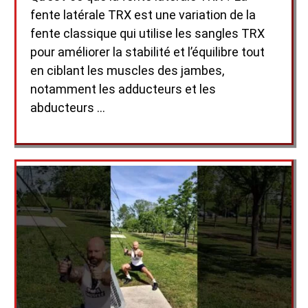
fente latérale TRX est une variation de la
fente classique qui utilise les sangles TRX
pour améliorer la stabilité et l’équilibre tout
en ciblant les muscles des jambes,
notamment les adducteurs et les
abducteurs …