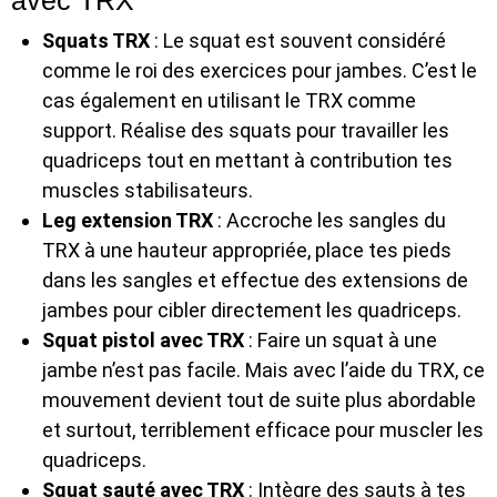
Squats TRX
: Le squat est souvent considéré
comme le roi des exercices pour jambes. C’est le
cas également en utilisant le TRX comme
support. Réalise des squats pour travailler les
quadriceps tout en mettant à contribution tes
muscles stabilisateurs.
Leg extension TRX
: Accroche les sangles du
TRX à une hauteur appropriée, place tes pieds
dans les sangles et effectue des extensions de
jambes pour cibler directement les quadriceps.
Squat pistol avec TRX
: Faire un squat à une
jambe n’est pas facile. Mais avec l’aide du TRX, ce
mouvement devient tout de suite plus abordable
et surtout, terriblement efficace pour muscler les
quadriceps.
Squat sauté avec TRX
: Intègre des sauts à tes