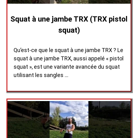
Squat à une jambe TRX (TRX pistol
squat)
Qu’est-ce que le squat à une jambe TRX ? Le
squat à une jambe TRX, aussi appelé « pistol
squat », est une variante avancée du squat
utilisant les sangles …