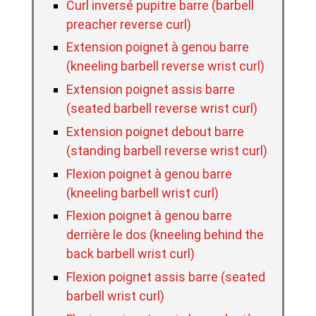
Curl inversé pupitre barre (barbell
preacher reverse curl)
Extension poignet à genou barre
(kneeling barbell reverse wrist curl)
Extension poignet assis barre
(seated barbell reverse wrist curl)
Extension poignet debout barre
(standing barbell reverse wrist curl)
Flexion poignet à genou barre
(kneeling barbell wrist curl)
Flexion poignet à genou barre
derrière le dos (kneeling behind the
back barbell wrist curl)
Flexion poignet assis barre (seated
barbell wrist curl)