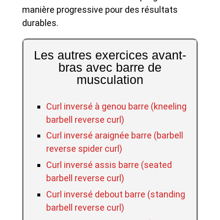
manière progressive pour des résultats
durables.
Les autres exercices avant-
bras avec barre de
musculation
Curl inversé à genou barre (kneeling
barbell reverse curl)
Curl inversé araignée barre (barbell
reverse spider curl)
Curl inversé assis barre (seated
barbell reverse curl)
Curl inversé debout barre (standing
barbell reverse curl)