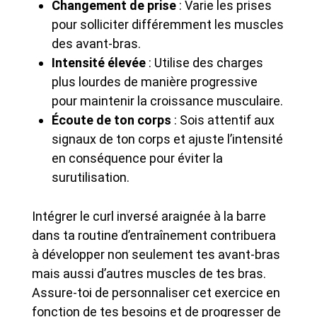
Changement de prise
: Varie les prises
pour solliciter différemment les muscles
des avant-bras.
Intensité élevée
: Utilise des charges
plus lourdes de manière progressive
pour maintenir la croissance musculaire.
Écoute de ton corps
: Sois attentif aux
signaux de ton corps et ajuste l’intensité
en conséquence pour éviter la
surutilisation.
Intégrer le curl inversé araignée à la barre
dans ta routine d’entraînement contribuera
à développer non seulement tes avant-bras
mais aussi d’autres muscles de tes bras.
Assure-toi de personnaliser cet exercice en
fonction de tes besoins et de progresser de