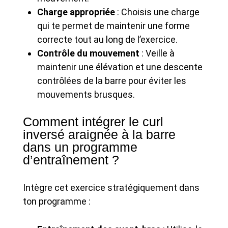
Charge appropriée
: Choisis une charge
qui te permet de maintenir une forme
correcte tout au long de l’exercice.
Contrôle du mouvement
: Veille à
maintenir une élévation et une descente
contrôlées de la barre pour éviter les
mouvements brusques.
Comment intégrer le curl
inversé araignée à la barre
dans un programme
d’entraînement ?
Intègre cet exercice stratégiquement dans
ton programme :