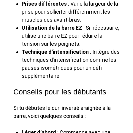
Prises différentes
: Varie la largeur de la
prise pour solliciter différemment les
muscles des avant-bras.
Utilisation de la barre EZ
: Si nécessaire,
utilise une barre EZ pour réduire la
tension sur les poignets.
Technique d’intensification
: Intègre des
techniques d’intensification comme les
pauses isométriques pour un défi
supplémentaire.
Conseils pour les débutants
Si tu débutes le curl inversé araignée à la
barre, voici quelques conseils :
Léger d’abord
: Commence avec une