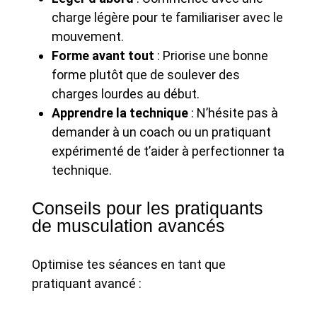
charge légère pour te familiariser avec le
mouvement.
Forme avant tout
: Priorise une bonne
forme plutôt que de soulever des
charges lourdes au début.
Apprendre la technique
: N’hésite pas à
demander à un coach ou un pratiquant
expérimenté de t’aider à perfectionner ta
technique.
Conseils pour les pratiquants
de musculation avancés
Optimise tes séances en tant que
pratiquant avancé :