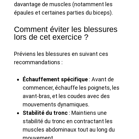
davantage de muscles (notamment les
épaules et certaines parties du biceps).
Comment éviter les blessures
lors de cet exercice ?
Préviens les blessures en suivant ces
recommandations :
Échauffement spécifique
: Avant de
commencer, échauffe les poignets, les
avant-bras, et les coudes avec des
mouvements dynamiques.
Stabilité du tronc
: Maintiens une
stabilité du tronc en contractant les
muscles abdominaux tout au long du
mouvement.