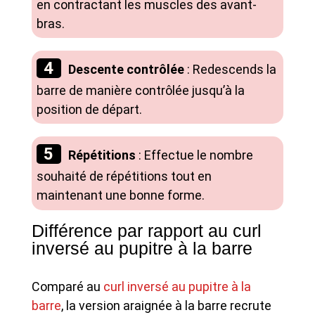
en contractant les muscles des avant-
bras.
Descente contrôlée
: Redescends la
barre de manière contrôlée jusqu’à la
position de départ.
Répétitions
: Effectue le nombre
souhaité de répétitions tout en
maintenant une bonne forme.
Différence par rapport au curl
inversé au pupitre à la barre
Comparé au
curl inversé au pupitre à la
barre
, la version araignée à la barre recrute