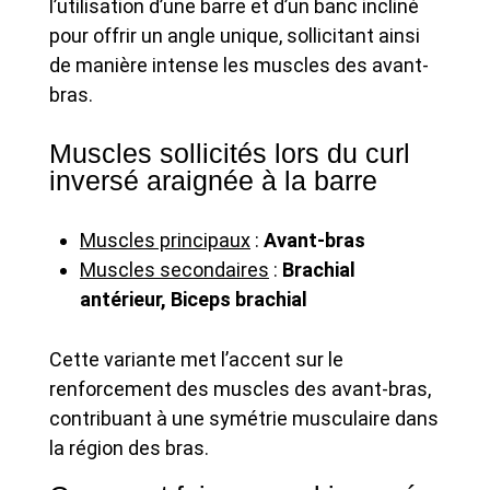
l’utilisation d’une barre et d’un banc incliné
pour offrir un angle unique, sollicitant ainsi
de manière intense les muscles des avant-
bras.
Muscles sollicités lors du curl
inversé araignée à la barre
Muscles principaux
:
Avant-bras
Muscles secondaires
:
Brachial
antérieur, Biceps brachial
Cette variante met l’accent sur le
renforcement des muscles des avant-bras,
contribuant à une symétrie musculaire dans
la région des bras.