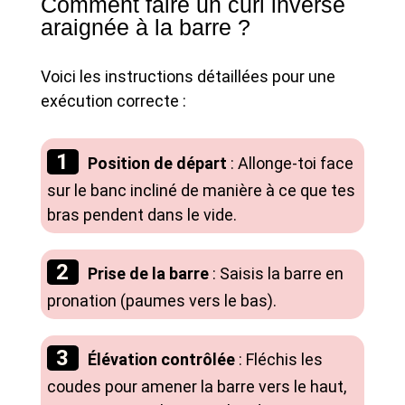
Comment faire un curl inversé
araignée à la barre ?
Voici les instructions détaillées pour une
exécution correcte :
Position de départ
: Allonge-toi face
sur le banc incliné de manière à ce que tes
bras pendent dans le vide.
Prise de la barre
: Saisis la barre en
pronation (paumes vers le bas).
Élévation contrôlée
: Fléchis les
coudes pour amener la barre vers le haut,