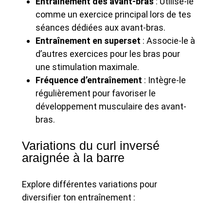
Entraînement des avant-bras
: Utilise-le
comme un exercice principal lors de tes
séances dédiées aux avant-bras.
Entraînement en superset
: Associe-le à
d’autres exercices pour les bras pour
une stimulation maximale.
Fréquence d’entraînement
: Intègre-le
régulièrement pour favoriser le
développement musculaire des avant-
bras.
Variations du curl inversé
araignée à la barre
Explore différentes variations pour
diversifier ton entraînement :