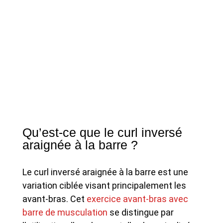
Qu’est-ce que le curl inversé
araignée à la barre ?
Le curl inversé araignée à la barre est une
variation ciblée visant principalement les
avant-bras. Cet
exercice avant-bras avec
barre de musculation
se distingue par