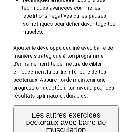
techniques avancées comme les
répétitions négatives ou les pauses
isométriques pour défier davantage tes
muscles.
Ajouter le développé décliné avec barre de
manière stratégique à ton programme
d’entraînement te permettra de cibler
efficacement la partie inférieure de tes
pectoraux. Assure-toi de maintenir une
progression adaptée à ton niveau pour des
résultats optimaux et durables.
Les autres exercices
pectoraux avec barre de
musculation