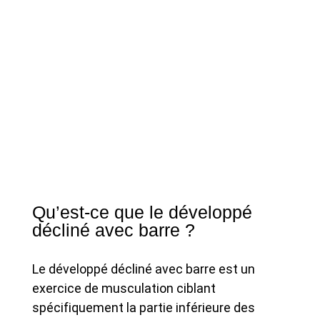
Qu’est-ce que le développé
décliné avec barre ?
Le développé décliné avec barre est un
exercice de musculation ciblant
spécifiquement la partie inférieure des