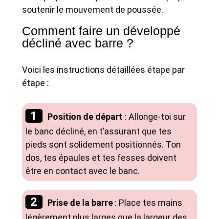
soutenir le mouvement de poussée.
Comment faire un développé
décliné avec barre ?
Voici les instructions détaillées étape par
étape :
Position de départ
: Allonge-toi sur
le banc décliné, en t’assurant que tes
pieds sont solidement positionnés. Ton
dos, tes épaules et tes fesses doivent
être en contact avec le banc.
Prise de la barre
: Place tes mains
légèrement plus larges que la largeur des