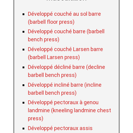
Développé couché au sol barre
(barbell floor press)
Développé couché barre (barbell
bench press)
Développé couché Larsen barre
(barbell Larsen press)
Développé décliné barre (decline
barbell bench press)
Développé incliné barre (incline
barbell bench press)
Développé pectoraux à genou
landmine (kneeling landmine chest
press)
Développé pectoraux assis