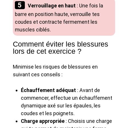
Verrouillage en haut
: Une fois la
barre en position haute, verrouille tes
coudes et contracte fermement les
muscles ciblés.
Comment éviter les blessures
lors de cet exercice ?
Minimise les risques de blessures en
suivant ces conseils :
Échauffement adéquat
: Avant de
commencer, effectue un échauffement
dynamique axé sur les épaules, les
coudes et les poignets.
Charge appropriée
: Choisis une charge