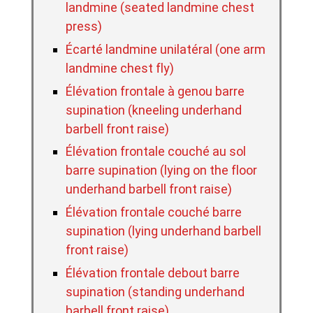
landmine (seated landmine chest
press)
Écarté landmine unilatéral (one arm
landmine chest fly)
Élévation frontale à genou barre
supination (kneeling underhand
barbell front raise)
Élévation frontale couché au sol
barre supination (lying on the floor
underhand barbell front raise)
Élévation frontale couché barre
supination (lying underhand barbell
front raise)
Élévation frontale debout barre
supination (standing underhand
barbell front raise)