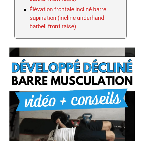
Élévation frontale incliné barre
supination (incline underhand
barbell front raise)