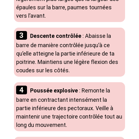
épaules sur la barre, paumes tournées
vers l’avant.
Descente contrôlée
: Abaisse la
barre de manière contrôlée jusqu’à ce
qu’elle atteigne la partie inférieure de ta
poitrine. Maintiens une légère flexion des
coudes sur les côtés.
Poussée explosive
: Remonte la
barre en contractant intensément la
partie inférieure des pectoraux. Veille à
maintenir une trajectoire contrôlée tout au
long du mouvement.