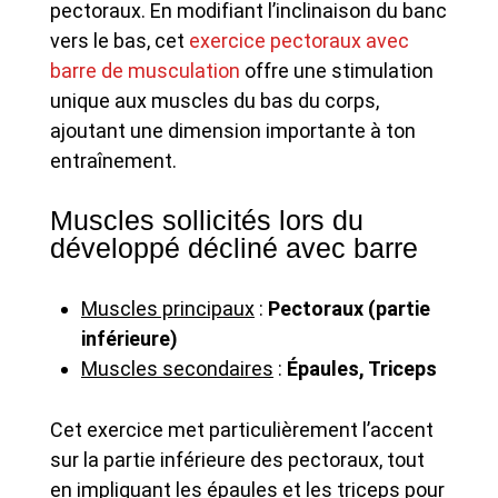
pectoraux. En modifiant l’inclinaison du banc
vers le bas, cet
exercice pectoraux avec
barre de musculation
offre une stimulation
unique aux muscles du bas du corps,
ajoutant une dimension importante à ton
entraînement.
Muscles sollicités lors du
développé décliné avec barre
Muscles principaux
:
Pectoraux (partie
inférieure)
Muscles secondaires
:
Épaules, Triceps
Cet exercice met particulièrement l’accent
sur la partie inférieure des pectoraux, tout
en impliquant les épaules et les triceps pour