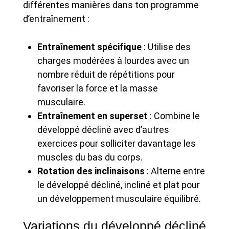
différentes manières dans ton programme
d’entraînement :
Entraînement spécifique
: Utilise des
charges modérées à lourdes avec un
nombre réduit de répétitions pour
favoriser la force et la masse
musculaire.
Entraînement en superset
: Combine le
développé décliné avec d’autres
exercices pour solliciter davantage les
muscles du bas du corps.
Rotation des inclinaisons
: Alterne entre
le développé décliné, incliné et plat pour
un développement musculaire équilibré.
Variations du développé décliné