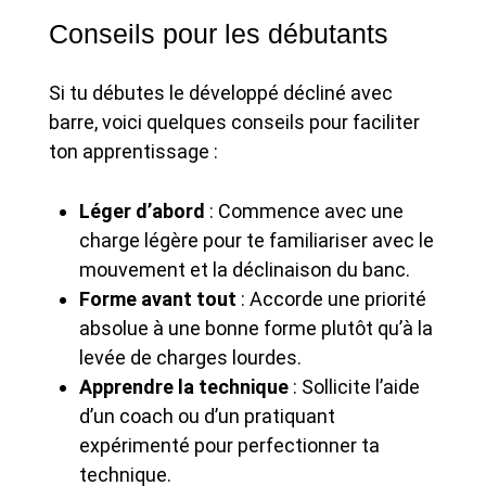
Conseils pour les débutants
Si tu débutes le développé décliné avec
barre, voici quelques conseils pour faciliter
ton apprentissage :
Léger d’abord
: Commence avec une
charge légère pour te familiariser avec le
mouvement et la déclinaison du banc.
Forme avant tout
: Accorde une priorité
absolue à une bonne forme plutôt qu’à la
levée de charges lourdes.
Apprendre la technique
: Sollicite l’aide
d’un coach ou d’un pratiquant
expérimenté pour perfectionner ta
technique.