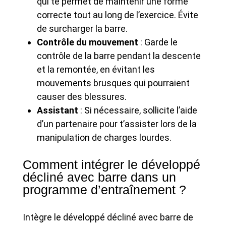
qui te permet de maintenir une forme
correcte tout au long de l’exercice. Évite
de surcharger la barre.
Contrôle du mouvement
: Garde le
contrôle de la barre pendant la descente
et la remontée, en évitant les
mouvements brusques qui pourraient
causer des blessures.
Assistant
: Si nécessaire, sollicite l’aide
d’un partenaire pour t’assister lors de la
manipulation de charges lourdes.
Comment intégrer le développé
décliné avec barre dans un
programme d’entraînement ?
Intègre le développé décliné avec barre de