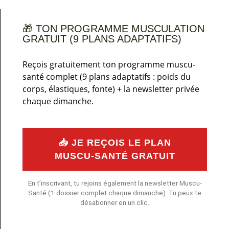
🎁 TON PROGRAMME MUSCULATION
GRATUIT (9 PLANS ADAPTATIFS)
Reçois gratuitement ton programme muscu-
santé complet (9 plans adaptatifs : poids du
corps, élastiques, fonte) + la newsletter privée
chaque dimanche.
📥 JE REÇOIS LE PLAN
MUSCU-SANTÉ GRATUIT
En t’inscrivant, tu rejoins également la newsletter Muscu-
Santé (1 dossier complet chaque dimanche). Tu peux te
désabonner en un clic.