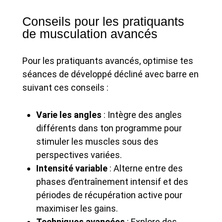
Conseils pour les pratiquants
de musculation avancés
Pour les pratiquants avancés, optimise tes
séances de développé décliné avec barre en
suivant ces conseils :
Varie les angles
: Intègre des angles
différents dans ton programme pour
stimuler les muscles sous des
perspectives variées.
Intensité variable
: Alterne entre des
phases d’entraînement intensif et des
périodes de récupération active pour
maximiser les gains.
Techniques avancées
: Explore des