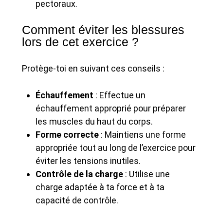
pectoraux.
Comment éviter les blessures
lors de cet exercice ?
Protège-toi en suivant ces conseils :
Échauffement
: Effectue un
échauffement approprié pour préparer
les muscles du haut du corps.
Forme correcte
: Maintiens une forme
appropriée tout au long de l’exercice pour
éviter les tensions inutiles.
Contrôle de la charge
: Utilise une
charge adaptée à ta force et à ta
capacité de contrôle.