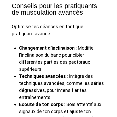
Conseils pour les pratiquants
de musculation avancés
Optimise tes séances en tant que
pratiquant avancé :
Changement d’inclinaison
: Modifie
l’inclinaison du banc pour cibler
différentes parties des pectoraux
supérieurs.
Techniques avancées
: Intègre des
techniques avancées, comme les séries
dégressives, pour intensifier tes
entraînements.
Écoute de ton corps
: Sois attentif aux
signaux de ton corps et ajuste ton