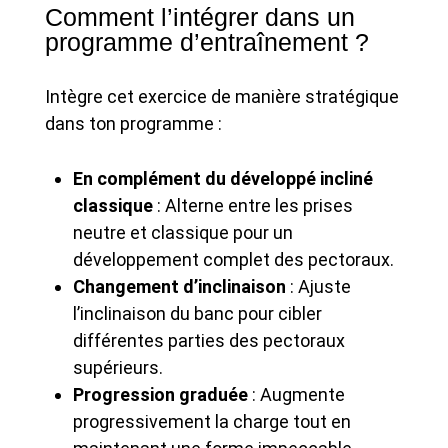
Comment l’intégrer dans un
programme d’entraînement ?
Intègre cet exercice de manière stratégique
dans ton programme :
En complément du développé incliné
classique
: Alterne entre les prises
neutre et classique pour un
développement complet des pectoraux.
Changement d’inclinaison
: Ajuste
l’inclinaison du banc pour cibler
différentes parties des pectoraux
supérieurs.
Progression graduée
: Augmente
progressivement la charge tout en