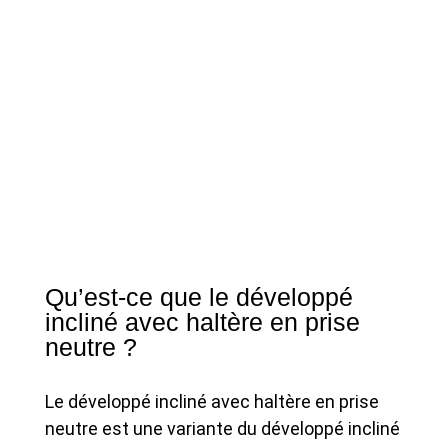
Qu’est-ce que le développé
incliné avec haltère en prise
neutre ?
Le développé incliné avec haltère en prise
neutre est une variante du développé incliné