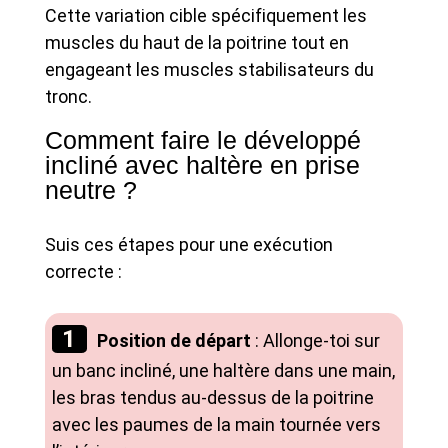
Cette variation cible spécifiquement les
muscles du haut de la poitrine tout en
engageant les muscles stabilisateurs du
tronc.
Comment faire le développé
incliné avec haltère en prise
neutre ?
Suis ces étapes pour une exécution
correcte :
Position de départ
: Allonge-toi sur
un banc incliné, une haltère dans une main,
les bras tendus au-dessus de la poitrine
avec les paumes de la main tournée vers