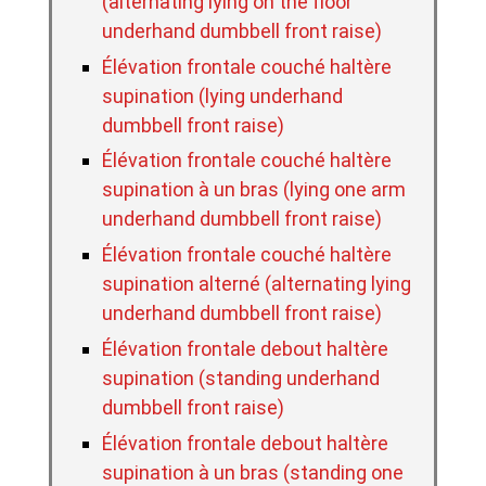
(alternating lying on the floor
underhand dumbbell front raise)
Élévation frontale couché haltère
supination (lying underhand
dumbbell front raise)
Élévation frontale couché haltère
supination à un bras (lying one arm
underhand dumbbell front raise)
Élévation frontale couché haltère
supination alterné (alternating lying
underhand dumbbell front raise)
Élévation frontale debout haltère
supination (standing underhand
dumbbell front raise)
Élévation frontale debout haltère
supination à un bras (standing one