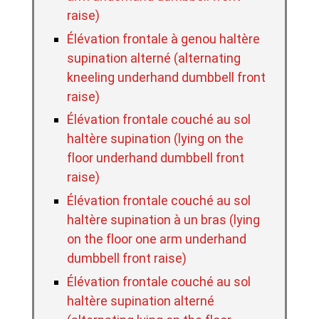
raise)
Élévation frontale à genou haltère
supination alterné (alternating
kneeling underhand dumbbell front
raise)
Élévation frontale couché au sol
haltère supination (lying on the
floor underhand dumbbell front
raise)
Élévation frontale couché au sol
haltère supination à un bras (lying
on the floor one arm underhand
dumbbell front raise)
Élévation frontale couché au sol
haltère supination alterné