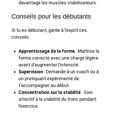
davantage les muscles stabilisateurs.
Conseils pour les débutants
Si tu es débutant, garde à l’esprit ces
conseils :
Apprentissage de la forme
: Maîtrise la
forme correcte avec une charge légère
avant d’augmenter l’intensité.
Supervision
: Demande à un coach ou à
un pratiquant expérimenté de
t’accompagner au début.
Concentration sur la stabilité
: Sois
attentif à la stabilité du tronc pendant
l’exercice.