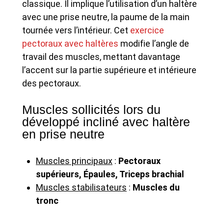
classique. Il implique l’utilisation d’un haltère
avec une prise neutre, la paume de la main
tournée vers l’intérieur. Cet
exercice
pectoraux avec haltères
modifie l’angle de
travail des muscles, mettant davantage
l’accent sur la partie supérieure et intérieure
des pectoraux.
Muscles sollicités lors du
développé incliné avec haltère
en prise neutre
Muscles principaux
:
Pectoraux
supérieurs, Épaules, Triceps brachial
Muscles stabilisateurs
:
Muscles du
tronc