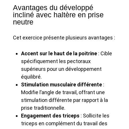
Avantages du développé
incliné avec haltère en prise
neutre
Cet exercice présente plusieurs avantages :
Accent sur le haut de la poitrine
: Cible
spécifiquement les pectoraux
supérieurs pour un développement
équilibré.
Stimulation musculaire différente
:
Modifie l’angle de travail, offrant une
stimulation différente par rapport à la
prise traditionnelle.
Engagement des triceps
: Sollicite les
triceps en complément du travail des