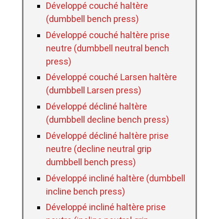
Développé couché haltère
(dumbbell bench press)
Développé couché haltère prise
neutre (dumbbell neutral bench
press)
Développé couché Larsen haltère
(dumbbell Larsen press)
Développé décliné haltère
(dumbbell decline bench press)
Développé décliné haltère prise
neutre (decline neutral grip
dumbbell bench press)
Développé incliné haltère (dumbbell
incline bench press)
Développé incliné haltère prise