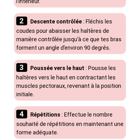
l’intérieur.
Descente contrôlée
: Fléchis les
coudes pour abaisser les haltères de
manière contrôlée jusqu’à ce que tes bras
forment un angle d’environ 90 degrés.
Poussée vers le haut
: Pousse les
haltères vers le haut en contractant les
muscles pectoraux, revenant à la position
initiale.
Répétitions
: Effectue le nombre
souhaité de répétitions en maintenant une
forme adéquate.