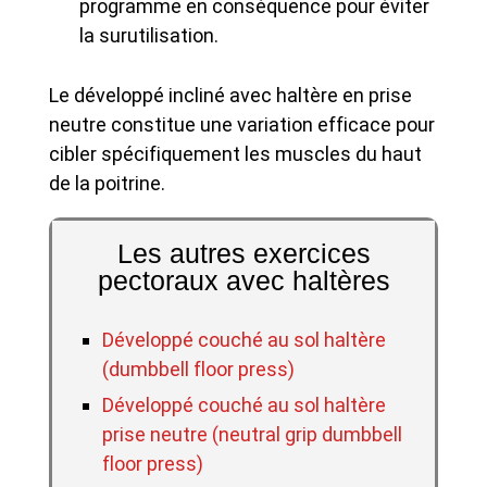
programme en conséquence pour éviter
la surutilisation.
Le développé incliné avec haltère en prise
neutre constitue une variation efficace pour
cibler spécifiquement les muscles du haut
de la poitrine.
Les autres exercices
pectoraux avec haltères
Développé couché au sol haltère
(dumbbell floor press)
Développé couché au sol haltère
prise neutre (neutral grip dumbbell
floor press)