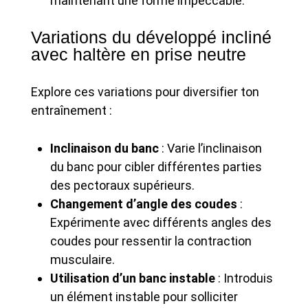
maintenant une forme impeccable.
Variations du développé incliné
avec haltère en prise neutre
Explore ces variations pour diversifier ton
entraînement :
Inclinaison du banc
: Varie l’inclinaison
du banc pour cibler différentes parties
des pectoraux supérieurs.
Changement d’angle des coudes
:
Expérimente avec différents angles des
coudes pour ressentir la contraction
musculaire.
Utilisation d’un banc instable
: Introduis
un élément instable pour solliciter