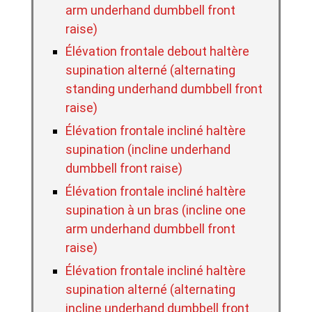
arm underhand dumbbell front
raise)
Élévation frontale debout haltère
supination alterné (alternating
standing underhand dumbbell front
raise)
Élévation frontale incliné haltère
supination (incline underhand
dumbbell front raise)
Élévation frontale incliné haltère
supination à un bras (incline one
arm underhand dumbbell front
raise)
Élévation frontale incliné haltère
supination alterné (alternating
incline underhand dumbbell front